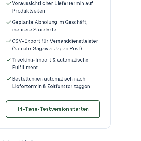
Voraussichtlicher Liefertermin auf
Produktseiten
Geplante Abholung im Geschäft,
mehrere Standorte
CSV-Export für Versanddienstleister
(Yamato, Sagawa, Japan Post)
Tracking-Import & automatische
Fulfillment
Bestellungen automatisch nach
Liefertermin & Zeitfenster taggen
14-Tage-Testversion starten