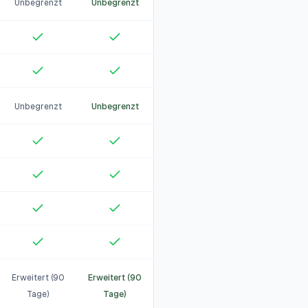
Unbegrenzt
Unbegrenzt
Unbegrenzt
Unbegrenzt
Erweitert (90
Erweitert (90
Tage)
Tage)