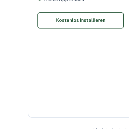
Kostenlos installieren