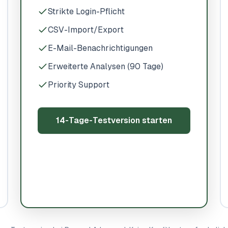
Strikte Login-Pflicht
CSV-Import/Export
E-Mail-Benachrichtigungen
Erweiterte Analysen (90 Tage)
Priority Support
14-Tage-Testversion starten