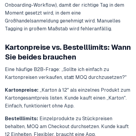
Onboarding-Workflow), damit der richtige Tag in dem
Moment gesetzt wird, in dem eine
Großhandelsanmeldung genehmigt wird. Manuelles
Tagging in großem Maßstab wird fehleranfällig.
Kartonpreise vs. Bestelllimits: Wann
Sie beides brauchen
Eine häufige B2B-Frage: „Sollte ich einfach zu
Kartonpreisen verkaufen, statt MOQ durchzusetzen?"
Kartonpreise:
„Karton à 12" als einzelnes Produkt zum
Kartongesamtpreis listen. Kunde kauft einen „Karton".
Einfach, funktioniert ohne App.
Bestelllimits:
Einzelprodukte zu Stückpreisen
behalten, MOQ am Checkout durchsetzen. Kunde kauft
12 Einheiten. Flexibler, braucht eine App.