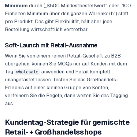
Minimum
durch („$500 Mindestbestellwert" oder „100
Einheiten Minimum über den ganzen Warenkorb") statt
pro Produkt. Das gibt Flexibilität, hält aber jede
Bestellung wirtschaftlich vertretbar.
Soft-Launch mit Retail-Ausnahme
Wenn Sie von einem reinen Retail-Geschäft zu B2B
übergehen, können Sie MOQs nur auf Kunden mit dem
Tag
anwenden und Retail komplett
wholesale
unangetastet lassen. Testen Sie das Großhandels-
Erlebnis auf einer kleinen Gruppe von Konten,
verfeinern Sie die Regeln, dann weiten Sie das Tagging
aus.
Kundentag-Strategie für gemischte
Retail- + Großhandelsshops