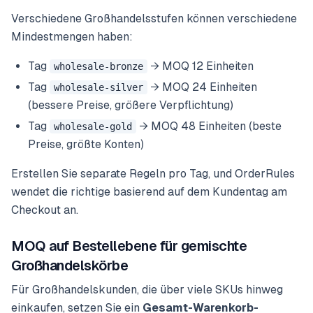
Verschiedene Großhandelsstufen können verschiedene
Mindestmengen haben:
Tag
→ MOQ 12 Einheiten
wholesale-bronze
Tag
→ MOQ 24 Einheiten
wholesale-silver
(bessere Preise, größere Verpflichtung)
Tag
→ MOQ 48 Einheiten (beste
wholesale-gold
Preise, größte Konten)
Erstellen Sie separate Regeln pro Tag, und OrderRules
wendet die richtige basierend auf dem Kundentag am
Checkout an.
MOQ auf Bestellebene für gemischte
Großhandelskörbe
Für Großhandelskunden, die über viele SKUs hinweg
einkaufen, setzen Sie ein
Gesamt-Warenkorb-