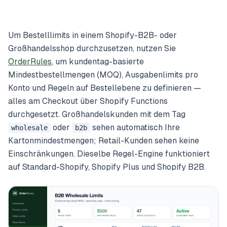
Um Bestelllimits in einem Shopify-B2B- oder
Großhandelsshop durchzusetzen, nutzen Sie
OrderRules
, um kundentag-basierte
Mindestbestellmengen (MOQ), Ausgabenlimits pro
Konto und Regeln auf Bestellebene zu definieren —
alles am Checkout über Shopify Functions
durchgesetzt. Großhandelskunden mit dem Tag
oder
sehen automatisch Ihre
wholesale
b2b
Kartonmindestmengen; Retail-Kunden sehen keine
Einschränkungen. Dieselbe Regel-Engine funktioniert
auf Standard-Shopify, Shopify Plus und Shopify B2B.