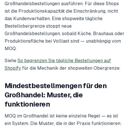
Großhandelsbestellungen ausführen. Für diese Shops
ist die Produktionskapazität die Einschränkung, nicht
das Kundenverhalten. Eine shopweite tägliche
Bestellobergrenze stoppt neue
Großhandelsbestellungen, sobald Küche, Brauhaus oder
Produktionsfläche bei Volllast sind — unabhängig vom
MOQ.
Siehe
So begrenzen Sie tägliche Bestellungen auf
Shopify
für die Mechanik der shopweiten Obergrenze.
Mindestbestellmengen für den
Großhandel: Muster, die
funktionieren
MOQ im Großhandel ist keine einzelne Regel — es ist
ein System. Die Muster, die in der Praxis funktionieren: