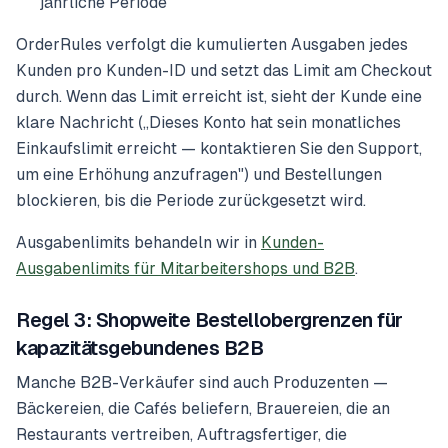
jährliche Periode
OrderRules verfolgt die kumulierten Ausgaben jedes
Kunden pro Kunden-ID und setzt das Limit am Checkout
durch. Wenn das Limit erreicht ist, sieht der Kunde eine
klare Nachricht („Dieses Konto hat sein monatliches
Einkaufslimit erreicht — kontaktieren Sie den Support,
um eine Erhöhung anzufragen") und Bestellungen
blockieren, bis die Periode zurückgesetzt wird.
Ausgabenlimits behandeln wir in
Kunden-
Ausgabenlimits für Mitarbeitershops und B2B
.
Regel 3: Shopweite Bestellobergrenzen für
kapazitätsgebundenes B2B
Manche B2B-Verkäufer sind auch Produzenten —
Bäckereien, die Cafés beliefern, Brauereien, die an
Restaurants vertreiben, Auftragsfertiger, die