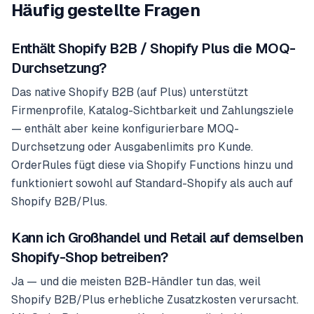
Häufig gestellte Fragen
Enthält Shopify B2B / Shopify Plus die MOQ-
Durchsetzung?
Das native Shopify B2B (auf Plus) unterstützt
Firmenprofile, Katalog-Sichtbarkeit und Zahlungsziele
— enthält aber keine konfigurierbare MOQ-
Durchsetzung oder Ausgabenlimits pro Kunde.
OrderRules fügt diese via Shopify Functions hinzu und
funktioniert sowohl auf Standard-Shopify als auch auf
Shopify B2B/Plus.
Kann ich Großhandel und Retail auf demselben
Shopify-Shop betreiben?
Ja — und die meisten B2B-Händler tun das, weil
Shopify B2B/Plus erhebliche Zusatzkosten verursacht.