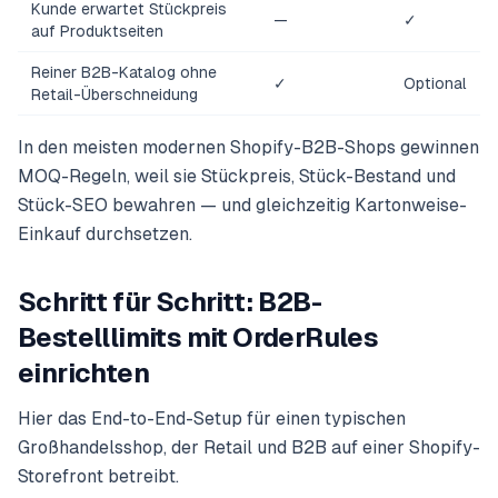
Kunde erwartet Stückpreis
—
✓
auf Produktseiten
Reiner B2B-Katalog ohne
✓
Optional
Retail-Überschneidung
In den meisten modernen Shopify-B2B-Shops gewinnen
MOQ-Regeln, weil sie Stückpreis, Stück-Bestand und
Stück-SEO bewahren — und gleichzeitig Kartonweise-
Einkauf durchsetzen.
Schritt für Schritt: B2B-
Bestelllimits mit OrderRules
einrichten
Hier das End-to-End-Setup für einen typischen
Großhandelsshop, der Retail und B2B auf einer Shopify-
Storefront betreibt.