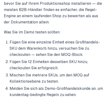
bevor Sie auf Ihrem Produktionsshop installieren — die
meisten B2B-Händler finden es einfacher, die Regel-
Engine an einem laufenden Shop zu bewerten als aus
der Dokumentation allein.
Was Sie im Demo testen sollten:
Fügen Sie eine einzelne Einheit eines Großhandels-
SKU dem Warenkorb hinzu, versuchen Sie zu
checkouten — sehen Sie den MOQ-Block.
Fügen Sie 12 Einheiten desselben SKU hinzu,
checkouten Sie erfolgreich.
Mischen Sie mehrere SKUs, um den MOQ auf
Kollektionsebene zu testen.
Melden Sie sich als Demo-Großhandelskunde an, um
kundentag-bedingte Regeln zu sehen.