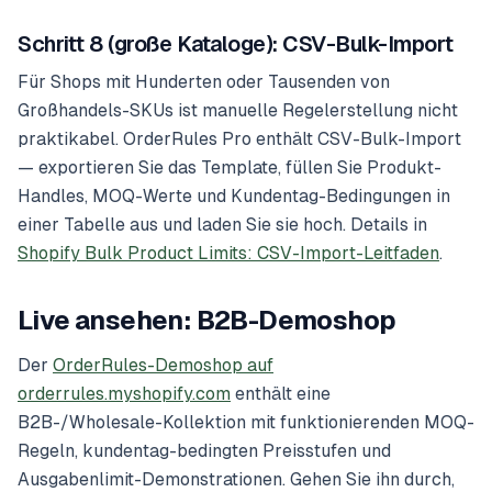
Schritt 8 (große Kataloge): CSV-Bulk-Import
Für Shops mit Hunderten oder Tausenden von
Großhandels-SKUs ist manuelle Regelerstellung nicht
praktikabel. OrderRules Pro enthält CSV-Bulk-Import
— exportieren Sie das Template, füllen Sie Produkt-
Handles, MOQ-Werte und Kundentag-Bedingungen in
einer Tabelle aus und laden Sie sie hoch. Details in
Shopify Bulk Product Limits: CSV-Import-Leitfaden
.
Live ansehen: B2B-Demoshop
Der
OrderRules-Demoshop auf
orderrules.myshopify.com
enthält eine
B2B-/Wholesale-Kollektion mit funktionierenden MOQ-
Regeln, kundentag-bedingten Preisstufen und
Ausgabenlimit-Demonstrationen. Gehen Sie ihn durch,