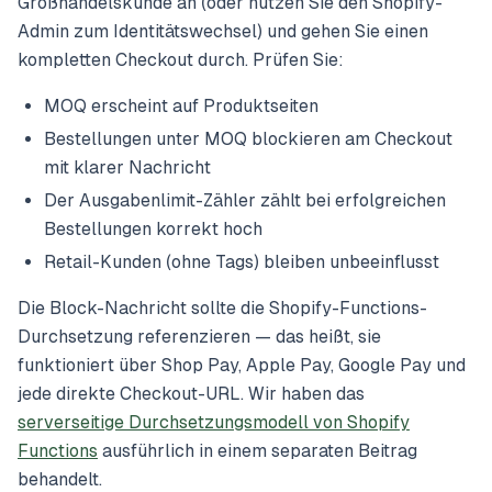
Großhandelskunde an (oder nutzen Sie den Shopify-
Admin zum Identitätswechsel) und gehen Sie einen
kompletten Checkout durch. Prüfen Sie:
MOQ erscheint auf Produktseiten
Bestellungen unter MOQ blockieren am Checkout
mit klarer Nachricht
Der Ausgabenlimit-Zähler zählt bei erfolgreichen
Bestellungen korrekt hoch
Retail-Kunden (ohne Tags) bleiben unbeeinflusst
Die Block-Nachricht sollte die Shopify-Functions-
Durchsetzung referenzieren — das heißt, sie
funktioniert über Shop Pay, Apple Pay, Google Pay und
jede direkte Checkout-URL. Wir haben das
serverseitige Durchsetzungsmodell von Shopify
Functions
ausführlich in einem separaten Beitrag
behandelt.