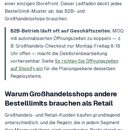
einer einzigen Storefront. Dieser Leitfaden deckt jedes
Bestelllimit-Muster ab, das B2B- und
Großhandelsshops brauchen.
B2B-Betrieb läuft oft auf Geschäftszeiten.
MOQ
mit automatisierten Öffnungszeiten zu koppeln — z.
B. Großhandels-Checkout nur Montag-Freitag 8-18
Uhr offen — macht die Debitorenbearbeitung
vorhersehbar. Siehe
So richten Sie Öffnungszeiten
auf Shopify ein
für die Planungsebene desselben
Regelsystems.
Warum Großhandelsshops andere
Bestelllimits brauchen als Retail
Großhandels- und Retail-Kunden kaufen grundlegend
unterschiedlich, und die Regeln, die in jedem Segment