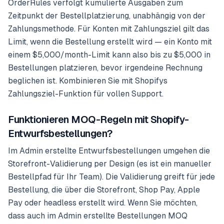
OrderRules verfolgt kumulierte Ausgaben zum
Zeitpunkt der Bestellplatzierung, unabhängig von der
Zahlungsmethode. Für Konten mit Zahlungsziel gilt das
Limit, wenn die Bestellung erstellt wird — ein Konto mit
einem $5,000/month-Limit kann also bis zu $5,000 in
Bestellungen platzieren, bevor irgendeine Rechnung
beglichen ist. Kombinieren Sie mit Shopifys
Zahlungsziel-Funktion für vollen Support.
Funktionieren MOQ-Regeln mit Shopify-
Entwurfsbestellungen?
Im Admin erstellte Entwurfsbestellungen umgehen die
Storefront-Validierung per Design (es ist ein manueller
Bestellpfad für Ihr Team). Die Validierung greift für jede
Bestellung, die über die Storefront, Shop Pay, Apple
Pay oder headless erstellt wird. Wenn Sie möchten,
dass auch im Admin erstellte Bestellungen MOQ