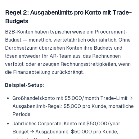
Regel 2: Ausgabenlimits pro Konto mit Trade-
Budgets
B2B-Konten haben typischerweise ein Procurement-
Budget — monatlich, vierteljährlich oder jährlich. Ohne
Durchsetzung überziehen Konten ihre Budgets und
lösen entweder Ihr AR-Team aus, das Rechnungen
verfolgt, oder erzeugen Rechnungsstreitigkeiten, wenn
die Finanzabteilung zurückdrängt.
Beispiel-Setup:
Großhandelskonto mit $5,000/month Trade-Limit →
Ausgabenlimit-Regel: $5,000 pro Kunde, monatliche
Periode
Jährliches Corporate-Konto mit $50,000/year
Budget → Ausgabenlimit: $50,000 pro Kunde,