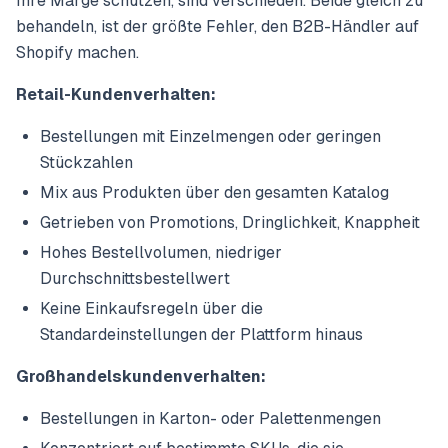
Ihre Marge schützen, sind verschieden. Beide gleich zu
behandeln, ist der größte Fehler, den B2B-Händler auf
Shopify machen.
Retail-Kundenverhalten:
Bestellungen mit Einzelmengen oder geringen
Stückzahlen
Mix aus Produkten über den gesamten Katalog
Getrieben von Promotions, Dringlichkeit, Knappheit
Hohes Bestellvolumen, niedriger
Durchschnittsbestellwert
Keine Einkaufsregeln über die
Standardeinstellungen der Plattform hinaus
Großhandelskundenverhalten:
Bestellungen in Karton- oder Palettenmengen