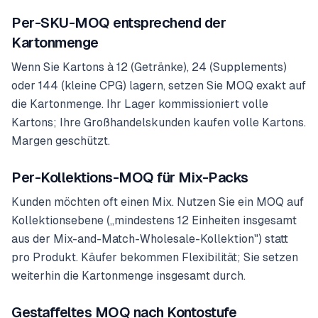
Per-SKU-MOQ entsprechend der
Kartonmenge
Wenn Sie Kartons à 12 (Getränke), 24 (Supplements)
oder 144 (kleine CPG) lagern, setzen Sie MOQ exakt auf
die Kartonmenge. Ihr Lager kommissioniert volle
Kartons; Ihre Großhandelskunden kaufen volle Kartons.
Margen geschützt.
Per-Kollektions-MOQ für Mix-Packs
Kunden möchten oft einen Mix. Nutzen Sie ein MOQ auf
Kollektionsebene („mindestens 12 Einheiten insgesamt
aus der Mix-and-Match-Wholesale-Kollektion") statt
pro Produkt. Käufer bekommen Flexibilität; Sie setzen
weiterhin die Kartonmenge insgesamt durch.
Gestaffeltes MOQ nach Kontostufe