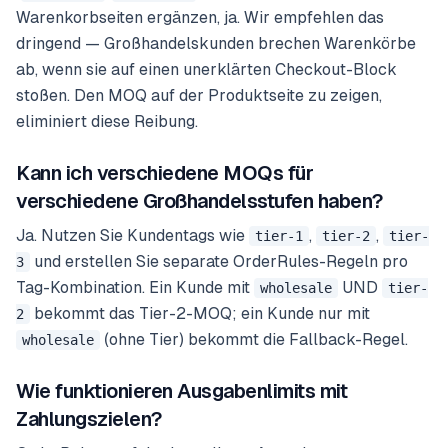
Warenkorbseiten ergänzen, ja. Wir empfehlen das
dringend — Großhandelskunden brechen Warenkörbe
ab, wenn sie auf einen unerklärten Checkout-Block
stoßen. Den MOQ auf der Produktseite zu zeigen,
eliminiert diese Reibung.
Kann ich verschiedene MOQs für
verschiedene Großhandelsstufen haben?
Ja. Nutzen Sie Kundentags wie
,
,
tier-1
tier-2
tier-
und erstellen Sie separate OrderRules-Regeln pro
3
Tag-Kombination. Ein Kunde mit
UND
wholesale
tier-
bekommt das Tier-2-MOQ; ein Kunde nur mit
2
(ohne Tier) bekommt die Fallback-Regel.
wholesale
Wie funktionieren Ausgabenlimits mit
Zahlungszielen?