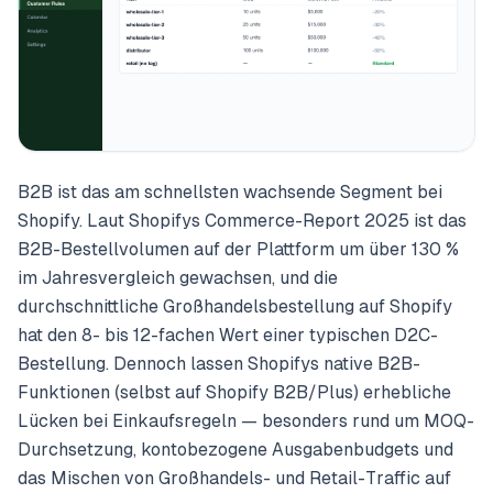
B2B ist das am schnellsten wachsende Segment bei
Shopify. Laut Shopifys Commerce-Report 2025 ist das
B2B-Bestellvolumen auf der Plattform um über 130 %
im Jahresvergleich gewachsen, und die
durchschnittliche Großhandelsbestellung auf Shopify
hat den 8- bis 12-fachen Wert einer typischen D2C-
Bestellung. Dennoch lassen Shopifys native B2B-
Funktionen (selbst auf Shopify B2B/Plus) erhebliche
Lücken bei Einkaufsregeln — besonders rund um MOQ-
Durchsetzung, kontobezogene Ausgabenbudgets und
das Mischen von Großhandels- und Retail-Traffic auf