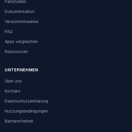
Fallstudien
Dokumentation
Versionshinweise
FAQ
Apps vergleichen
Ressourcen
UNTERNEHMEN
Über uns
Kontakt
Datenschutzerklärung
Nutzungsbedingungen
Barrierefreiheit