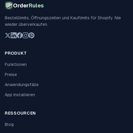
Order
Rules
Bestelllimits, Öffnungszeiten und Kauflimits für Shopify. Nie
wieder überverkaufen.
PRODUKT
Funktionen
Preise
Anwendungsfälle
App installieren
RESSOURCEN
Blog