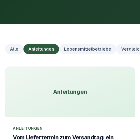
Alle
Anleitungen
Lebensmittelbetriebe
Vergleic
Anleitungen
ANLEITUNGEN
Vom Liefertermin zum Versandtag: ein