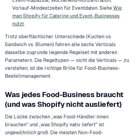
Event-Kapazität, Wochenend-Konzentration,
Vorlauf-Mindestzeiten für Eventdaten. Siehe
Wie
man Shopify für Catering und Event-Businesses
nutzt
.
Trotz oberflächlicher Unterschiede (Kuchen vs.
Sandwich vs. Blumen) fahren alle sechs Verticals
dasselbe zugrunde liegende Regelset mit anderen
Parametern. Die Regeltypen — nicht die Verticals — zu
verstehen, ist die richtige Brille für Food-Business-
Bestellmanagement.
Was jedes Food-Business braucht
(und was Shopify nicht ausliefert)
Die Lücke zwischen „was Food-Händler:innen
brauchen" und „was Shopify nativ liefert" ist
ungewöhnlich groß. Die meisten Non-Food-