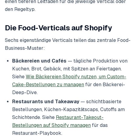
einen tieferen Leitfaden für die jeweilige Vertical oder
den Regeltyp.
Die Food-Verticals auf Shopify
Sechs eigenständige Verticals teilen das zentrale Food-
Business-Muster:
Bäckereien und Cafés
— tägliche Produktion von
Kuchen, Brot, Gebäck, mit Spitzen an Feiertagen.
Siehe
Wie Bäckereien Shopify nutzen, um Custom-
Cake-Bestellungen zu managen
für den Bäckerei-
Deep-Dive.
Restaurants und Takeaway
— schichtbasierte
Bestellungen, Küchen-Kapazitätscaps, Cutoffs am
Schichtende. Siehe
Restaurant-Takeout-
Bestellungen auf Shopify managen
für das
Restaurant-Playbook.