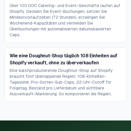
Über 100.000 Catering- und Event-Geschäfte laufen auf
Shopify. Deckeln Sie Event-Buchungen, setzen Sie
Mindestvorlaufzeiten (72 Stunden), erzwingen Sie
Wochenend-Kapazitäten und vermeiden Sie
Überbuchungen mit automatisierten datumsbasierten
Caps.
Wie eine Doughnut-Shop täglich 108 Einheiten auf
Shopify verkauft, ohne zu überverkaufen
Eine batchproduzierende Doughnut-Shop auf Shopify
braucht fünf überlappende Regeln: 108-Einheiten-
Tageslimit, Pro-Sorten-Sub-Caps, 22-Uhr-Cutoff für
Folgetag, Bestand pro Lieferdatum und sichtbare
Ausverkauft-Markierung. So komponieren die Regeln.