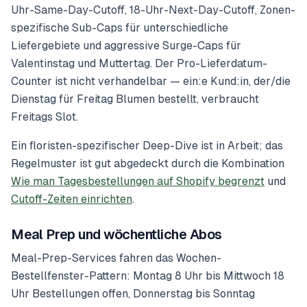
Uhr-Same-Day-Cutoff, 18-Uhr-Next-Day-Cutoff, Zonen-
spezifische Sub-Caps für unterschiedliche
Liefergebiete und aggressive Surge-Caps für
Valentinstag und Muttertag. Der Pro-Lieferdatum-
Counter ist nicht verhandelbar — ein:e Kund:in, der/die
Dienstag für Freitag Blumen bestellt, verbraucht
Freitags Slot.
Ein floristen-spezifischer Deep-Dive ist in Arbeit; das
Regelmuster ist gut abgedeckt durch die Kombination
Wie man Tagesbestellungen auf Shopify begrenzt
und
Cutoff-Zeiten einrichten
.
Meal Prep und wöchentliche Abos
Meal-Prep-Services fahren das Wochen-
Bestellfenster-Pattern: Montag 8 Uhr bis Mittwoch 18
Uhr Bestellungen offen, Donnerstag bis Sonntag