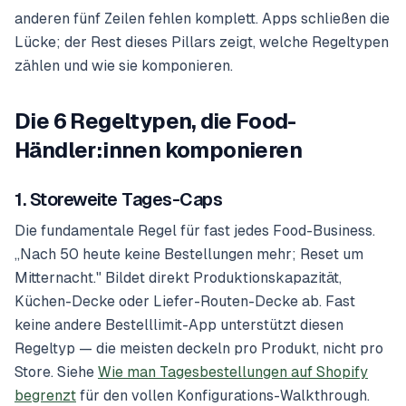
anderen fünf Zeilen fehlen komplett. Apps schließen die
Lücke; der Rest dieses Pillars zeigt, welche Regeltypen
zählen und wie sie komponieren.
Die 6 Regeltypen, die Food-
Händler:innen komponieren
1. Storeweite Tages-Caps
Die fundamentale Regel für fast jedes Food-Business.
„Nach 50 heute keine Bestellungen mehr; Reset um
Mitternacht." Bildet direkt Produktionskapazität,
Küchen-Decke oder Liefer-Routen-Decke ab. Fast
keine andere Bestelllimit-App unterstützt diesen
Regeltyp — die meisten deckeln pro Produkt, nicht pro
Store. Siehe
Wie man Tagesbestellungen auf Shopify
begrenzt
für den vollen Konfigurations-Walkthrough.