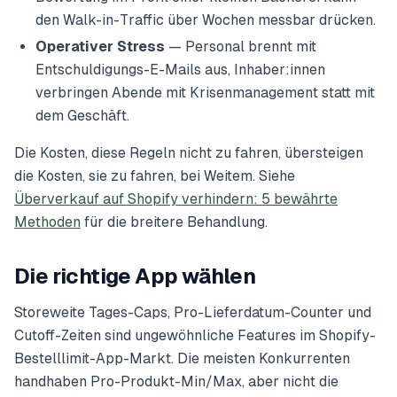
den Walk-in-Traffic über Wochen messbar drücken.
Operativer Stress
— Personal brennt mit
Entschuldigungs-E-Mails aus, Inhaber:innen
verbringen Abende mit Krisenmanagement statt mit
dem Geschäft.
Die Kosten, diese Regeln
nicht
zu fahren, übersteigen
die Kosten, sie zu fahren, bei Weitem. Siehe
Überverkauf auf Shopify verhindern: 5 bewährte
Methoden
für die breitere Behandlung.
Die richtige App wählen
Storeweite Tages-Caps, Pro-Lieferdatum-Counter und
Cutoff-Zeiten sind ungewöhnliche Features im Shopify-
Bestelllimit-App-Markt. Die meisten Konkurrenten
handhaben Pro-Produkt-Min/Max, aber nicht die