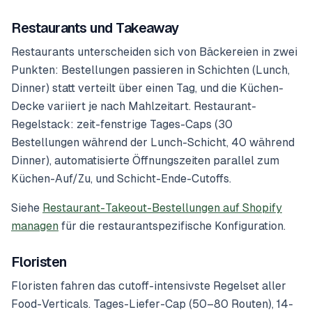
Restaurants und Takeaway
Restaurants unterscheiden sich von Bäckereien in zwei
Punkten: Bestellungen passieren in Schichten (Lunch,
Dinner) statt verteilt über einen Tag, und die Küchen-
Decke variiert je nach Mahlzeitart. Restaurant-
Regelstack: zeit-fenstrige Tages-Caps (30
Bestellungen während der Lunch-Schicht, 40 während
Dinner), automatisierte Öffnungszeiten parallel zum
Küchen-Auf/Zu, und Schicht-Ende-Cutoffs.
Siehe
Restaurant-Takeout-Bestellungen auf Shopify
managen
für die restaurantspezifische Konfiguration.
Floristen
Floristen fahren das cutoff-intensivste Regelset aller
Food-Verticals. Tages-Liefer-Cap (50–80 Routen), 14-