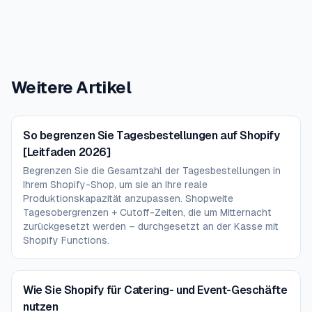
Weitere Artikel
So begrenzen Sie Tagesbestellungen auf Shopify
[Leitfaden 2026]
Begrenzen Sie die Gesamtzahl der Tagesbestellungen in
Ihrem Shopify-Shop, um sie an Ihre reale
Produktionskapazität anzupassen. Shopweite
Tagesobergrenzen + Cutoff-Zeiten, die um Mitternacht
zurückgesetzt werden – durchgesetzt an der Kasse mit
Shopify Functions.
Wie Sie Shopify für Catering- und Event-Geschäfte
nutzen