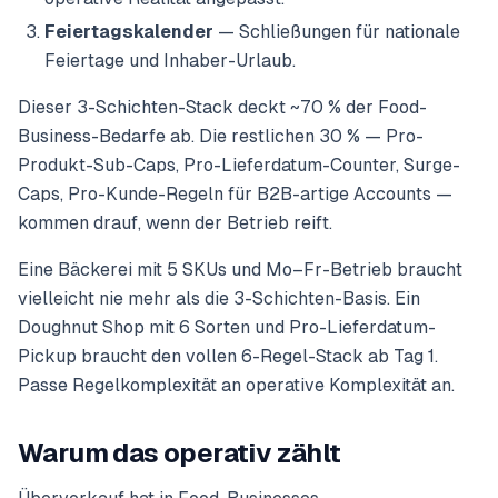
Feiertagskalender
— Schließungen für nationale
Feiertage und Inhaber-Urlaub.
Dieser 3-Schichten-Stack deckt ~70 % der Food-
Business-Bedarfe ab. Die restlichen 30 % — Pro-
Produkt-Sub-Caps, Pro-Lieferdatum-Counter, Surge-
Caps, Pro-Kunde-Regeln für B2B-artige Accounts —
kommen drauf, wenn der Betrieb reift.
Eine Bäckerei mit 5 SKUs und Mo–Fr-Betrieb braucht
vielleicht nie mehr als die 3-Schichten-Basis. Ein
Doughnut Shop mit 6 Sorten und Pro-Lieferdatum-
Pickup braucht den vollen 6-Regel-Stack ab Tag 1.
Passe Regelkomplexität an operative Komplexität an.
Warum das operativ zählt