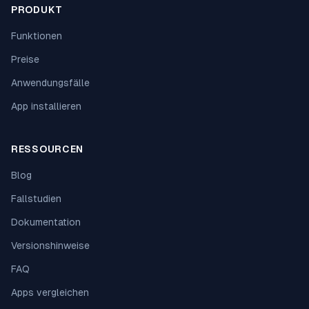
PRODUKT
Funktionen
Preise
Anwendungsfälle
App installieren
RESSOURCEN
Blog
Fallstudien
Dokumentation
Versionshinweise
FAQ
Apps vergleichen