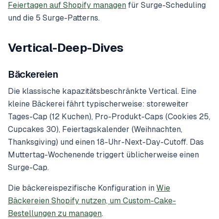
Feiertagen auf Shopify managen
für Surge-Scheduling
und die 5 Surge-Patterns.
Vertical-Deep-Dives
Bäckereien
Die klassische kapazitätsbeschränkte Vertical. Eine
kleine Bäckerei fährt typischerweise: storeweiter
Tages-Cap (12 Kuchen), Pro-Produkt-Caps (Cookies 25,
Cupcakes 30), Feiertagskalender (Weihnachten,
Thanksgiving) und einen 18-Uhr-Next-Day-Cutoff. Das
Muttertag-Wochenende triggert üblicherweise einen
Surge-Cap.
Die bäckereispezifische Konfiguration in
Wie
Bäckereien Shopify nutzen, um Custom-Cake-
Bestellungen zu managen
.