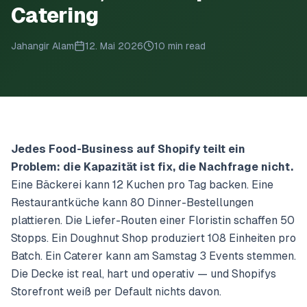
Catering
Jahangir Alam
12. Mai 2026
10 min read
Jedes Food-Business auf Shopify teilt ein
Problem: die Kapazität ist fix, die Nachfrage nicht.
Eine Bäckerei kann 12 Kuchen pro Tag backen. Eine
Restaurantküche kann 80 Dinner-Bestellungen
plattieren. Die Liefer-Routen einer Floristin schaffen 50
Stopps. Ein Doughnut Shop produziert 108 Einheiten pro
Batch. Ein Caterer kann am Samstag 3 Events stemmen.
Die Decke ist real, hart und operativ — und Shopifys
Storefront weiß per Default nichts davon.