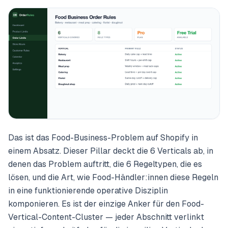
Das ist das Food-Business-Problem auf Shopify in
einem Absatz. Dieser Pillar deckt die 6 Verticals ab, in
denen das Problem auftritt, die 6 Regeltypen, die es
lösen, und die Art, wie Food-Händler:innen diese Regeln
in eine funktionierende operative Disziplin
komponieren. Es ist der einzige Anker für den Food-
Vertical-Content-Cluster — jeder Abschnitt verlinkt