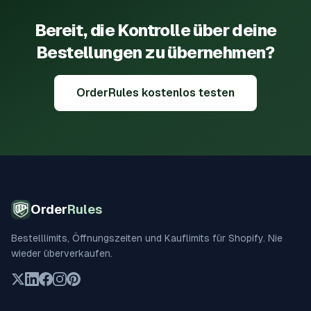
Bereit, die Kontrolle über deine
Bestellungen zu übernehmen?
OrderRules kostenlos testen
Order
Rules
Bestelllimits, Öffnungszeiten und Kauflimits für Shopify. Nie
wieder überverkaufen.