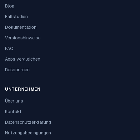
Blog
Fallstudien
Dokumentation
Versionshinweise
FAQ
Apps vergleichen
Ressourcen
UNTERNEHMEN
Über uns
Kontakt
Datenschutzerklärung
Nutzungsbedingungen