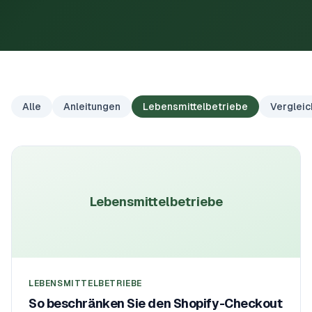
Alle
Anleitungen
Lebensmittelbetriebe
Vergleic
Lebensmittelbetriebe
LEBENSMITTELBETRIEBE
So beschränken Sie den Shopify-Checkout