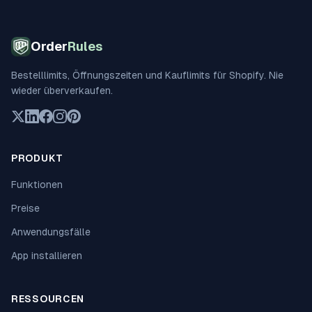
Order
Rules
Bestelllimits, Öffnungszeiten und Kauflimits für Shopify. Nie
wieder überverkaufen.
PRODUKT
Funktionen
Preise
Anwendungsfälle
App installieren
RESSOURCEN