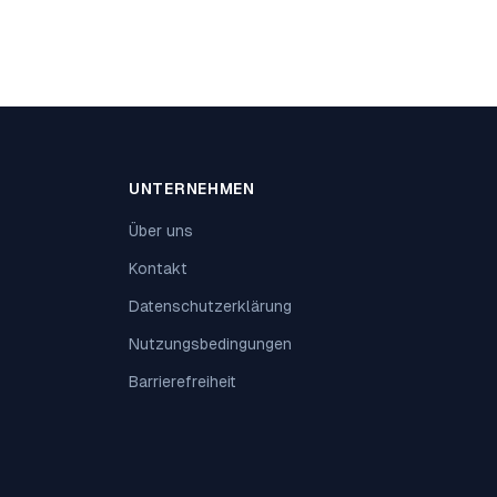
UNTERNEHMEN
Über uns
Kontakt
Datenschutzerklärung
Nutzungsbedingungen
Barrierefreiheit