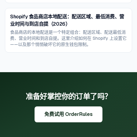
Shopify 食品商店本地配送：配送区域、最低消费、营
业时间与到店自提（2026）
食品商店的本地配送是一个特定组合：配送区域、配送最低消
费、营业时间和到店自提。这里介绍如何在 Shopify 上设置它
——以及那个悄悄破坏它的原生钱包限制。
准备好掌控你的订单了吗？
免费试用 OrderRules