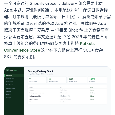
一个可跑通的 Shopify grocery delivery 组合需要七层
App:主题、营业时间强制、本地配送排程、配送日期选择
器、订单规则（最低订单金额、日上限）、酒类或烟草所需
的年龄验证,以及可选的移动 App 构建器。具体哪些 App
取决于店面规模与复杂度 — 但每家 Shopify 上的食杂店至
少都需要前五层。本文逐层介绍,点名 2026 年的最佳 App,
核算上线组合的费用,并指向英国唐卡斯特
Kalkut's
Convenience Store
这个在下方组合上运行 500+ 食杂
SKU 的真实示例。