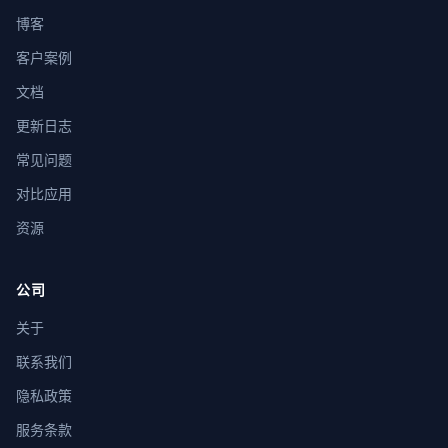
博客
客户案例
文档
更新日志
常见问题
对比应用
资源
公司
关于
联系我们
隐私政策
服务条款