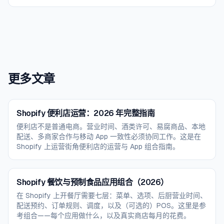
更多文章
Shopify 便利店运营：2026 年完整指南
便利店不是普通电商。营业时间、酒类许可、易腐商品、本地
配送、多商家合作与移动 App 一致性必须协同工作。这是在
Shopify 上运营街角便利店的运营与 App 组合指南。
Shopify 餐饮与预制食品应用组合（2026）
在 Shopify 上开餐厅需要七层：菜单、选项、后厨营业时间、
配送预约、订单规则、调度，以及（可选的）POS。这里是参
考组合——每个应用做什么，以及真实商店每月的花费。