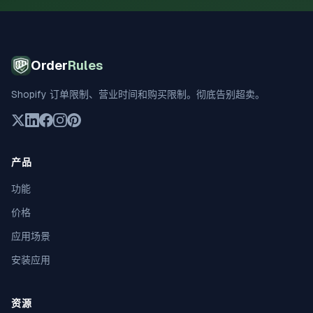
Order
Rules
Shopify 订单限制、营业时间和购买限制。彻底告别超卖。
产品
功能
价格
应用场景
安装应用
资源