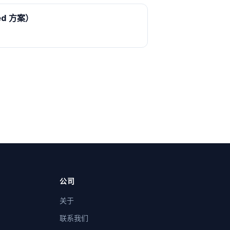
d 方案）
公司
关于
联系我们