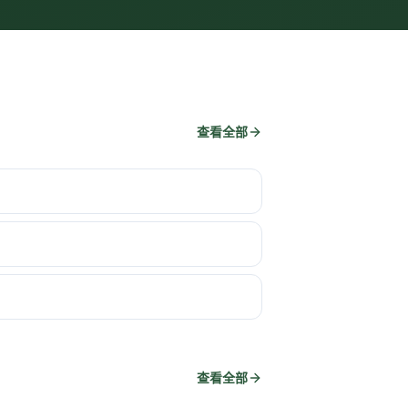
查看全部
查看全部