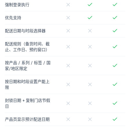
强制登录执行
优先支持
配送日期与时段选择器
配送规则（备货时间、截
止、工作日、预约窗口）
按产品 / 系列 / 标签 / 国
家/地区限定
按日期和时段设置产能上
限
封锁日期 + 复制门店节假
日
产品页显示预计配送日期