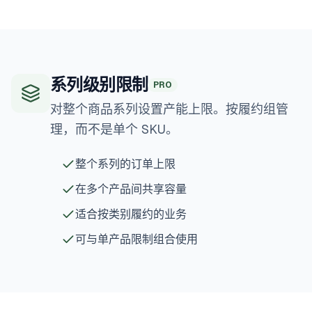
系列级别限制
PRO
对整个商品系列设置产能上限。按履约组管
理，而不是单个 SKU。
整个系列的订单上限
在多个产品间共享容量
适合按类别履约的业务
可与单产品限制组合使用