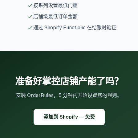
按系列设置最低门槛
店铺级最低订单金额
通过 Shopify Functions 在结账时验证
准备好掌控店铺产能了吗？
安装 OrderRules，5 分钟内开始设置您的规则。
添加到 Shopify — 免费