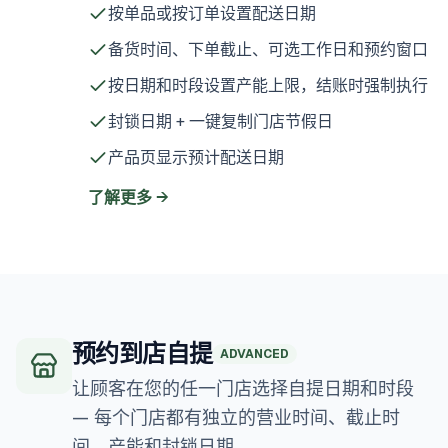
按单品或按订单设置配送日期
备货时间、下单截止、可选工作日和预约窗口
按日期和时段设置产能上限，结账时强制执行
封锁日期 + 一键复制门店节假日
产品页显示预计配送日期
了解更多
→
预约到店自提
ADVANCED
让顾客在您的任一门店选择自提日期和时段
— 每个门店都有独立的营业时间、截止时
间、产能和封锁日期。