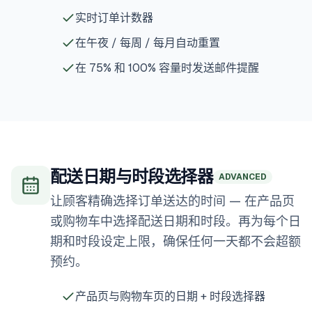
实时订单计数器
在午夜 / 每周 / 每月自动重置
在 75% 和 100% 容量时发送邮件提醒
配送日期与时段选择器
ADVANCED
让顾客精确选择订单送达的时间 — 在产品页
或购物车中选择配送日期和时段。再为每个日
期和时段设定上限，确保任何一天都不会超额
预约。
产品页与购物车页的日期 + 时段选择器