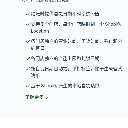
结账时提供自提日期和时段选择器
支持多个门店，每个门店映射到一个 Shopify
Location
各门店独立的营业时间、备货时间、截止和预
约窗口
各门店独立的产能上限和封锁日期
按自提日期自动为订单打标签，便于生成备货
清单
基于 Shopify 原生的本地自提功能
了解更多
→