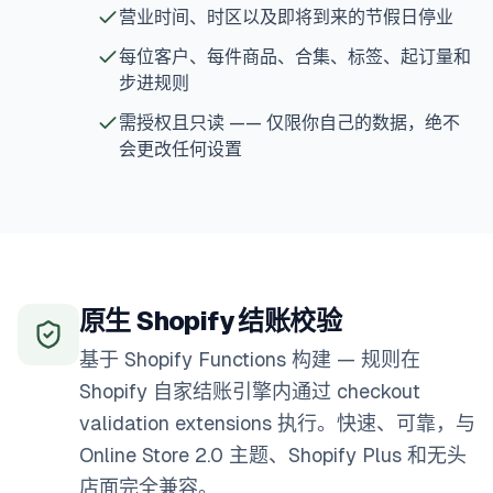
营业时间、时区以及即将到来的节假日停业
每位客户、每件商品、合集、标签、起订量和
步进规则
需授权且只读 —— 仅限你自己的数据，绝不
会更改任何设置
原生 Shopify 结账校验
基于 Shopify Functions 构建 — 规则在
Shopify 自家结账引擎内通过 checkout
validation extensions 执行。快速、可靠，与
Online Store 2.0 主题、Shopify Plus 和无头
店面完全兼容。