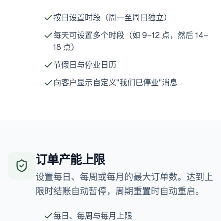
按日设置时段（周一至周日独立）
每天可设置多个时段（如 9–12 点，然后 14–
18 点）
节假日与停业日历
向客户显示自定义"我们已停业"消息
订单产能上限
设置每日、每周或每月的最大订单数。达到上
限时结账自动暂停，周期重置时自动重启。
每日、每周与每月上限