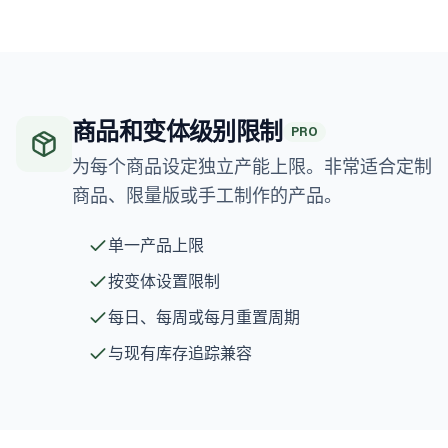
商品和变体级别限制
PRO
为每个商品设定独立产能上限。非常适合定制
商品、限量版或手工制作的产品。
单一产品上限
按变体设置限制
每日、每周或每月重置周期
与现有库存追踪兼容