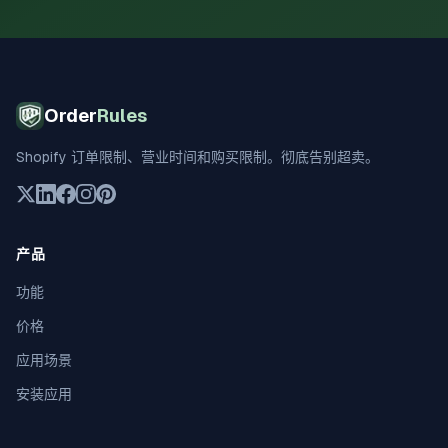
Order
Rules
Shopify 订单限制、营业时间和购买限制。彻底告别超卖。
产品
功能
价格
应用场景
安装应用