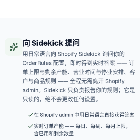
向 Sidekick 提问
用日常语言向 Shopify Sidekick 询问你的
OrderRules 配置，即时得到实时答案 —— 订
单上限与剩余产能、营业时间与停业安排、客
户与商品规则 —— 全程无需离开 Shopify
admin。Sidekick 只负责报告你的规则；它是
只读的，绝不会更改任何设置。
在 Shopify admin 中用日常语言直接获得答案
实时订单产能 —— 每日、每周、每月上限，
含已用和剩余数量