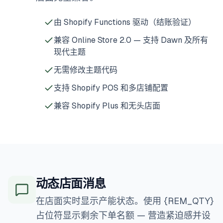
由 Shopify Functions 驱动（结账验证）
兼容 Online Store 2.0 — 支持 Dawn 及所有
现代主题
无需修改主题代码
支持 Shopify POS 和多店铺配置
兼容 Shopify Plus 和无头店面
动态店面消息
在店面实时显示产能状态。使用 {REM_QTY}
占位符显示剩余下单名额 — 营造紧迫感并设