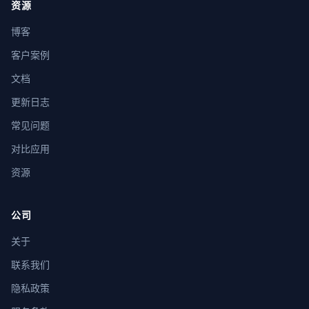
资源
博客
客户案例
文档
更新日志
常见问题
对比应用
资源
公司
关于
联系我们
隐私政策