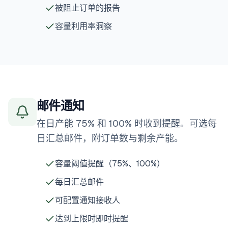
被阻止订单的报告
容量利用率洞察
邮件通知
在日产能 75% 和 100% 时收到提醒。可选每
日汇总邮件，附订单数与剩余产能。
容量阈值提醒（75%、100%）
每日汇总邮件
可配置通知接收人
达到上限时即时提醒