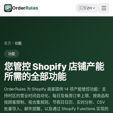
跳至主要内容
Order
Rules
🇨🇳
ZH
首页
功能
功能
您管控 Shopify 店铺产能
所需的全部功能
OrderRules 为 Shopify 商家提供 14 项产能管控功能：支
持时区的营业时间自动化、每日及每周订单上限、按商品和
按顾客限制、按合集规则、节假日日历、实时分析、CSV
批量导入、邮件提醒，以及通过 Shopify Functions 实现的