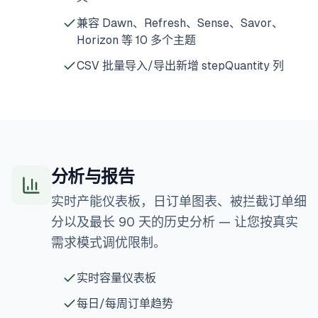
兼容 Dawn、Refresh、Sense、Savor、
Horizon 等 10 多个主题
CSV 批量导入/导出新增 stepQuantity 列
分析与报告
实时产能仪表板，日订单图表、被拦截订单细
分以及最长 90 天的历史分析 — 让您按真实
需求模式调优限制。
实时容量仪表板
每日/每周订单趋势