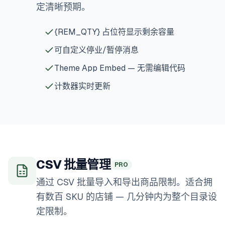
定清晰预期。
{REM_QTY} 占位符显示剩余容量
可自定义停业/暂停消息
Theme App Embed — 无需编辑代码
计数器实时更新
CSV 批量管理
PRO
通过 CSV 批量导入和导出商品限制。适合拥
有数百 SKU 的店铺 — 几分钟内为整个目录设
定限制。