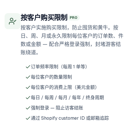
按客户购买限制
PRO
按客户实施购买限制，防止囤货和黄牛。按
日、周、月或永久限制每位客户的订单数、件
数或金额 — 配合严格登录强制，封堵游客结
账绕道。
订单频率限制（每周 1 单等）
每位客户的数量限制
每位客户的消费上限（美元金额）
每日 / 每周 / 每月 / 每年 / 终身周期
强制登录 — 阻止访客结账
通过 Shopify customer ID 或邮箱追踪