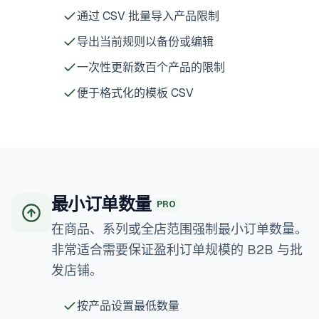
通过 CSV 批量导入产品限制
导出当前规则以备份或编辑
一次性更新数百个产品的限制
便于格式化的模板 CSV
最小订单数量
PRO
在商品、系列或全店范围强制最小订单数量。
非常适合需要保证盈利订单规模的 B2B 与批
发店铺。
按产品设置最低数量