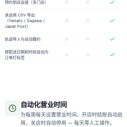
预约到店自提（多门店）
承运商 CSV 导出
（Yamato / Sagawa /
Japan Post）
轨迹导入与自动履约
按配送日期和时段自动为
订单打标签
自动化营业时间
为每周每天设置营业时间。开店时结账自动启
用，关店时自动停用 — 每天零人工操作。