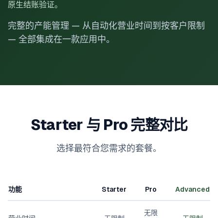
原生结账验证。
完整的产能管理 — 从自动化营业时间到按客户限制
— 全部集成在一款应用中。
Starter 与 Pro 完整对比
选择最符合您需求的套餐。
功能
Starter
Pro
Advanced
无限