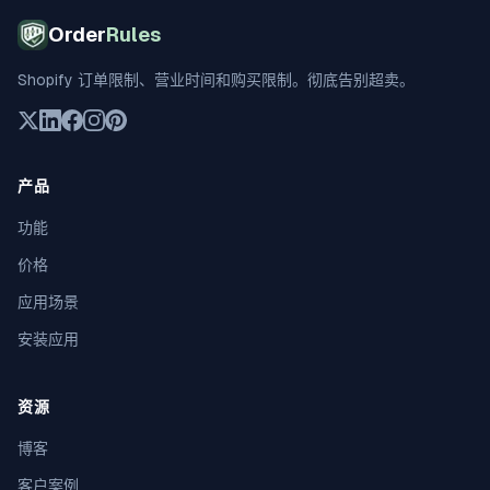
Order
Rules
Shopify 订单限制、营业时间和购买限制。彻底告别超卖。
产品
功能
价格
应用场景
安装应用
资源
博客
客户案例