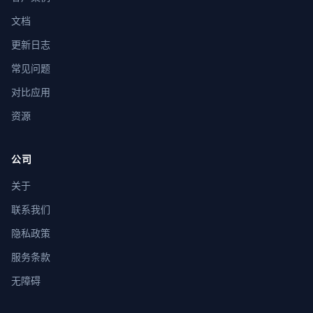
文档
更新日志
常见问题
对比应用
资源
公司
关于
联系我们
隐私政策
服务条款
无障碍