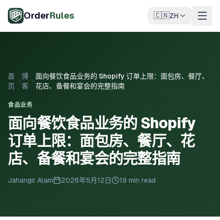
跳至主要内容
Order
Rules
🇨🇳
ZH
首
博
面向餐饮食品业务的 Shopify 订单上限：面包房、餐厅、
页
客
花店、备餐和宴会的完整指南
食品业务
面向餐饮食品业务的 Shopify
订单上限：面包房、餐厅、花
店、备餐和宴会的完整指南
Jahangir Alam
2026年5月12日
19 min read