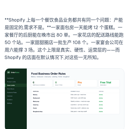
**Shopify 上每一个餐饮食品业务都共有同一个问题：产能
是固定的,需求不是。**一家面包房一天能烤 12 个蛋糕。一
家餐厅的后厨能在晚市出 80 单。一家花店的配送路线能跑
50 个站。一家甜甜圈店一批生产 108 个。一家宴会公司在
周六能撑 3 场。这个上限是真实、硬性、运营层的——而
Shopify 的店面在默认情况下,对这些一无所知。