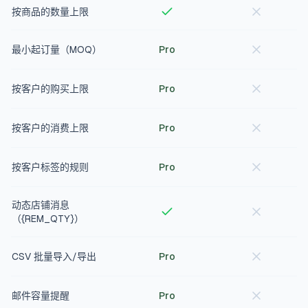
按商品的数量上限
最小起订量（MOQ）
Pro
按客户的购买上限
Pro
按客户的消费上限
Pro
按客户标签的规则
Pro
动态店铺消息
（{REM_QTY}）
CSV 批量导入/导出
Pro
邮件容量提醒
Pro