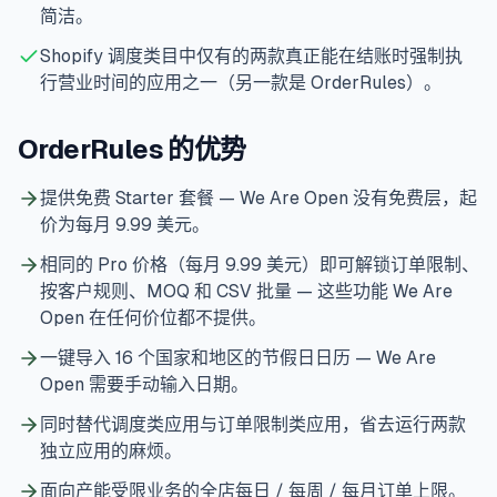
简洁。
Shopify 调度类目中仅有的两款真正能在结账时强制执
行营业时间的应用之一（另一款是 OrderRules）。
OrderRules 的优势
提供免费 Starter 套餐 — We Are Open 没有免费层，起
价为每月 9.99 美元。
相同的 Pro 价格（每月 9.99 美元）即可解锁订单限制、
按客户规则、MOQ 和 CSV 批量 — 这些功能 We Are
Open 在任何价位都不提供。
一键导入 16 个国家和地区的节假日日历 — We Are
Open 需要手动输入日期。
同时替代调度类应用与订单限制类应用，省去运行两款
独立应用的麻烦。
面向产能受限业务的全店每日 / 每周 / 每月订单上限。