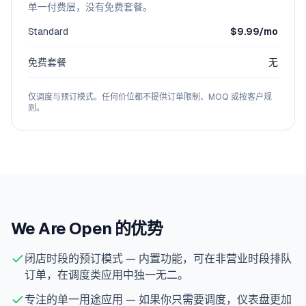
单一付费层，没有免费套餐。
Standard
$9.99/mo
免费套餐
无
仅调度与预订模式。任何价位都不提供订单限制、MOQ 或按客户规
则。
We Are Open 的优势
闭店时段的预订模式 — 内置功能，可在非营业时段排队
订单，在调度类应用中独一无二。
专注的单一用途应用 — 如果你只需要调度，仪表盘更加