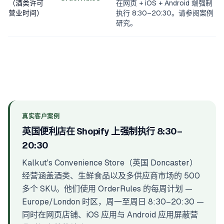
（酒类许可
在网页 + iOS + Android 端强制
营业时间）
执行 8:30–20:30。请参阅案例
研究。
真实客户案例
英国便利店在 Shopify 上强制执行 8:30–
20:30
Kalkut's Convenience Store（英国 Doncaster）
经营涵盖酒类、生鲜食品以及多供应商市场的 500
多个 SKU。他们使用 OrderRules 的每周计划 —
Europe/London 时区，周一至周日 8:30–20:30 —
同时在网页店铺、iOS 应用与 Android 应用屏蔽营