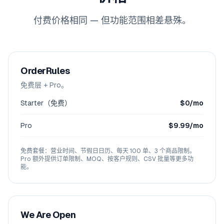
付费价格相同 — 但功能范围相差悬殊。
OrderRules
免费层 + Pro。
Starter（免费）
$0/mo
Pro
$9.99/mo
免费套餐：营业时间、节假日日历、每天 100 单、3 个商品限制。
Pro 额外提供订单限制、MOQ、按客户规则、CSV 批量等更多功
能。
We Are Open