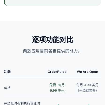
逐项功能对比
两款应用目前各自提供的能力。
功能
OrderRules
We Are Open
免费–每月
每月 9.99 美元
价格
9.99 美元
（无免费套餐）
在结账时强制执行营业时