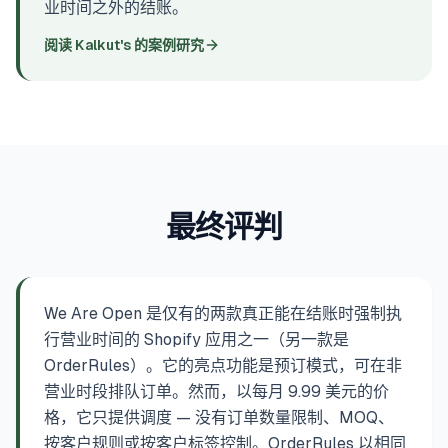
业时间之外的结账。
阅读 Kalkut's 的案例研究
最终评判
We Are Open 是仅有的两款真正能在结账时强制执
行营业时间的 Shopify 应用之一（另一款是
OrderRules）。它的亮点功能是预订模式，可在非
营业时段排队订单。然而，以每月 9.99 美元的价
格，它只提供调度 — 没有订单数量限制、MOQ、
按客户规则或按客户标签控制。OrderRules 以相同