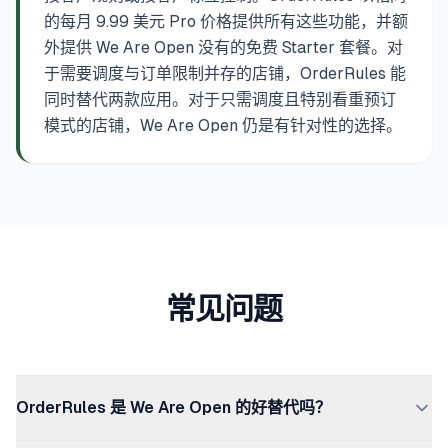
的每月 9.99 美元 Pro 价格提供所有这些功能，并额
外提供 We Are Open 没有的免费 Starter 套餐。对
于需要调度与订单限制并存的店铺，OrderRules 能
同时替代两款应用。对于只需调度且特别看重预订
模式的店铺，We Are Open 仍是有针对性的选择。
常见问题
OrderRules 是 We Are Open 的好替代吗？