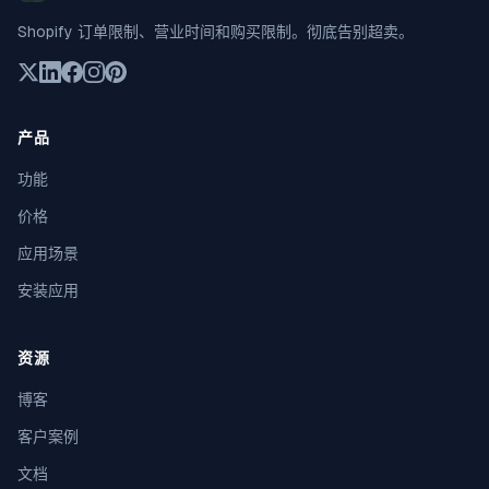
Shopify 订单限制、营业时间和购买限制。彻底告别超卖。
产品
功能
价格
应用场景
安装应用
资源
博客
客户案例
文档