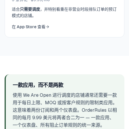
适合
只需要调度
，并特别看重在非营业时段排队订单的预订
模式的店铺。
在 App Store 查看
一款应用，而不是两款
使用 We Are Open 进行调度的店铺通常还需要一款
用于每日上限、MOQ 或按客户规则的限制类应用。
这意味着两份订阅和两个仪表盘。OrderRules 以相
同的每月 9.99 美元将两者合二为一 — 一款应用、
一个仪表盘、所有阻止订单规则的统一来源。