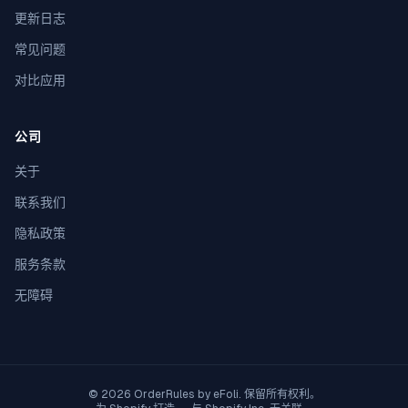
更新日志
常见问题
对比应用
公司
关于
联系我们
隐私政策
服务条款
无障碍
© 2026 OrderRules by
eFoli
. 保留所有权利。