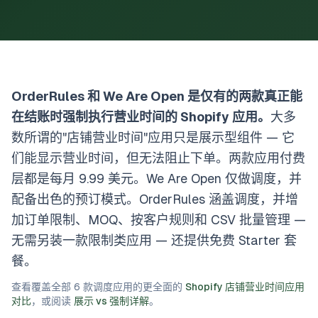
OrderRules 和 We Are Open 是仅有的两款真正能
在结账时强制执行营业时间的 Shopify 应用。
大多
数所谓的"店铺营业时间"应用只是展示型组件 — 它
们能显示营业时间，但无法阻止下单。两款应用付费
层都是每月 9.99 美元。We Are Open 仅做调度，并
配备出色的预订模式。OrderRules 涵盖调度，并增
加订单限制、MOQ、按客户规则和 CSV 批量管理 —
无需另装一款限制类应用 — 还提供免费 Starter 套
餐。
查看覆盖全部 6 款调度应用的更全面的
Shopify 店铺营业时间应用
对比
，或阅读
展示 vs 强制详解
。