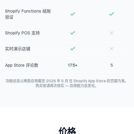
Shopify Functions 结账
验证
Shopify POS 支持
实时演示店铺
App Store 评论数
175+
5
功能信息以两款应用截至 2026 年 5 月 在 Shopify App Store 的页面为准。
购买前请再次核实 — 应用能力会变化。
价格