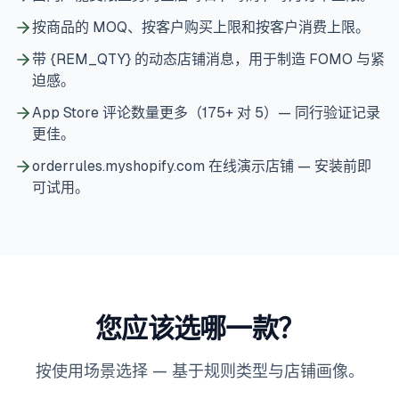
按商品的 MOQ、按客户购买上限和按客户消费上限。
带 {REM_QTY} 的动态店铺消息，用于制造 FOMO 与紧
迫感。
App Store 评论数量更多（175+ 对 5）— 同行验证记录
更佳。
orderrules.myshopify.com 在线演示店铺 — 安装前即
可试用。
您应该选哪一款？
按使用场景选择 — 基于规则类型与店铺画像。