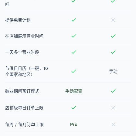
间
提供免费计划
在店铺展示营业时间
一天多个营业时段
节假日日历（一键，16
手动
个国家和地区）
歇业期间预订模式
手动配置
店铺级每日订单上限
每周 / 每月订单上限
Pro