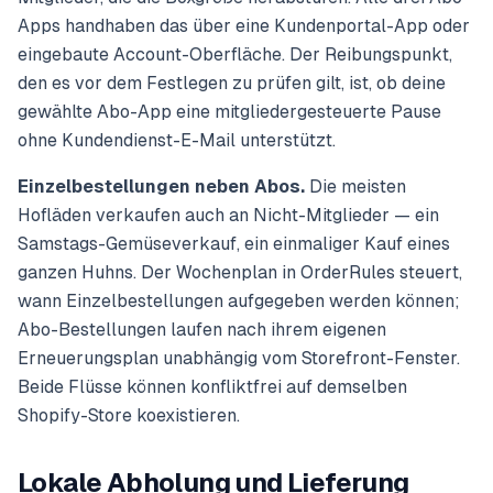
Apps handhaben das über eine Kundenportal-App oder
eingebaute Account-Oberfläche. Der Reibungspunkt,
den es vor dem Festlegen zu prüfen gilt, ist, ob deine
gewählte Abo-App eine mitgliedergesteuerte Pause
ohne Kundendienst-E-Mail unterstützt.
Einzelbestellungen neben Abos.
Die meisten
Hofläden verkaufen auch an Nicht-Mitglieder — ein
Samstags-Gemüseverkauf, ein einmaliger Kauf eines
ganzen Huhns. Der Wochenplan in OrderRules steuert,
wann Einzelbestellungen aufgegeben werden können;
Abo-Bestellungen laufen nach ihrem eigenen
Erneuerungsplan unabhängig vom Storefront-Fenster.
Beide Flüsse können konfliktfrei auf demselben
Shopify-Store koexistieren.
Lokale Abholung und Lieferung