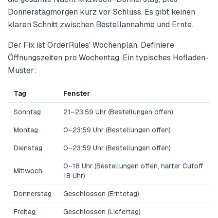
Donnerstagmorgen kurz vor Schluss. Es gibt keinen
klaren Schnitt zwischen Bestellannahme und Ernte.
Der Fix ist OrderRules' Wochenplan. Definiere
Öffnungszeiten pro Wochentag. Ein typisches Hofladen-
Muster:
Tag
Fenster
Sonntag
21–23:59 Uhr (Bestellungen offen)
Montag
0–23:59 Uhr (Bestellungen offen)
Dienstag
0–23:59 Uhr (Bestellungen offen)
0–18 Uhr (Bestellungen offen, harter Cutoff
Mittwoch
18 Uhr)
Donnerstag
Geschlossen (Erntetag)
Freitag
Geschlossen (Liefertag)