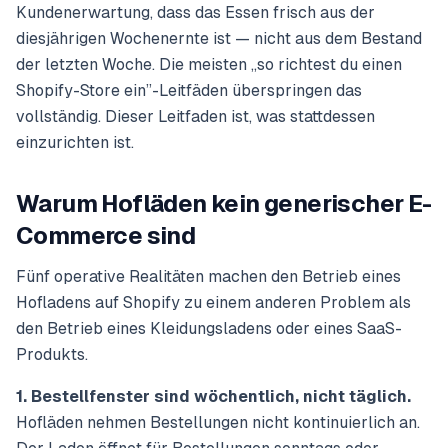
Kundenerwartung, dass das Essen frisch aus der
diesjährigen Wochenernte ist — nicht aus dem Bestand
der letzten Woche. Die meisten „so richtest du einen
Shopify-Store ein”-Leitfäden überspringen das
vollständig. Dieser Leitfaden ist, was stattdessen
einzurichten ist.
Warum Hofläden kein generischer E-
Commerce sind
Fünf operative Realitäten machen den Betrieb eines
Hofladens auf Shopify zu einem anderen Problem als
den Betrieb eines Kleidungsladens oder eines SaaS-
Produkts.
1. Bestellfenster sind wöchentlich, nicht täglich.
Hofläden nehmen Bestellungen nicht kontinuierlich an.