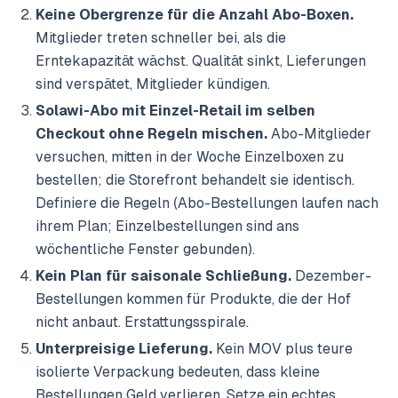
Keine Obergrenze für die Anzahl Abo-Boxen.
Mitglieder treten schneller bei, als die
Erntekapazität wächst. Qualität sinkt, Lieferungen
sind verspätet, Mitglieder kündigen.
Solawi-Abo mit Einzel-Retail im selben
Checkout ohne Regeln mischen.
Abo-Mitglieder
versuchen, mitten in der Woche Einzelboxen zu
bestellen; die Storefront behandelt sie identisch.
Definiere die Regeln (Abo-Bestellungen laufen nach
ihrem Plan; Einzelbestellungen sind ans
wöchentliche Fenster gebunden).
Kein Plan für saisonale Schließung.
Dezember-
Bestellungen kommen für Produkte, die der Hof
nicht anbaut. Erstattungsspirale.
Unterpreisige Lieferung.
Kein MOV plus teure
isolierte Verpackung bedeuten, dass kleine
Bestellungen Geld verlieren. Setze ein echtes