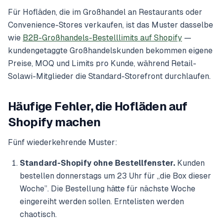
Für Hofläden, die im Großhandel an Restaurants oder
Convenience-Stores verkaufen, ist das Muster dasselbe
wie
B2B-Großhandels-Bestelllimits auf Shopify
—
kundengetaggte Großhandelskunden bekommen eigene
Preise, MOQ und Limits pro Kunde, während Retail-
Solawi-Mitglieder die Standard-Storefront durchlaufen.
Häufige Fehler, die Hofläden auf
Shopify machen
Fünf wiederkehrende Muster:
Standard-Shopify ohne Bestellfenster.
Kunden
bestellen donnerstags um 23 Uhr für „die Box dieser
Woche”. Die Bestellung hätte für nächste Woche
eingereiht werden sollen. Erntelisten werden
chaotisch.