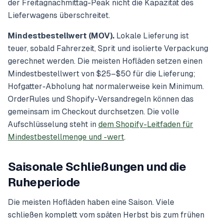
der Freitagnachmittag-Peak nicht die Kapazität des
Lieferwagens überschreitet.
Mindestbestellwert (MOV).
Lokale Lieferung ist
teuer, sobald Fahrerzeit, Sprit und isolierte Verpackung
gerechnet werden. Die meisten Hofläden setzen einen
Mindestbestellwert von $25–$50 für die Lieferung;
Hofgatter-Abholung hat normalerweise kein Minimum.
OrderRules und Shopify-Versandregeln können das
gemeinsam im Checkout durchsetzen. Die volle
Aufschlüsselung steht in
dem Shopify-Leitfaden für
Mindestbestellmenge und -wert
.
Saisonale Schließungen und die
Ruheperiode
Die meisten Hofläden haben eine Saison. Viele
schließen komplett vom späten Herbst bis zum frühen