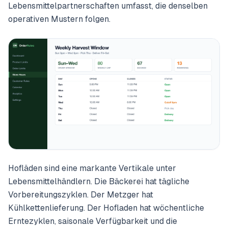
Lebensmittelpartnerschaften umfasst, die denselben
operativen Mustern folgen.
Hofläden sind eine markante Vertikale unter
Lebensmittelhändlern. Die Bäckerei hat tägliche
Vorbereitungszyklen. Der Metzger hat
Kühlkettenlieferung. Der Hofladen hat wöchentliche
Erntezyklen, saisonale Verfügbarkeit und die