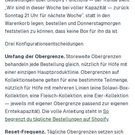
„Wir sind in dieser Woche bei voller Kapazität — zurück
Sonntag 21 Uhr für nächste Woche”, statt in den
Warenkorb legen, bestellen und Donnerstagmorgen
feststellen zu können, dass keine Box für ihn da ist.
Drei Konfigurationsentscheidungen.
Umfang der Obergrenze.
Storeweite Obergrenzen
behandeln jede Bestellung gleich, nützlich für Höfe mit
einer einzigen Hauptproduktlinie. Obergrenzen auf
Kollektionsebene gelten für eine bestimmte Teilmenge,
nützlich für Höfe mit mehreren Linien (eine Solawi-Box-
Kollektion, eine Fleisch-Kollektion, eine Eier-Kollektion
— jeweils mit eigener Obergrenze passend zur eigenen
Erntekapazität). Die volle Anleitung steht in
So
begrenzt du tägliche Bestellungen auf Shopify
.
Reset-Frequenz.
Tägliche Obergrenzen setzen sich