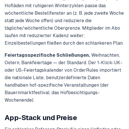
Hofläden mit ruhigeren Winterzyklen passe das
wöchentliche Bestellfenster an (z. B. jede zweite Woche
statt jede Woche offen) und reduziere die
tägliche/wöchentliche Obergrenze. Mitglieder im Abo
laufen mit reduzierter Kadenz weiter;
Einzelbestellungen fließen durch den schlankeren Plan.
Feiertagsspezifische Schließungen.
Weihnachten,
Ostern, Bankfeiertage — der Standard. Der 1-Klick-UK-
oder US-Feiertagskalender von OrderRules importiert
die nationale Liste; benutzerdefinierte Daten
handhaben hof-spezifische Veranstaltungen (der
Bauernmarktfestival, das Hofbesichtigungs-
Wochenende).
App-Stack und Preise