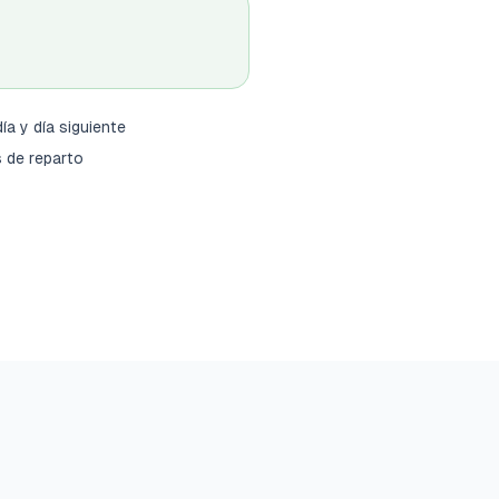
ía y día siguiente
 de reparto