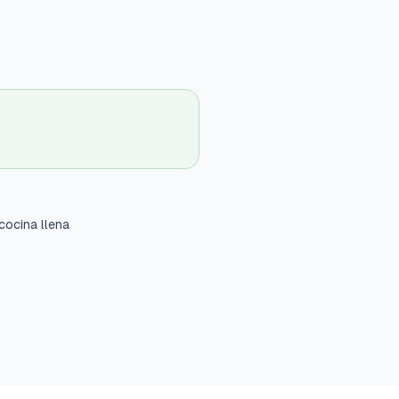
cocina llena