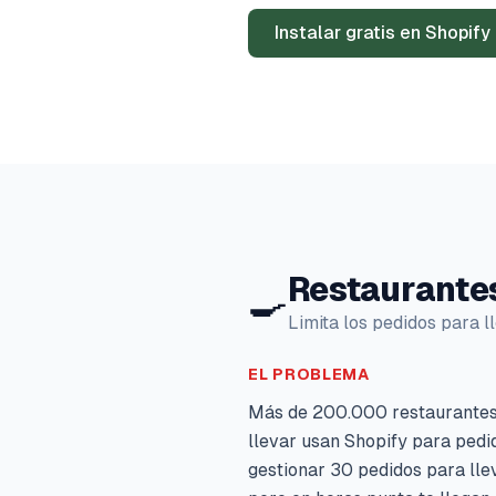
Instalar gratis en Shopify
Restaurantes
🍳
Limita los pedidos para l
EL PROBLEMA
Más de 200.000 restaurantes 
llevar usan Shopify para pedi
gestionar 30 pedidos para lle