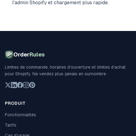
l'admin Shopify et chargement plus rapide.
Order
Rules
Limites de commande, horaires d'ouverture et limites d'achat
pour Shopify. Ne vendez plus jamais en surnombre.
PRODUIT
Fonctionnalités
Tarifs
Cas d'usage