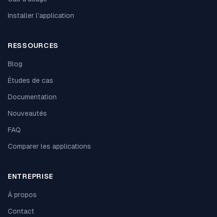
Installer l'application
RESSOURCES
Blog
Études de cas
Documentation
Nouveautés
FAQ
Comparer les applications
ENTREPRISE
À propos
Contact