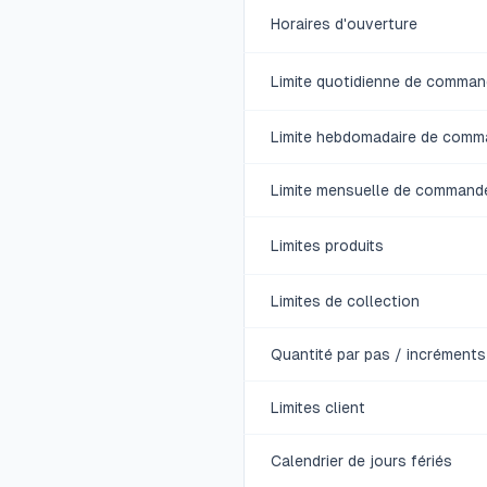
Horaires d'ouverture
Limite quotidienne de comma
Limite hebdomadaire de com
Limite mensuelle de command
Limites produits
Limites de collection
Quantité par pas / incréments
Limites client
Calendrier de jours fériés