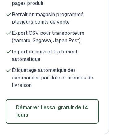
pages produit
Retrait en magasin programmé,
plusieurs points de vente
Export CSV pour transporteurs
(Yamato, Sagawa, Japan Post)
Import du suivi et traitement
automatique
Étiquetage automatique des
commandes par date et créneau de
livraison
Démarrer l'essai gratuit de 14
jours