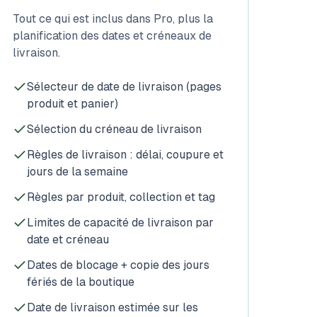
Tout ce qui est inclus dans Pro, plus la
planification des dates et créneaux de
livraison.
Sélecteur de date de livraison (pages
produit et panier)
Sélection du créneau de livraison
Règles de livraison : délai, coupure et
jours de la semaine
Règles par produit, collection et tag
Limites de capacité de livraison par
date et créneau
Dates de blocage + copie des jours
fériés de la boutique
Date de livraison estimée sur les