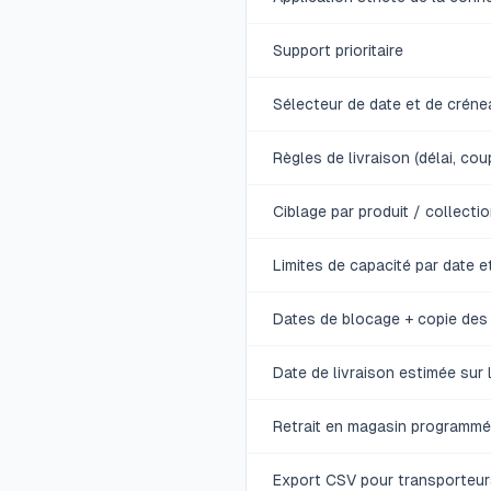
Support prioritaire
Sélecteur de date et de créne
Règles de livraison (délai, cou
Ciblage par produit / collecti
Limites de capacité par date 
Dates de blocage + copie des 
Date de livraison estimée sur 
Retrait en magasin programmé 
Export CSV pour transporteur