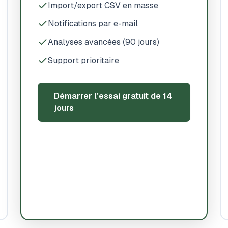
Import/export CSV en masse
Notifications par e-mail
Analyses avancées (90 jours)
Support prioritaire
Démarrer l'essai gratuit de 14
jours