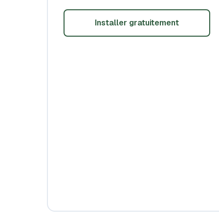
Installer gratuitement