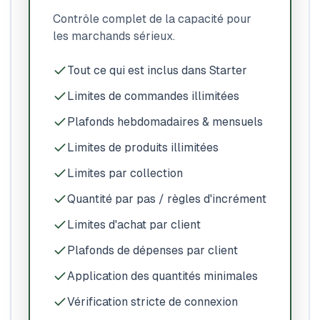
Contrôle complet de la capacité pour
les marchands sérieux.
Tout ce qui est inclus dans Starter
Limites de commandes illimitées
Plafonds hebdomadaires & mensuels
Limites de produits illimitées
Limites par collection
Quantité par pas / règles d'incrément
Limites d'achat par client
Plafonds de dépenses par client
Application des quantités minimales
Vérification stricte de connexion