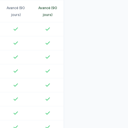
Avancé (90
Avancé (90
jours)
jours)