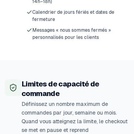
14h–18h)
Calendrier de jours fériés et dates de
fermeture
Messages « nous sommes fermés »
personnalisés pour les clients
Limites de capacité de
commande
Définissez un nombre maximum de
commandes par jour, semaine ou mois.
Quand vous atteignez la limite, le checkout
se met en pause et reprend