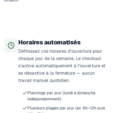
livraison
Horaires automatisés
Définissez vos horaires d'ouverture pour
chaque jour de la semaine. Le checkout
s'active automatiquement à l'ouverture et
se désactive à la fermeture — aucun
travail manuel quotidien.
Plannings par jour (lundi à dimanche
indépendamment)
Plusieurs plages par jour (ex. 9h–12h puis