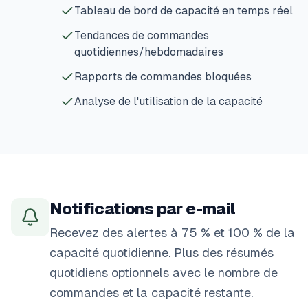
Tableau de bord de capacité en temps réel
Tendances de commandes
quotidiennes/hebdomadaires
Rapports de commandes bloquées
Analyse de l'utilisation de la capacité
Notifications par e-mail
Recevez des alertes à 75 % et 100 % de la
capacité quotidienne. Plus des résumés
quotidiens optionnels avec le nombre de
commandes et la capacité restante.