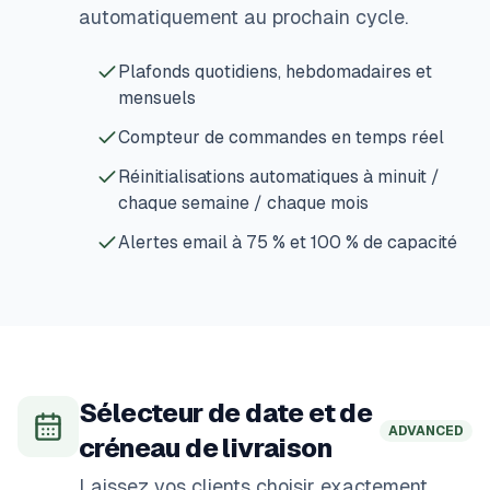
automatiquement au prochain cycle.
Plafonds quotidiens, hebdomadaires et
mensuels
Compteur de commandes en temps réel
Réinitialisations automatiques à minuit /
chaque semaine / chaque mois
Alertes email à 75 % et 100 % de capacité
Sélecteur de date et de
ADVANCED
créneau de livraison
Laissez vos clients choisir exactement