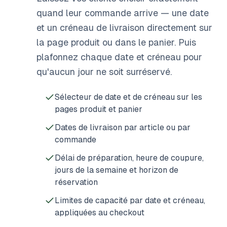
quand leur commande arrive — une date
et un créneau de livraison directement sur
la page produit ou dans le panier. Puis
plafonnez chaque date et créneau pour
qu'aucun jour ne soit surréservé.
Sélecteur de date et de créneau sur les
pages produit et panier
Dates de livraison par article ou par
commande
Délai de préparation, heure de coupure,
jours de la semaine et horizon de
réservation
Limites de capacité par date et créneau,
appliquées au checkout