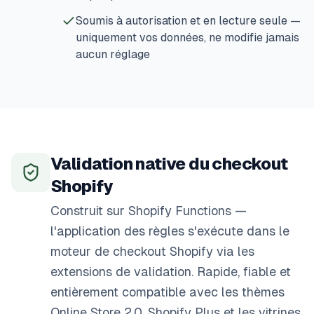
Soumis à autorisation et en lecture seule —
uniquement vos données, ne modifie jamais
aucun réglage
Validation native du checkout
Shopify
Construit sur Shopify Functions —
l'application des règles s'exécute dans le
moteur de checkout Shopify via les
extensions de validation. Rapide, fiable et
entièrement compatible avec les thèmes
Online Store 2.0, Shopify Plus et les vitrines