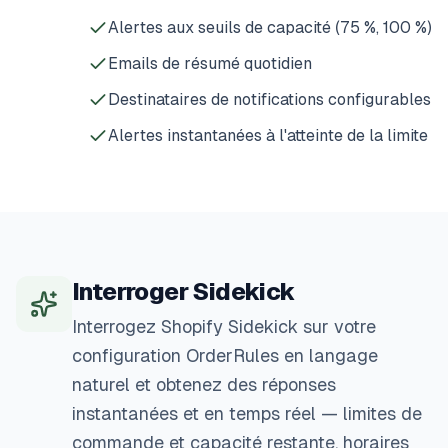
Alertes aux seuils de capacité (75 %, 100 %)
Emails de résumé quotidien
Destinataires de notifications configurables
Alertes instantanées à l'atteinte de la limite
Interroger Sidekick
Interrogez Shopify Sidekick sur votre
configuration OrderRules en langage
naturel et obtenez des réponses
instantanées et en temps réel — limites de
commande et capacité restante, horaires