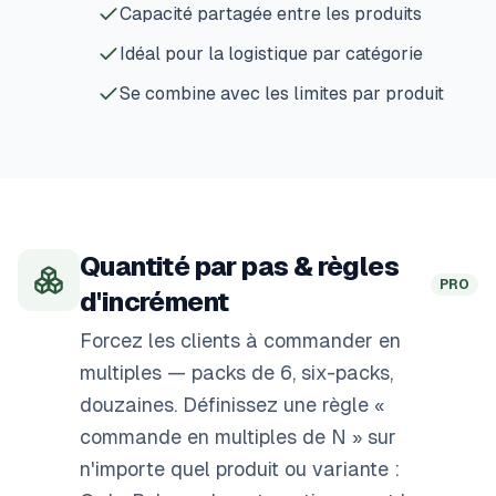
Capacité partagée entre les produits
Idéal pour la logistique par catégorie
Se combine avec les limites par produit
Quantité par pas & règles
PRO
d'incrément
Forcez les clients à commander en
multiples — packs de 6, six-packs,
douzaines. Définissez une règle «
commande en multiples de N » sur
n'importe quel produit ou variante :