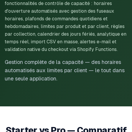
fonctionnalités de contrôle de capacité : horaires
d'ouverture automatisés avec gestion des fuseaux
horaires, plafonds de commandes quotidiens et
hebdomadaires, limites par produit et par client, règles
par collection, calendrier des jours fériés, analytique en
temps réel, import CSV en masse, alertes e-mail et
validation native du checkout via Shopify Functions.
Gestion complète de la capacité — des horaires
automatisés aux limites par client — le tout dans
une seule application.
Starter vs Pro — Comparatif