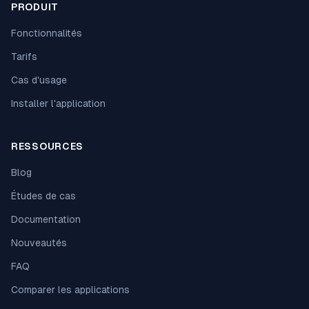
PRODUIT
Fonctionnalités
Tarifs
Cas d'usage
Installer l'application
RESSOURCES
Blog
Études de cas
Documentation
Nouveautés
FAQ
Comparer les applications