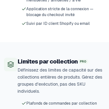
mensuelles / annuelles / à vie
Application stricte de la connexion —
blocage du checkout invité
Suivi par ID client Shopify ou email
Limites par collection
PRO
Définissez des limites de capacité sur des
collections entières de produits. Gérez des
groupes d'exécution, pas des SKU
individuels.
Plafonds de commandes par collection