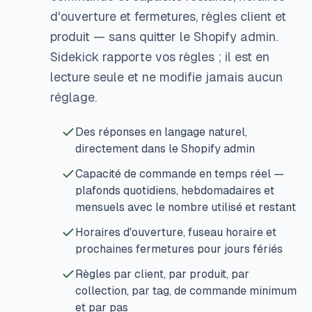
d'ouverture et fermetures, règles client et
produit — sans quitter le Shopify admin.
Sidekick rapporte vos règles ; il est en
lecture seule et ne modifie jamais aucun
réglage.
Des réponses en langage naturel,
directement dans le Shopify admin
Capacité de commande en temps réel —
plafonds quotidiens, hebdomadaires et
mensuels avec le nombre utilisé et restant
Horaires d'ouverture, fuseau horaire et
prochaines fermetures pour jours fériés
Règles par client, par produit, par
collection, par tag, de commande minimum
et par pas