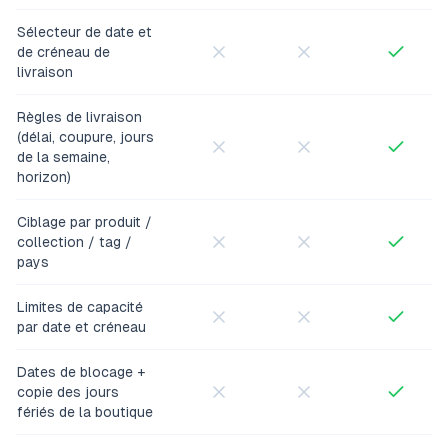
Sélecteur de date et
de créneau de
livraison
Règles de livraison
(délai, coupure, jours
de la semaine,
horizon)
Ciblage par produit /
collection / tag /
pays
Limites de capacité
par date et créneau
Dates de blocage +
copie des jours
fériés de la boutique