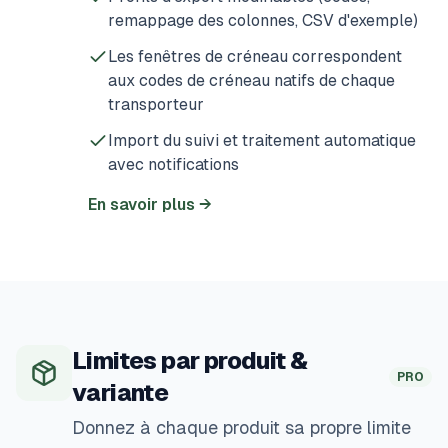
remappage des colonnes, CSV d'exemple)
Les fenêtres de créneau correspondent
aux codes de créneau natifs de chaque
transporteur
Import du suivi et traitement automatique
avec notifications
En savoir plus
→
Limites par produit &
PRO
variante
Donnez à chaque produit sa propre limite