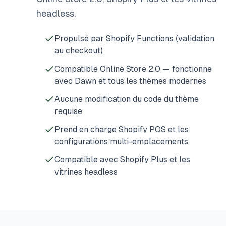
headless.
Propulsé par Shopify Functions (validation
au checkout)
Compatible Online Store 2.0 — fonctionne
avec Dawn et tous les thèmes modernes
Aucune modification du code du thème
requise
Prend en charge Shopify POS et les
configurations multi-emplacements
Compatible avec Shopify Plus et les
vitrines headless