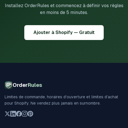
Installez OrderRules et commencez à définir vos règles
en moins de 5 minutes.
Ajouter à Shopify — Gratuit
Order
Rules
Limites de commande, horaires d'ouverture et limites d'achat
pour Shopify. Ne vendez plus jamais en surnombre.