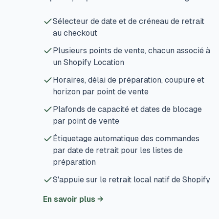
Sélecteur de date et de créneau de retrait
au checkout
Plusieurs points de vente, chacun associé à
un Shopify Location
Horaires, délai de préparation, coupure et
horizon par point de vente
Plafonds de capacité et dates de blocage
par point de vente
Étiquetage automatique des commandes
par date de retrait pour les listes de
préparation
S'appuie sur le retrait local natif de Shopify
En savoir plus
→