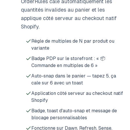
OrderRules cale automatiquement les
quantités invalides au panier et les
applique côté serveur au checkout natif
Shopify.
Règle de multiples de N par produit ou
variante
Badge PDP sur le storefront : « 📦
Commande en multiples de 6 »
Auto-snap dans le panier — tapez 5, ça
cale sur 6 avec un toast
Application côté serveur au checkout natif
Shopify
Badge, toast d'auto-snap et message de
blocage personnalisables
Fonctionne sur Dawn, Refresh, Sense,