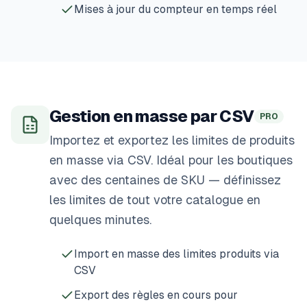
Mises à jour du compteur en temps réel
Gestion en masse par CSV
PRO
Importez et exportez les limites de produits
en masse via CSV. Idéal pour les boutiques
avec des centaines de SKU — définissez
les limites de tout votre catalogue en
quelques minutes.
Import en masse des limites produits via
CSV
Export des règles en cours pour