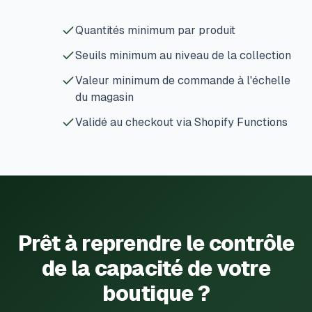
Quantités minimum par produit
Seuils minimum au niveau de la collection
Valeur minimum de commande à l'échelle
du magasin
Validé au checkout via Shopify Functions
Prêt à reprendre le contrôle
de la capacité de votre
boutique ?