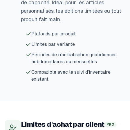
de capacité. Idéal pour les articles
personnalisés, les éditions limitées ou tout
produit fait main.
Plafonds par produit
Limites par variante
Périodes de réinitialisation quotidiennes,
hebdomadaires ou mensuelles
Compatible avec le suivi d'inventaire
existant
Limites d'achat par client
PRO