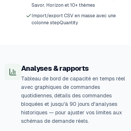
Savor, Horizon et 10+ thèmes
Import/export CSV en masse avec une
colonne stepQuantity
Analyses & rapports
Tableau de bord de capacité en temps réel
avec graphiques de commandes
quotidiennes, détails des commandes
bloquées et jusqu'à 90 jours d'analyses
historiques — pour ajuster vos limites aux
schémas de demande réels.