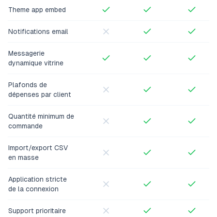
Theme app embed
Notifications email
Messagerie
dynamique vitrine
Plafonds de
dépenses par client
Quantité minimum de
commande
Import/export CSV
en masse
Application stricte
de la connexion
Support prioritaire