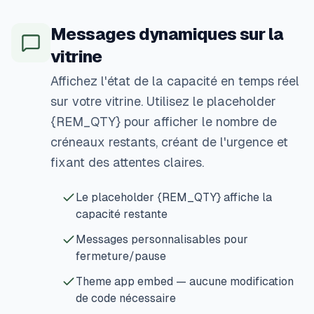
Messages dynamiques sur la
vitrine
Affichez l'état de la capacité en temps réel
sur votre vitrine. Utilisez le placeholder
{REM_QTY} pour afficher le nombre de
créneaux restants, créant de l'urgence et
fixant des attentes claires.
Le placeholder {REM_QTY} affiche la
capacité restante
Messages personnalisables pour
fermeture/pause
Theme app embed — aucune modification
de code nécessaire