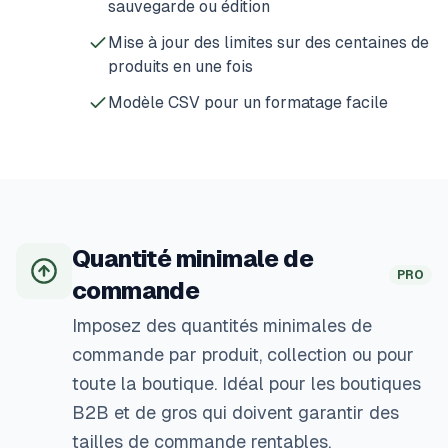
sauvegarde ou édition
Mise à jour des limites sur des centaines de
produits en une fois
Modèle CSV pour un formatage facile
Quantité minimale de
PRO
commande
Imposez des quantités minimales de
commande par produit, collection ou pour
toute la boutique. Idéal pour les boutiques
B2B et de gros qui doivent garantir des
tailles de commande rentables.