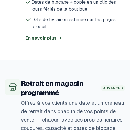
Dates de blocage + copie en un clic des
jours fériés de la boutique
Date de livraison estimée sur les pages
produit
En savoir plus
→
Retrait en magasin
ADVANCED
programmé
Offrez à vos clients une date et un créneau
de retrait dans chacun de vos points de
vente — chacun avec ses propres horaires,
coupures, capacité et dates de blocage.