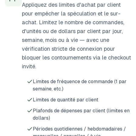
Appliquez des limites d'achat par client
pour empêcher la spéculation et le sur-
achat. Limitez le nombre de commandes,
d'unités ou de dollars par client par jour,
semaine, mois ou à vie — avec une
vérification stricte de connexion pour
bloquer les contournements via le checkout
invité.
Limites de fréquence de commande (1 par
semaine, etc.)
Limites de quantité par client
Plafonds de dépenses par client (limites en
dollars)
Périodes quotidiennes / hebdomadaires /