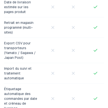
Date de livraison
estimée sur les
pages produit
Retrait en magasin
programmé (multi-
sites)
Export CSV pour
transporteurs
(Yamato / Sagawa /
Japan Post)
Import du suivi et
traitement
automatique
Étiquetage
automatique des
commandes par date
et créneau de