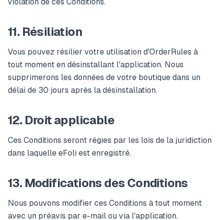
violation de ces Conditions.
11. Résiliation
Vous pouvez résilier votre utilisation d'OrderRules à
tout moment en désinstallant l'application. Nous
supprimerons les données de votre boutique dans un
délai de 30 jours après la désinstallation.
12. Droit applicable
Ces Conditions seront régies par les lois de la juridiction
dans laquelle eFoli est enregistré.
13. Modifications des Conditions
Nous pouvons modifier ces Conditions à tout moment
avec un préavis par e-mail ou via l'application.