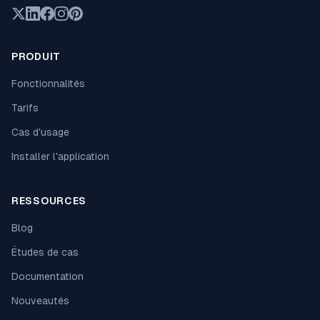
PRODUIT
Fonctionnalités
Tarifs
Cas d'usage
Installer l'application
RESSOURCES
Blog
Études de cas
Documentation
Nouveautés