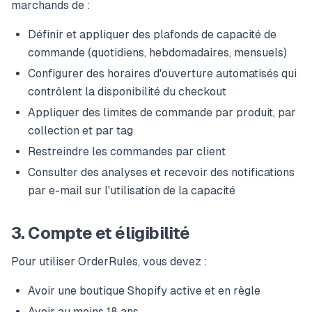
marchands de :
Définir et appliquer des plafonds de capacité de
commande (quotidiens, hebdomadaires, mensuels)
Configurer des horaires d'ouverture automatisés qui
contrôlent la disponibilité du checkout
Appliquer des limites de commande par produit, par
collection et par tag
Restreindre les commandes par client
Consulter des analyses et recevoir des notifications
par e-mail sur l'utilisation de la capacité
3. Compte et éligibilité
Pour utiliser OrderRules, vous devez :
Avoir une boutique Shopify active et en règle
Avoir au moins 18 ans