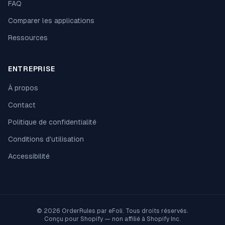
FAQ
Comparer les applications
Ressources
ENTREPRISE
À propos
Contact
Politique de confidentialité
Conditions d'utilisation
Accessibilité
© 2026 OrderRules par
eFoli
. Tous droits réservés.
Conçu pour Shopify — non affilié à Shopify Inc.