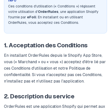
INFO
Ces conditions d'utilisation (« Conditions ») régissent
votre utilisation d'
OrderRules
, une application Shopify
fournie par
eFoli
. En installant ou en utilisant
OrderRules, vous acceptez ces Conditions.
1. Acceptation des Conditions
En installant OrderRules depuis le Shopify App Store,
vous (« Marchand » ou « vous ») acceptez d'être lié par
ces Conditions d'utilisation et notre Politique de
confidentialité. Si vous n'acceptez pas ces Conditions,
n'installez pas et n'utilisez pas l'application.
2. Description du service
OrderRules est une application Shopify qui permet aux