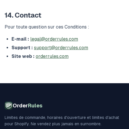
14. Contact
Pour toute question sur ces Conditions :
E-mail :
legal@orderrules.com
Support :
support@orderrules.com
Site web :
orderrules.com
Order
Rules
Limites de commande, horaires d'ouverture et limites d'achat
pour Shopify. Ne vendez plus jamais en surnombre.