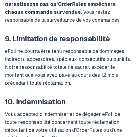
garantissons pas qu'OrderRules empêchera
chaque commande survendue.
Vous restez
responsable de la surveillance de vos commandes.
9. Limitation de responsabilité
eFoli ne pourra être tenu responsable de dommages
indirects, accessoires, spéciaux, consécutifs ou punitifs.
Notre responsabilité totale ne saurait excéder le
montant que vous avez payé au cours des 12 mois
précédant toute réclamation.
10. Indemnisation
Vous acceptez d'indemniser et de dégager eFoli de
toute responsabilité concernant toute réclamation
découlant de votre utilisation d'OrderRules ou d'une