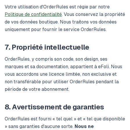
Votre utilisation d'OrderRules est régie par notre
Politique de confidentialité
. Vous conservez la propriété
de vos données boutique. Nous traitons vos données
uniquement pour fournir le service OrderRules.
7. Propriété intellectuelle
OrderRules, y compris son code, son design, ses
marques et sa documentation, appartient à eFoli. Nous
vous accordons une licence limitée, non exclusive et
non transférable pour utiliser OrderRules pendant la
période de votre abonnement.
8. Avertissement de garanties
OrderRules est fourni « tel quel » et « tel que disponible
» sans garanties d'aucune sorte.
Nous ne