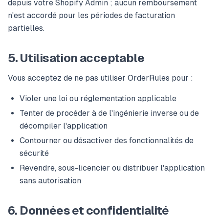
depuis votre Shopify Admin ; aucun remboursement
n'est accordé pour les périodes de facturation
partielles.
5. Utilisation acceptable
Vous acceptez de ne pas utiliser OrderRules pour :
Violer une loi ou réglementation applicable
Tenter de procéder à de l'ingénierie inverse ou de
décompiler l'application
Contourner ou désactiver des fonctionnalités de
sécurité
Revendre, sous-licencier ou distribuer l'application
sans autorisation
6. Données et confidentialité