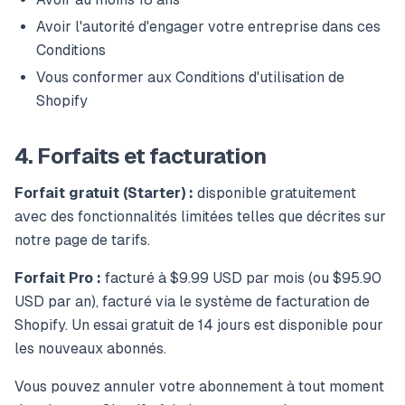
Avoir l'autorité d'engager votre entreprise dans ces
Conditions
Vous conformer aux Conditions d'utilisation de
Shopify
4. Forfaits et facturation
Forfait gratuit (Starter) :
disponible gratuitement
avec des fonctionnalités limitées telles que décrites sur
notre page de tarifs.
Forfait Pro :
facturé à $9.99 USD par mois (ou $95.90
USD par an), facturé via le système de facturation de
Shopify. Un essai gratuit de 14 jours est disponible pour
les nouveaux abonnés.
Vous pouvez annuler votre abonnement à tout moment