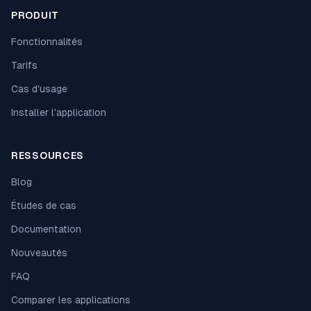
PRODUIT
Fonctionnalités
Tarifs
Cas d'usage
Installer l'application
RESSOURCES
Blog
Études de cas
Documentation
Nouveautés
FAQ
Comparer les applications