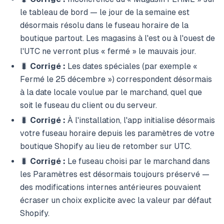
le tableau de bord — le jour de la semaine est
désormais résolu dans le fuseau horaire de la
boutique partout. Les magasins à l'est ou à l'ouest de
l'UTC ne verront plus « fermé » le mauvais jour.
🐛
Corrigé :
Les dates spéciales (par exemple «
Fermé le 25 décembre ») correspondent désormais
à la date locale voulue par le marchand, quel que
soit le fuseau du client ou du serveur.
🐛
Corrigé :
À l'installation, l'app initialise désormais
votre fuseau horaire depuis les paramètres de votre
boutique Shopify au lieu de retomber sur UTC.
🐛
Corrigé :
Le fuseau choisi par le marchand dans
les Paramètres est désormais toujours préservé —
des modifications internes antérieures pouvaient
écraser un choix explicite avec la valeur par défaut
Shopify.