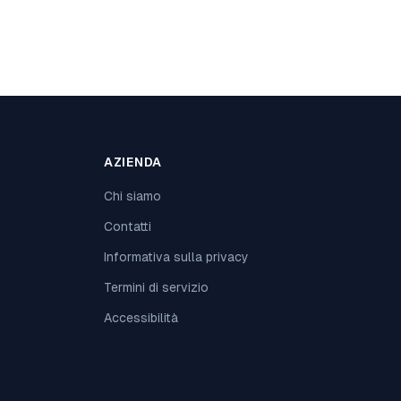
AZIENDA
Chi siamo
Contatti
Informativa sulla privacy
Termini di servizio
Accessibilità