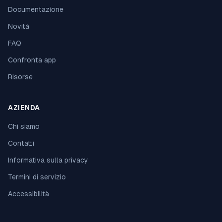
Documentazione
Novità
FAQ
Confronta app
Risorse
AZIENDA
Chi siamo
Contatti
Informativa sulla privacy
Termini di servizio
Accessibilità