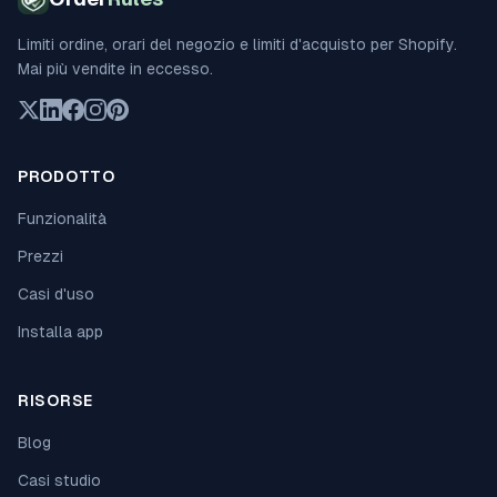
Limiti ordine, orari del negozio e limiti d'acquisto per Shopify.
Mai più vendite in eccesso.
PRODOTTO
Funzionalità
Prezzi
Casi d'uso
Installa app
RISORSE
Blog
Casi studio