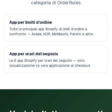
categoria di OrderRules.
App per limiti d'ordine
Tutte le principali app Shopify di limiti d'ordine a
confronto — Avada, KOR, MinMaxify, Pareto e altre.
App per orari del negozio
Le 6 app Shopify per orari del negozio — solo
visualizzazione vs vera applicazione al checkout.