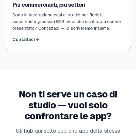
Più commercianti, più settori
Sono in lavorazione casi di studio per fioristi,
panetterie e grossisti B2B. Vuoi che sia il tuo a essere
presentato? Contattaci — lo scriveremo insieme.
Contattaci
Non ti serve un caso di
studio — vuoi solo
confrontare le app?
Gli hub qui sotto coprono app della stessa