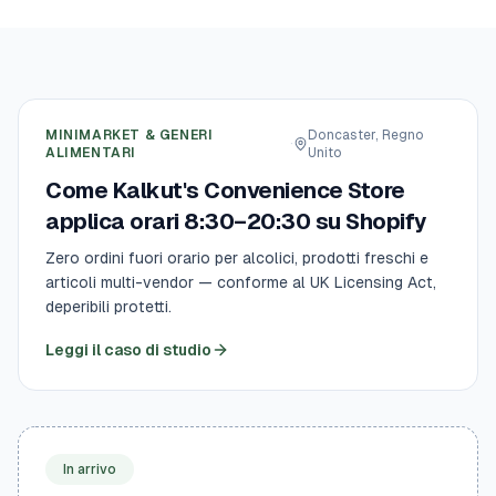
MINIMARKET & GENERI
Doncaster, Regno
·
ALIMENTARI
Unito
Come Kalkut's Convenience Store
applica orari 8:30–20:30 su Shopify
Zero ordini fuori orario per alcolici, prodotti freschi e
articoli multi-vendor — conforme al UK Licensing Act,
deperibili protetti.
Leggi il caso di studio
In arrivo