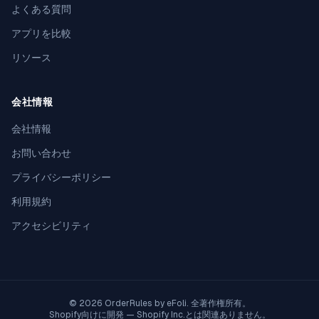
よくある質問
アプリを比較
リソース
会社情報
会社情報
お問い合わせ
プライバシーポリシー
利用規約
アクセシビリティ
© 2026 OrderRules by
eFoli
. 全著作権所有。
Shopify向けに開発 — Shopify Inc.とは関連ありません。