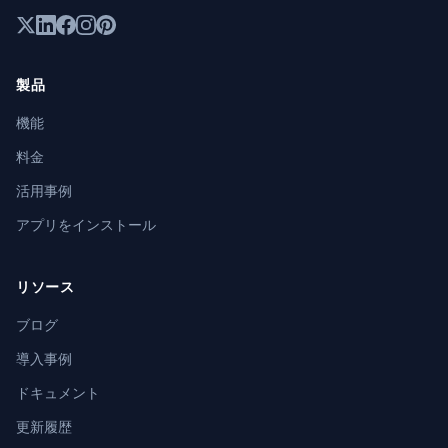
製品
機能
料金
活用事例
アプリをインストール
リソース
ブログ
導入事例
ドキュメント
更新履歴