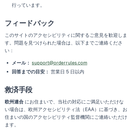
行っています。
フィードバック
このサイトのアクセシビリティに関するご意見を歓迎しま
す。問題を見つけられた場合は、以下までご連絡くださ
い：
メール：
support@orderrules.com
回答までの目安：
営業日 5 日以内
救済手段
欧州連合
にお住まいで、当社の対応にご満足いただけな
い場合は、欧州アクセシビリティ法（EAA）に基づき、お
住まいの国のアクセシビリティ監督機関にご連絡いただけ
ます。