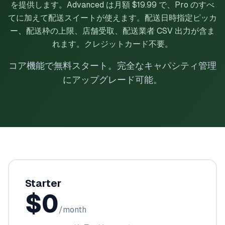
を提供します。Advanced は月額 $19.99 で、Pro のすべ
てに加えて配送スイートが使えます。配送日時指定ピッカ
ー、配送枠の上限、店舗受取、配送業者 CSV 出力が含ま
れます。クレジットカード不要。
コア機能で無料スタート。完全なキャパシティ管理
にアップグレード可能。
Starter
$0
/month