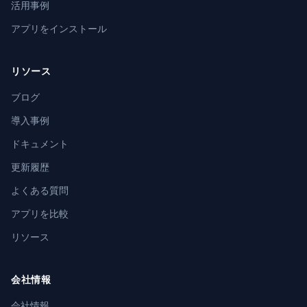
活用事例
アプリをインストール
リソース
ブログ
導入事例
ドキュメント
更新履歴
よくある質問
アプリを比較
リソース
会社情報
会社情報