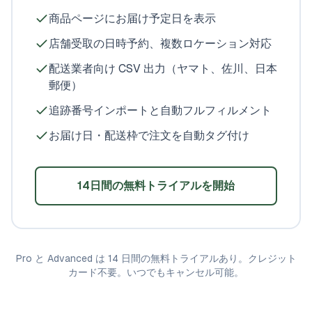
商品ページにお届け予定日を表示
店舗受取の日時予約、複数ロケーション対応
配送業者向け CSV 出力（ヤマト、佐川、日本
郵便）
追跡番号インポートと自動フルフィルメント
お届け日・配送枠で注文を自動タグ付け
14日間の無料トライアルを開始
Pro と Advanced は 14 日間の無料トライアルあり。クレジット
カード不要。いつでもキャンセル可能。