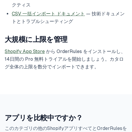
クティス
CSV 一括インポート ドキュメント
— 技術ドキュメン
トとトラブルシューティング
大規模に上限を管理
Shopify App Store
から OrderRules をインストールし、
14日間の Pro 無料トライアルを開始しましょう。カタロ
グ全体の上限を数分でインポートできます。
アプリを比較中ですか？
このカテゴリの他のShopifyアプリすべてとOrderRulesを