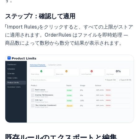
す。
ステップ7：確認して適用
「Import Rules」をクリックすると、すべての上限がストア
に適用されます。OrderRules はファイルを即時処理 —
商品数によって数秒から数分で結果が表示されます。
既存ルールのエクスポートと編集