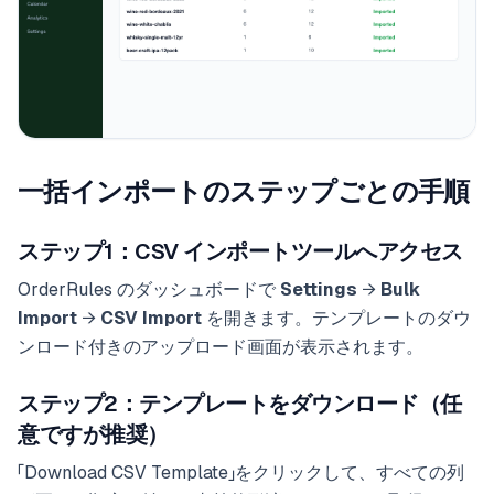
一括インポートのステップごとの手順
ステップ1：CSV インポートツールへアクセス
OrderRules のダッシュボードで
Settings
→
Bulk
Import
→
CSV Import
を開きます。テンプレートのダウ
ンロード付きのアップロード画面が表示されます。
ステップ2：テンプレートをダウンロード（任
意ですが推奨）
「Download CSV Template」をクリックして、すべての列