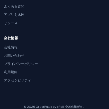
よくある質問
アプリを比較
リソース
会社情報
会社情報
お問い合わせ
プライバシーポリシー
利用規約
アクセシビリティ
© 2026 OrderRules by
eFoli
. 全著作権所有。