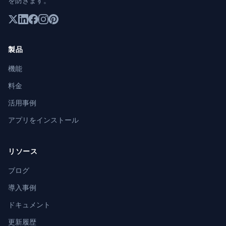
を防ぎます。
製品
機能
料金
活用事例
アプリをインストール
リソース
ブログ
導入事例
ドキュメント
更新履歴