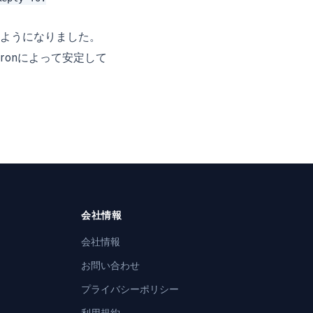
ようになりました。
ronによって安定して
会社情報
会社情報
お問い合わせ
プライバシーポリシー