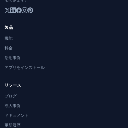
製品
機能
料金
活用事例
アプリをインストール
リソース
ブログ
導入事例
ドキュメント
更新履歴