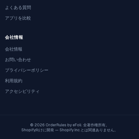
よくある質問
アプリを比較
会社情報
会社情報
お問い合わせ
プライバシーポリシー
利用規約
アクセシビリティ
© 2026 OrderRules by
eFoli
. 全著作権所有。
Shopify向けに開発 — Shopify Inc.とは関連ありません。