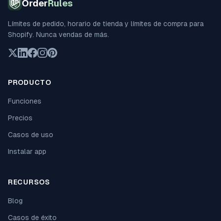
Order
Rules
Límites de pedido, horario de tienda y límites de compra para
Shopify. Nunca vendas de más.
PRODUCTO
Funciones
Precios
Casos de uso
Instalar app
RECURSOS
Blog
Casos de éxito