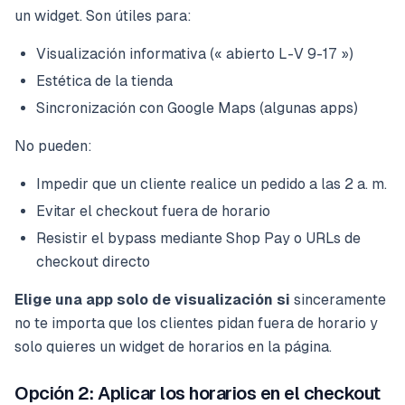
un widget. Son útiles para:
Visualización informativa (« abierto L-V 9-17 »)
Estética de la tienda
Sincronización con Google Maps (algunas apps)
No pueden:
Impedir que un cliente realice un pedido a las 2 a. m.
Evitar el checkout fuera de horario
Resistir el bypass mediante Shop Pay o URLs de
checkout directo
Elige una app solo de visualización si
sinceramente
no te importa que los clientes pidan fuera de horario y
solo quieres un widget de horarios en la página.
Opción 2: Aplicar los horarios en el checkout