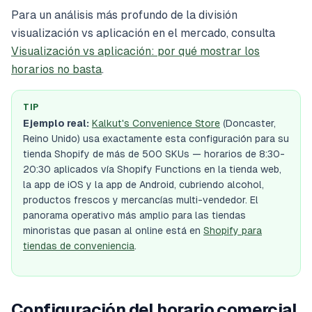
Para un análisis más profundo de la división
visualización vs aplicación en el mercado, consulta
Visualización vs aplicación: por qué mostrar los
horarios no basta
.
TIP
Ejemplo real:
Kalkut's Convenience Store
(Doncaster,
Reino Unido) usa exactamente esta configuración para su
tienda Shopify de más de 500 SKUs — horarios de 8:30-
20:30 aplicados vía Shopify Functions en la tienda web,
la app de iOS y la app de Android, cubriendo alcohol,
productos frescos y mercancías multi-vendedor. El
panorama operativo más amplio para las tiendas
minoristas que pasan al online está en
Shopify para
tiendas de conveniencia
.
Configuración del horario comercial