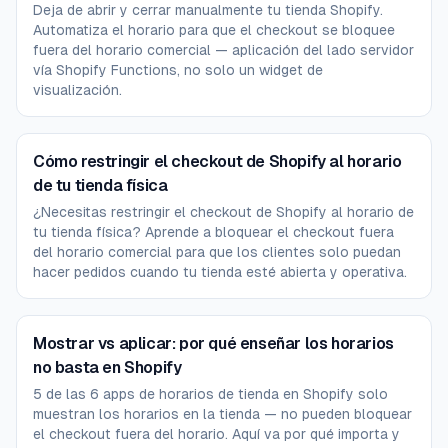
Deja de abrir y cerrar manualmente tu tienda Shopify.
Automatiza el horario para que el checkout se bloquee
fuera del horario comercial — aplicación del lado servidor
vía Shopify Functions, no solo un widget de
visualización.
Cómo restringir el checkout de Shopify al horario
de tu tienda física
¿Necesitas restringir el checkout de Shopify al horario de
tu tienda física? Aprende a bloquear el checkout fuera
del horario comercial para que los clientes solo puedan
hacer pedidos cuando tu tienda esté abierta y operativa.
Mostrar vs aplicar: por qué enseñar los horarios
no basta en Shopify
5 de las 6 apps de horarios de tienda en Shopify solo
muestran los horarios en la tienda — no pueden bloquear
el checkout fuera del horario. Aquí va por qué importa y