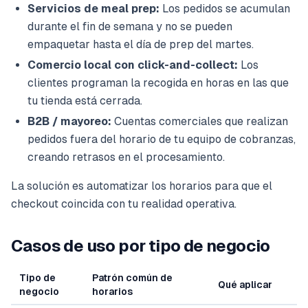
Servicios de meal prep:
Los pedidos se acumulan
durante el fin de semana y no se pueden
empaquetar hasta el día de prep del martes.
Comercio local con click-and-collect:
Los
clientes programan la recogida en horas en las que
tu tienda está cerrada.
B2B / mayoreo:
Cuentas comerciales que realizan
pedidos fuera del horario de tu equipo de cobranzas,
creando retrasos en el procesamiento.
La solución es automatizar los horarios para que el
checkout coincida con tu realidad operativa.
Casos de uso por tipo de negocio
Tipo de
Patrón común de
Qué aplicar
negocio
horarios