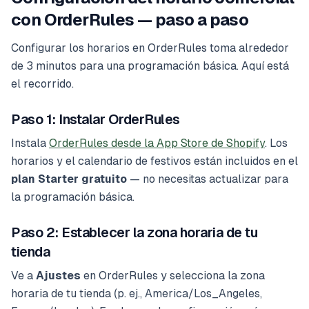
con OrderRules — paso a paso
Configurar los horarios en OrderRules toma alrededor
de 3 minutos para una programación básica. Aquí está
el recorrido.
Paso 1: Instalar OrderRules
Instala
OrderRules desde la App Store de Shopify
. Los
horarios y el calendario de festivos están incluidos en el
plan Starter gratuito
— no necesitas actualizar para
la programación básica.
Paso 2: Establecer la zona horaria de tu
tienda
Ve a
Ajustes
en OrderRules y selecciona la zona
horaria de tu tienda (p. ej., America/Los_Angeles,