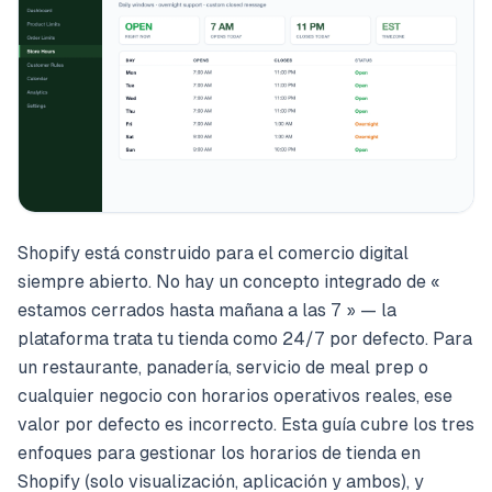
Shopify está construido para el comercio digital
siempre abierto. No hay un concepto integrado de «
estamos cerrados hasta mañana a las 7 » — la
plataforma trata tu tienda como 24/7 por defecto. Para
un restaurante, panadería, servicio de meal prep o
cualquier negocio con horarios operativos reales, ese
valor por defecto es incorrecto. Esta guía cubre los tres
enfoques para gestionar los horarios de tienda en
Shopify (solo visualización, aplicación y ambos), y