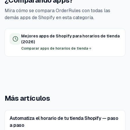
¿Comparando apps?
Mira cómo se compara OrderRules con todas las
demás apps de Shopify en esta categoría.
Mejores apps de Shopify para horarios de tienda
(2026)
Comparar apps de horarios de tienda
Más artículos
Automatiza el horario de tu tienda Shopify — paso
a paso