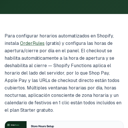
Para configurar horarios automatizados en Shopify,
instala
OrderRules
(gratis) y configura las horas de
apertura/cierre por día en el panel. El checkout se
habilita automáticamente a la hora de apertura y se
deshabilita al cierre — Shopify Functions aplica el
horario del lado del servidor, por lo que Shop Pay,
Apple Pay y las URLs de checkout directo están todos
cubiertos. Múltiples ventanas horarias por día, horas
nocturnas, aplicación consciente de zona horaria y un
calendario de festivos en 1 clic están todos incluidos en
el plan Starter gratuito.