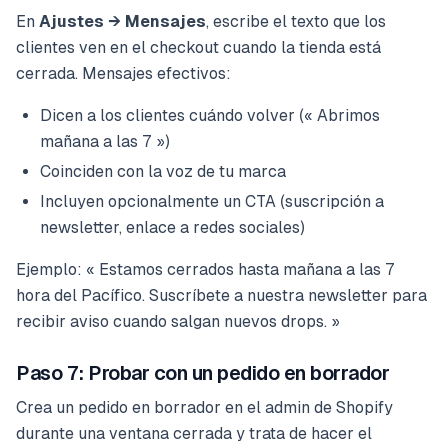
En
Ajustes → Mensajes
, escribe el texto que los
clientes ven en el checkout cuando la tienda está
cerrada. Mensajes efectivos:
Dicen a los clientes cuándo volver (« Abrimos
mañana a las 7 »)
Coinciden con la voz de tu marca
Incluyen opcionalmente un CTA (suscripción a
newsletter, enlace a redes sociales)
Ejemplo: « Estamos cerrados hasta mañana a las 7
hora del Pacífico. Suscríbete a nuestra newsletter para
recibir aviso cuando salgan nuevos drops. »
Paso 7: Probar con un pedido en borrador
Crea un pedido en borrador en el admin de Shopify
durante una ventana cerrada y trata de hacer el