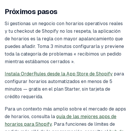
Próximos pasos
Si gestionas un negocio con horarios operativos reales
y tu checkout de Shopify no los respeta, la aplicación
de horarios es la regla con mayor apalancamiento que
puedes añadir. Toma 3 minutos configurarla y previene
toda la categoría de problemas « recibimos un pedido
mientras estábamos cerrados ».
Instala OrderRules desde la App Store de Shopify
para
configurar horarios automatizados en menos de 5
minutos — gratis en el plan Starter, sin tarjeta de
crédito requerida.
Para un contexto más amplio sobre el mercado de apps
de horarios, consulta la
guía de las mejores apps de
horarios para Shopify
. Para funciones de límites de