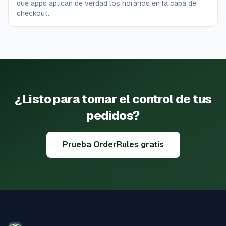
qué apps aplican de verdad los horarios en la capa de
checkout.
¿Listo para tomar el control de tus
pedidos?
Prueba OrderRules gratis