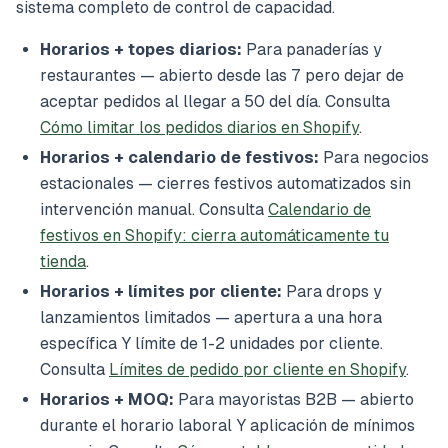
sistema completo de control de capacidad.
Horarios + topes diarios:
Para panaderías y
restaurantes — abierto desde las 7 pero dejar de
aceptar pedidos al llegar a 50 del día. Consulta
Cómo limitar los pedidos diarios en Shopify
.
Horarios + calendario de festivos:
Para negocios
estacionales — cierres festivos automatizados sin
intervención manual. Consulta
Calendario de
festivos en Shopify: cierra automáticamente tu
tienda
.
Horarios + límites por cliente:
Para drops y
lanzamientos limitados — apertura a una hora
específica Y límite de 1-2 unidades por cliente.
Consulta
Límites de pedido por cliente en Shopify
.
Horarios + MOQ:
Para mayoristas B2B — abierto
durante el horario laboral Y aplicación de mínimos