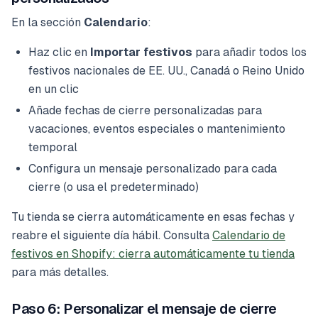
En la sección
Calendario
:
Haz clic en
Importar festivos
para añadir todos los
festivos nacionales de EE. UU., Canadá o Reino Unido
en un clic
Añade fechas de cierre personalizadas para
vacaciones, eventos especiales o mantenimiento
temporal
Configura un mensaje personalizado para cada
cierre (o usa el predeterminado)
Tu tienda se cierra automáticamente en esas fechas y
reabre el siguiente día hábil. Consulta
Calendario de
festivos en Shopify: cierra automáticamente tu tienda
para más detalles.
Paso 6: Personalizar el mensaje de cierre