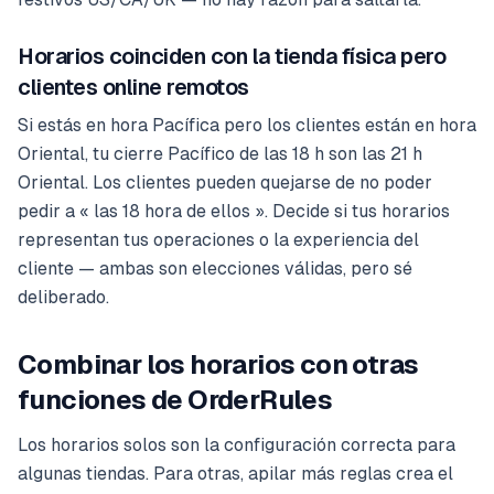
Horarios coinciden con la tienda física pero
clientes online remotos
Si estás en hora Pacífica pero los clientes están en hora
Oriental, tu cierre Pacífico de las 18 h son las 21 h
Oriental. Los clientes pueden quejarse de no poder
pedir a « las 18 hora de ellos ». Decide si tus horarios
representan tus operaciones o la experiencia del
cliente — ambas son elecciones válidas, pero sé
deliberado.
Combinar los horarios con otras
funciones de OrderRules
Los horarios solos son la configuración correcta para
algunas tiendas. Para otras, apilar más reglas crea el