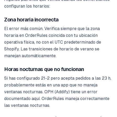
configuran los horarios:
Zona horaria incorrecta
El error más común. Verifica siempre que la zona
horaria en OrderRules coincida con tu ubicación
operativa física, no con el UTC predeterminado de
Shopify. Las transiciones de horario de verano se
manejan automáticamente.
Horas nocturnas que no funcionan
Si has configurado 21-2 pero acepta pedidos a las 23 h,
probablemente estás en una app que no maneja
ventanas nocturnas. OPH (Addify) tiene un error
documentado aquí. OrderRules maneja correctamente
las ventanas nocturnas.