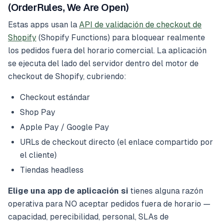
(OrderRules, We Are Open)
Estas apps usan la
API de validación de checkout de
Shopify
(Shopify Functions) para bloquear realmente
los pedidos fuera del horario comercial. La aplicación
se ejecuta del lado del servidor dentro del motor de
checkout de Shopify, cubriendo:
Checkout estándar
Shop Pay
Apple Pay / Google Pay
URLs de checkout directo (el enlace compartido por
el cliente)
Tiendas headless
Elige una app de aplicación si
tienes alguna razón
operativa para NO aceptar pedidos fuera de horario —
capacidad, perecibilidad, personal, SLAs de