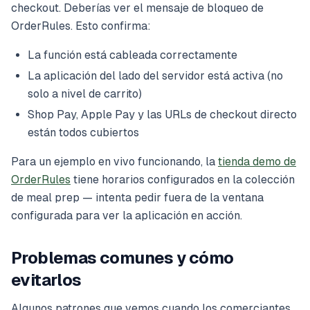
checkout. Deberías ver el mensaje de bloqueo de
OrderRules. Esto confirma:
La función está cableada correctamente
La aplicación del lado del servidor está activa (no
solo a nivel de carrito)
Shop Pay, Apple Pay y las URLs de checkout directo
están todos cubiertos
Para un ejemplo en vivo funcionando, la
tienda demo de
OrderRules
tiene horarios configurados en la colección
de meal prep — intenta pedir fuera de la ventana
configurada para ver la aplicación en acción.
Problemas comunes y cómo
evitarlos
Algunos patrones que vemos cuando los comerciantes