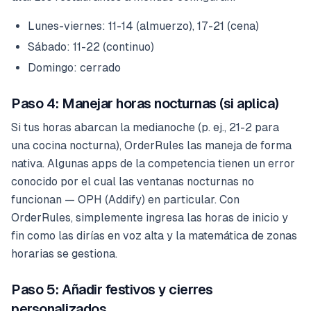
Lunes-viernes: 11-14 (almuerzo), 17-21 (cena)
Sábado: 11-22 (continuo)
Domingo: cerrado
Paso 4: Manejar horas nocturnas (si aplica)
Si tus horas abarcan la medianoche (p. ej., 21-2 para
una cocina nocturna), OrderRules las maneja de forma
nativa. Algunas apps de la competencia tienen un error
conocido por el cual las ventanas nocturnas no
funcionan — OPH (Addify) en particular. Con
OrderRules, simplemente ingresa las horas de inicio y
fin como las dirías en voz alta y la matemática de zonas
horarias se gestiona.
Paso 5: Añadir festivos y cierres
personalizados