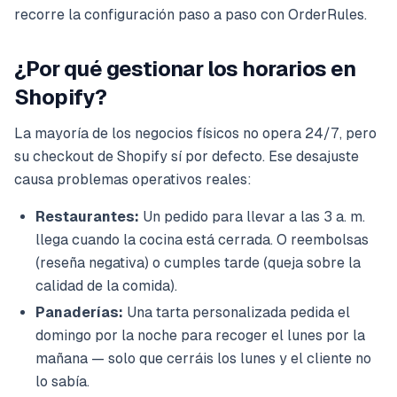
recorre la configuración paso a paso con OrderRules.
¿Por qué gestionar los horarios en
Shopify?
La mayoría de los negocios físicos no opera 24/7, pero
su checkout de Shopify sí por defecto. Ese desajuste
causa problemas operativos reales:
Restaurantes:
Un pedido para llevar a las 3 a. m.
llega cuando la cocina está cerrada. O reembolsas
(reseña negativa) o cumples tarde (queja sobre la
calidad de la comida).
Panaderías:
Una tarta personalizada pedida el
domingo por la noche para recoger el lunes por la
mañana — solo que cerráis los lunes y el cliente no
lo sabía.