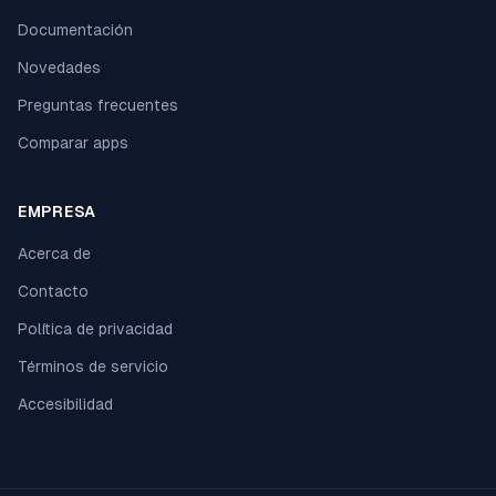
Documentación
Novedades
Preguntas frecuentes
Comparar apps
EMPRESA
Acerca de
Contacto
Política de privacidad
Términos de servicio
Accesibilidad