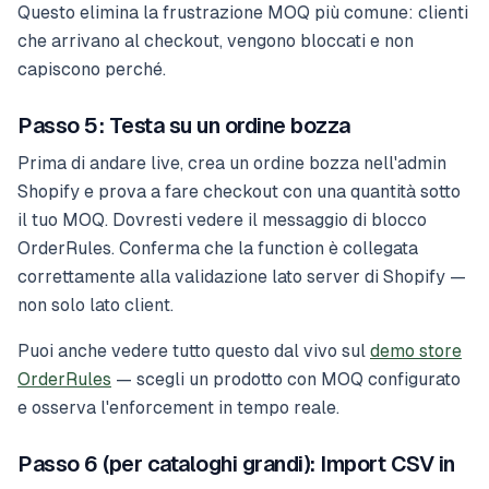
Questo elimina la frustrazione MOQ più comune: clienti
che arrivano al checkout, vengono bloccati e non
capiscono perché.
Passo 5: Testa su un ordine bozza
Prima di andare live, crea un ordine bozza nell'admin
Shopify e prova a fare checkout con una quantità sotto
il tuo MOQ. Dovresti vedere il messaggio di blocco
OrderRules. Conferma che la function è collegata
correttamente alla validazione lato server di Shopify —
non solo lato client.
Puoi anche vedere tutto questo dal vivo sul
demo store
OrderRules
— scegli un prodotto con MOQ configurato
e osserva l'enforcement in tempo reale.
Passo 6 (per cataloghi grandi): Import CSV in