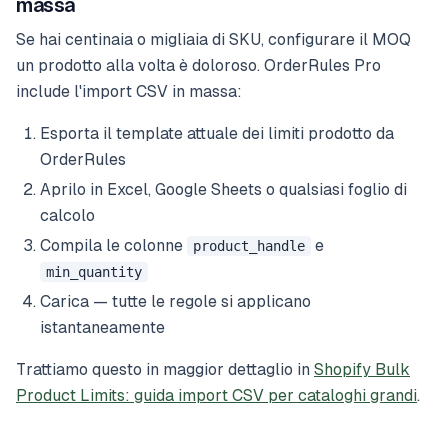
massa
Se hai centinaia o migliaia di SKU, configurare il MOQ
un prodotto alla volta è doloroso. OrderRules Pro
include l'import CSV in massa:
Esporta il template attuale dei limiti prodotto da
OrderRules
Aprilo in Excel, Google Sheets o qualsiasi foglio di
calcolo
Compila le colonne
e
product_handle
min_quantity
Carica — tutte le regole si applicano
istantaneamente
Trattiamo questo in maggior dettaglio in
Shopify Bulk
Product Limits: guida import CSV per cataloghi grandi
.