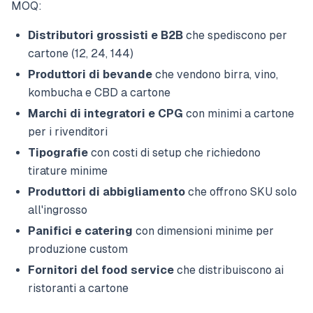
MOQ:
Distributori grossisti e B2B
che spediscono per
cartone (12, 24, 144)
Produttori di bevande
che vendono birra, vino,
kombucha e CBD a cartone
Marchi di integratori e CPG
con minimi a cartone
per i rivenditori
Tipografie
con costi di setup che richiedono
tirature minime
Produttori di abbigliamento
che offrono SKU solo
all'ingrosso
Panifici e catering
con dimensioni minime per
produzione custom
Fornitori del food service
che distribuiscono ai
ristoranti a cartone