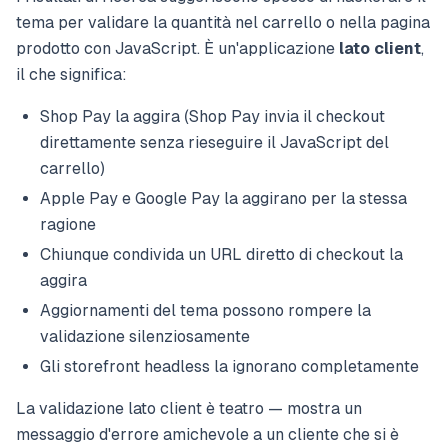
tema per validare la quantità nel carrello o nella pagina
prodotto con JavaScript. È un'applicazione
lato client
,
il che significa:
Shop Pay la aggira (Shop Pay invia il checkout
direttamente senza rieseguire il JavaScript del
carrello)
Apple Pay e Google Pay la aggirano per la stessa
ragione
Chiunque condivida un URL diretto di checkout la
aggira
Aggiornamenti del tema possono rompere la
validazione silenziosamente
Gli storefront headless la ignorano completamente
La validazione lato client è teatro — mostra un
messaggio d'errore amichevole a un cliente che si è