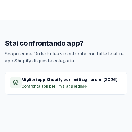
Stai confrontando app?
Scopri come OrderRules si confronta con tutte le altre
app Shopify di questa categoria.
Migliori app Shopify per limiti agli ordini (2026)
Confronta app per limiti agli ordini