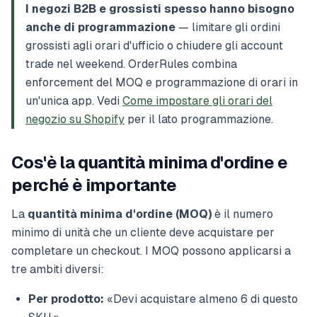
I negozi B2B e grossisti spesso hanno bisogno
anche di programmazione
— limitare gli ordini
grossisti agli orari d'ufficio o chiudere gli account
trade nel weekend. OrderRules combina
enforcement del MOQ e programmazione di orari in
un'unica app. Vedi
Come impostare gli orari del
negozio su Shopify
per il lato programmazione.
Cos'è la quantità minima d'ordine e
perché è importante
La
quantità minima d'ordine (MOQ)
è il numero
minimo di unità che un cliente deve acquistare per
completare un checkout. I MOQ possono applicarsi a
tre ambiti diversi:
Per prodotto:
«Devi acquistare almeno 6 di questo