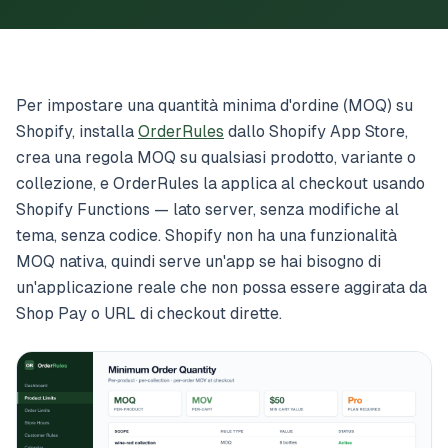
Per impostare una quantità minima d'ordine (MOQ) su
Shopify, installa
OrderRules
dallo Shopify App Store,
crea una regola MOQ su qualsiasi prodotto, variante o
collezione, e OrderRules la applica al checkout usando
Shopify Functions — lato server, senza modifiche al
tema, senza codice. Shopify non ha una funzionalità
MOQ nativa, quindi serve un'app se hai bisogno di
un'applicazione reale che non possa essere aggirata da
Shop Pay o URL di checkout dirette.