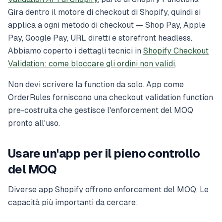
Gira dentro il motore di checkout di Shopify, quindi si
applica a ogni metodo di checkout — Shop Pay, Apple
Pay, Google Pay, URL diretti e storefront headless.
Abbiamo coperto i dettagli tecnici in
Shopify Checkout
Validation: come bloccare gli ordini non validi
.
Non devi scrivere la function da solo. App come
OrderRules forniscono una checkout validation function
pre-costruita che gestisce l'enforcement del MOQ
pronto all'uso.
Usare un'app per il pieno controllo
del MOQ
Diverse app Shopify offrono enforcement del MOQ. Le
capacità più importanti da cercare: