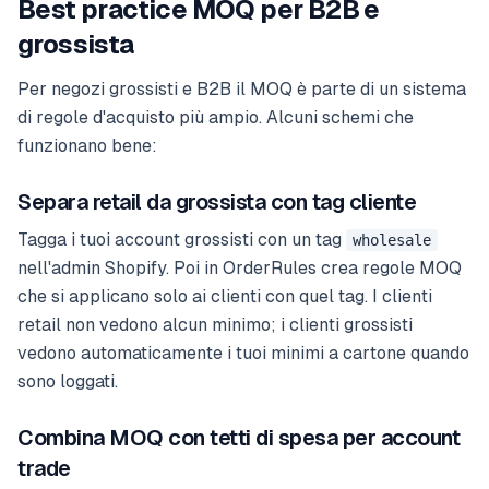
Best practice MOQ per B2B e
grossista
Per negozi grossisti e B2B il MOQ è parte di un sistema
di regole d'acquisto più ampio. Alcuni schemi che
funzionano bene:
Separa retail da grossista con tag cliente
Tagga i tuoi account grossisti con un tag
wholesale
nell'admin Shopify. Poi in OrderRules crea regole MOQ
che si applicano solo ai clienti con quel tag. I clienti
retail non vedono alcun minimo; i clienti grossisti
vedono automaticamente i tuoi minimi a cartone quando
sono loggati.
Combina MOQ con tetti di spesa per account
trade