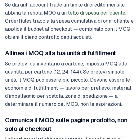
Se dai agli account trade un limite di credito mensile,
abbina la regola MOQ a un
tetto di spesa per cliente
.
OrderRules traccia la spesa cumulativa di ogni cliente e
applica il budget al checkout — combinato con il MOQ
ottieni il pieno controllo degli acquisti.
Allinea i MOQ alla tua unità di fulfillment
Se prelevi da inventario a cartone, imposta MOQ alla
quantità per cartone (12, 24, 144). Se prelevi singole
unità, il MOQ può essere più piccolo. Devono essere le
economie di fulfillment — lavoro per prelievo, materiali
d'imballaggio per scatola, zone di spedizione — a
determinare il numero del MOQ, non le aspirazioni.
Comunica il MOQ sulle pagine prodotto, non
solo al checkout