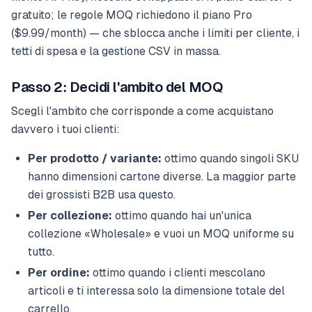
gratuito; le regole MOQ richiedono il piano Pro
($9.99/month) — che sblocca anche i limiti per cliente, i
tetti di spesa e la gestione CSV in massa.
Passo 2: Decidi l'ambito del MOQ
Scegli l'ambito che corrisponde a come acquistano
davvero i tuoi clienti:
Per prodotto / variante:
ottimo quando singoli SKU
hanno dimensioni cartone diverse. La maggior parte
dei grossisti B2B usa questo.
Per collezione:
ottimo quando hai un'unica
collezione «Wholesale» e vuoi un MOQ uniforme su
tutto.
Per ordine:
ottimo quando i clienti mescolano
articoli e ti interessa solo la dimensione totale del
carrello.