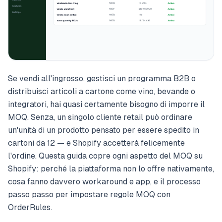
Se vendi all'ingrosso, gestisci un programma B2B o
distribuisci articoli a cartone come vino, bevande o
integratori, hai quasi certamente bisogno di imporre il
MOQ. Senza, un singolo cliente retail può ordinare
un'unità di un prodotto pensato per essere spedito in
cartoni da 12 — e Shopify accetterà felicemente
l'ordine. Questa guida copre ogni aspetto del MOQ su
Shopify: perché la piattaforma non lo offre nativamente,
cosa fanno davvero workaround e app, e il processo
passo passo per impostare regole MOQ con
OrderRules.