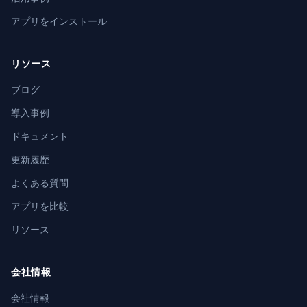
アプリをインストール
リソース
ブログ
導入事例
ドキュメント
更新履歴
よくある質問
アプリを比較
リソース
会社情報
会社情報