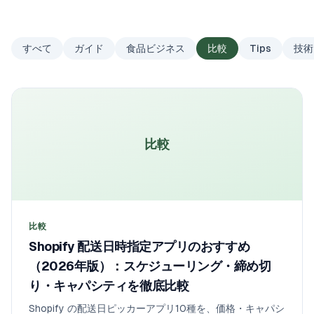
すべて
ガイド
食品ビジネス
比較
Tips
技術
比較
比較
Shopify 配送日時指定アプリのおすすめ
（2026年版）：スケジューリング・締め切
り・キャパシティを徹底比較
Shopify の配送日ピッカーアプリ10種を、価格・キャパシ