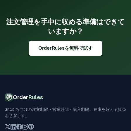
注文管理を手中に収める準備はできて
いますか？
OrderRulesを無料で試す
Order
Rules
Shopify向けの注文制限・営業時間・購入制限。在庫を超える販売
を防ぎます。