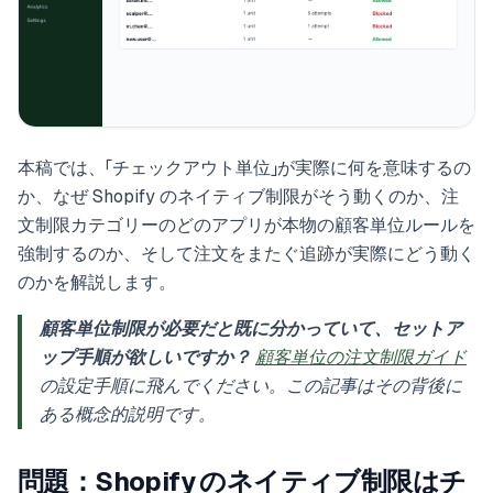
本稿では、「チェックアウト単位」が実際に何を意味するの
か、なぜ Shopify のネイティブ制限がそう動くのか、注
文制限カテゴリーのどのアプリが本物の顧客単位ルールを
強制するのか、そして注文をまたぐ追跡が実際にどう動く
のかを解説します。
顧客単位制限が必要だと既に分かっていて、セットア
ップ手順が欲しいですか？
顧客単位の注文制限ガイド
の設定手順に飛んでください。この記事はその背後に
ある概念的説明です。
問題：Shopify のネイティブ制限はチ