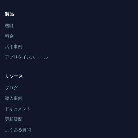
製品
機能
料金
活用事例
アプリをインストール
リソース
ブログ
導入事例
ドキュメント
更新履歴
よくある質問