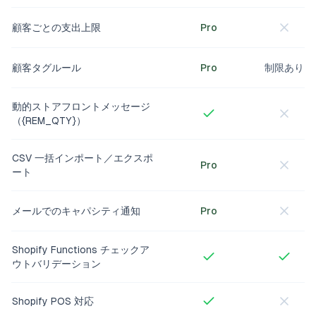
顧客ごとの支出上限
Pro
顧客タグルール
Pro
制限あり
動的ストアフロントメッセージ
（{REM_QTY}）
CSV 一括インポート／エクスポ
Pro
ート
メールでのキャパシティ通知
Pro
Shopify Functions チェックア
ウトバリデーション
Shopify POS 対応