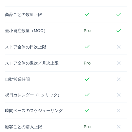
商品ごとの数量上限
最小発注数量（MOQ）
Pro
ストア全体の日次上限
ストア全体の週次／月次上限
Pro
自動営業時間
祝日カレンダー（1 クリック）
時間ベースのスケジューリング
顧客ごとの購入上限
Pro