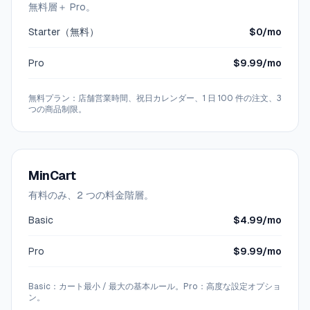
無料層＋ Pro。
Starter（無料）
$0/mo
Pro
$9.99/mo
無料プラン：店舗営業時間、祝日カレンダー、1 日 100 件の注文、3
つの商品制限。
MinCart
有料のみ、2 つの料金階層。
Basic
$4.99/mo
Pro
$9.99/mo
Basic：カート最小 / 最大の基本ルール。Pro：高度な設定オプショ
ン。