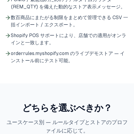
{REM_QTY} を備えた動的なストア表示メッセージ。
数百商品にまたがる制限をまとめて管理できる CSV 一
括インポート / エクスポート。
Shopify POS サポートにより、店舗での適用がオンラ
インと一致します。
orderrules.myshopify.com のライブデモストア — イ
ンストール前にテスト可能。
どちらを選ぶべきか？
ユースケース別 — ルールタイプとストアのプロフ
ァイルに応じて。