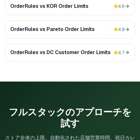
OrderRules vs
KOR Order Limits
4.6
OrderRules vs
Pareto Order Limits
4.8
OrderRules vs
DC Customer Order Limits
4.7
フルスタックのアプローチを
試す
ストア全体の上限、自動化された店舗営業時間、祝日カレ