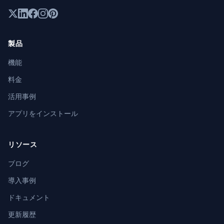
製品
機能
料金
活用事例
アプリをインストール
リソース
ブログ
導入事例
ドキュメント
更新履歴