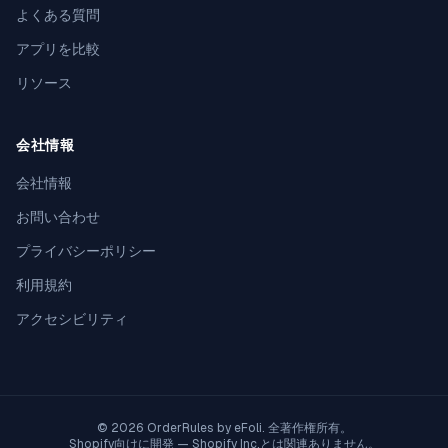
よくある質問
アプリを比較
リソース
会社情報
会社情報
お問い合わせ
プライバシーポリシー
利用規約
アクセシビリティ
© 2026 OrderRules by
eFoli
. 全著作権所有。
Shopify向けに開発 — Shopify Inc.とは関連ありません。