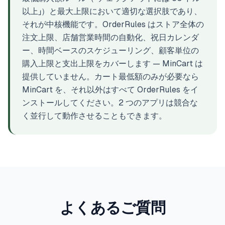
以上」）と最大上限において適切な選択肢であり、
それが中核機能です。OrderRules はストア全体の
注文上限、店舗営業時間の自動化、祝日カレンダ
ー、時間ベースのスケジューリング、顧客単位の
購入上限と支出上限をカバーします — MinCart は
提供していません。カート最低額のみが必要なら
MinCart を、それ以外はすべて OrderRules をイ
ンストールしてください。2 つのアプリは競合な
く並行して動作させることもできます。
よくあるご質問