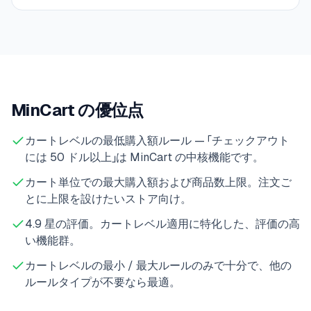
MinCart の優位点
カートレベルの最低購入額ルール — 「チェックアウト
には 50 ドル以上」は MinCart の中核機能です。
カート単位での最大購入額および商品数上限。注文ご
とに上限を設けたいストア向け。
4.9 星の評価。カートレベル適用に特化した、評価の高
い機能群。
カートレベルの最小 / 最大ルールのみで十分で、他の
ルールタイプが不要なら最適。