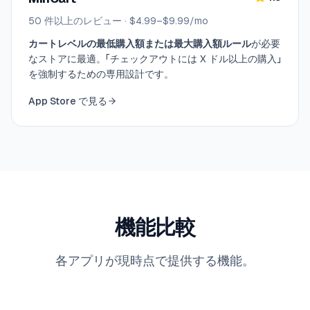
50
件以上のレビュー
·
$4.99–$9.99/mo
カートレベルの最低購入額または最大購入額ルール
が必要
なストアに最適。「チェックアウトには X ドル以上の購入」
を強制するための専用設計です。
App Store で見る
機能比較
各アプリが現時点で提供する機能。