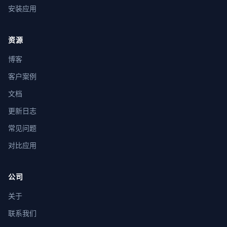
安装应用
资源
博客
客户案例
文档
更新日志
常见问题
对比应用
公司
关于
联系我们