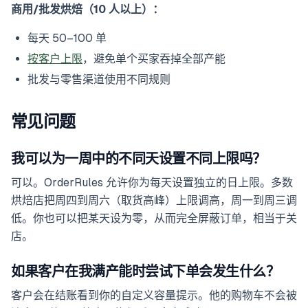
商用/批发烘焙（10 人以上）：
每天 50–100 单
按客户上限
，避免单个买家吞掉全部产能
批发与零售渠道使用不同规则
常见问题
我可以为一周中的不同天设置不同上限吗？
可以。OrderRules 允许你为每天设置独立的日上限。多数
烘焙店把周四到周六（取货高峰）上限调高，周一到周三调
低。你也可以把某天设为零，从而完全屏蔽订单，相当于关
店。
如果客户在我满产能时尝试下单会发生什么？
客户会在结账看到你的自定义容量提示。他的购物车不会被