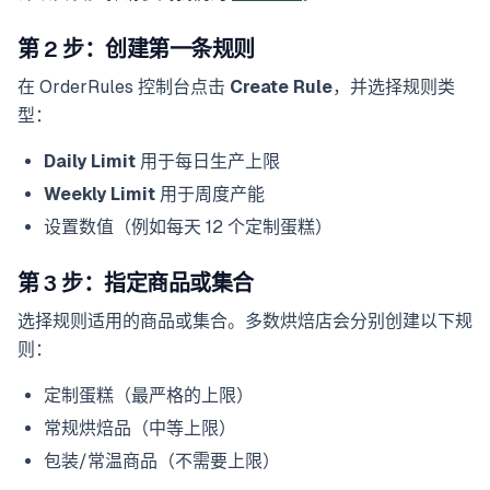
第 2 步：创建第一条规则
在 OrderRules 控制台点击
Create Rule
，并选择规则类
型：
Daily Limit
用于每日生产上限
Weekly Limit
用于周度产能
设置数值（例如每天 12 个定制蛋糕）
第 3 步：指定商品或集合
选择规则适用的商品或集合。多数烘焙店会分别创建以下规
则：
定制蛋糕（最严格的上限）
常规烘焙品（中等上限）
包装/常温商品（不需要上限）