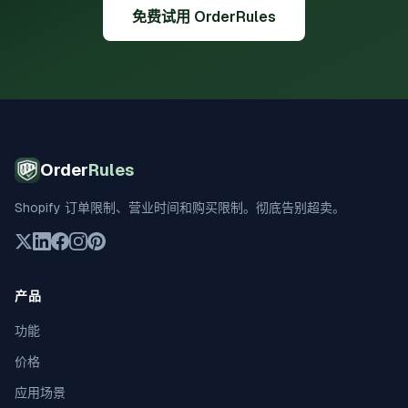
免费试用 OrderRules
Order
Rules
Shopify 订单限制、营业时间和购买限制。彻底告别超卖。
产品
功能
价格
应用场景