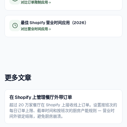
对比订单限制应用
最佳 Shopify 营业时间应用（2026）
对比营业时间应用
更多文章
在 Shopify 上管理餐厅外带订单
超过 20 万家餐厅在 Shopify 上接收线上订单。设置按班次的
每日订单上限、截单时间和按班次的厨房产能规则 — 营业时
间外锁定结账，避免厨房崩溃。