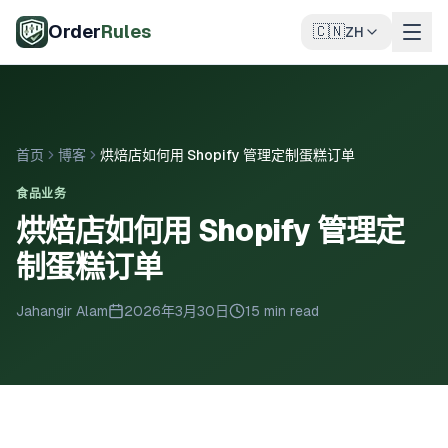
跳至主要内容
Order
Rules
🇨🇳
ZH
首页
博客
烘焙店如何用 Shopify 管理定制蛋糕订单
食品业务
烘焙店如何用 Shopify 管理定
制蛋糕订单
Jahangir Alam
2026年3月30日
15 min read