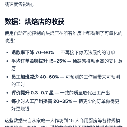
载速度零影响。
数据：烘焙店的收获
使用自动产能控制的烘焙店在所有维度上都看到了可量化的
改进：
退款率下降 70–90%
— 不再接下你无法履约的订单
平均订单金额提升 15–25%
— 稀缺感推动更高的支付意
愿
员工加班减少 40–60%
— 可预测的工作量带来可预测
的工时
评价提升 0.3–0.7 星
— 一致的质量取代赶工产出
每小时人工产出提高 20–35%
— 把更少的订单做得更
好更赚钱
这些数据来自从家庭一人作坊到 15 人商用厨房等各种规模