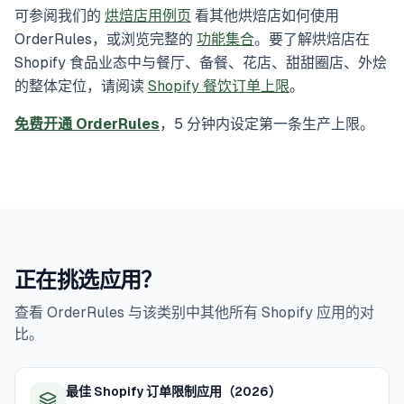
可参阅我们的
烘焙店用例页
看其他烘焙店如何使用
OrderRules，或浏览完整的
功能集合
。要了解烘焙店在
Shopify 食品业态中与餐厅、备餐、花店、甜甜圈店、外烩
的整体定位，请阅读
Shopify 餐饮订单上限
。
免费开通 OrderRules
，5 分钟内设定第一条生产上限。
正在挑选应用？
查看 OrderRules 与该类别中其他所有 Shopify 应用的对
比。
最佳 Shopify 订单限制应用（2026）