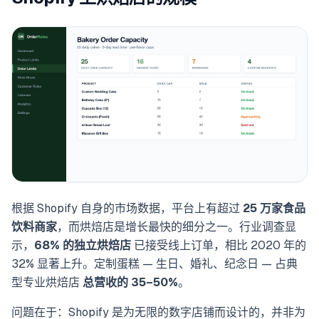
根据 Shopify 自身的市场数据，平台上有超过
25 万家食品
饮料商家
，而烘焙店是增长最快的细分之一。行业调查显
示，
68% 的独立烘焙店
已接受线上订单，相比 2020 年的
32% 显著上升。定制蛋糕 — 生日、婚礼、纪念日 — 占典
型专业烘焙店
总营收的 35–50%
。
问题在于：Shopify 是为无限的数字店铺而设计的，并非为