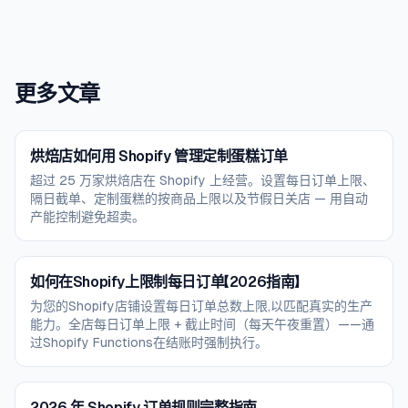
更多文章
烘焙店如何用 Shopify 管理定制蛋糕订单
超过 25 万家烘焙店在 Shopify 上经营。设置每日订单上限、
隔日截单、定制蛋糕的按商品上限以及节假日关店 — 用自动
产能控制避免超卖。
如何在Shopify上限制每日订单【2026指南】
为您的Shopify店铺设置每日订单总数上限,以匹配真实的生产
能力。全店每日订单上限 + 截止时间（每天午夜重置）——通
过Shopify Functions在结账时强制执行。
2026 年 Shopify 订单规则完整指南