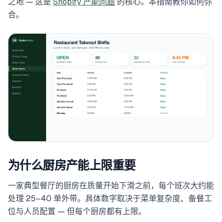
之地 — 这是
Shopify 产能问题
的核心。本指南教你如何弥
合。
为什么厨房产能上限重要
一家典型餐厅的厨房在质量开始下滑之前，每个班次大约能
处理 25–40 单外带。具体数字取决于菜单复杂度、备餐工
位与人员配置 — 但每个厨房都有上限。