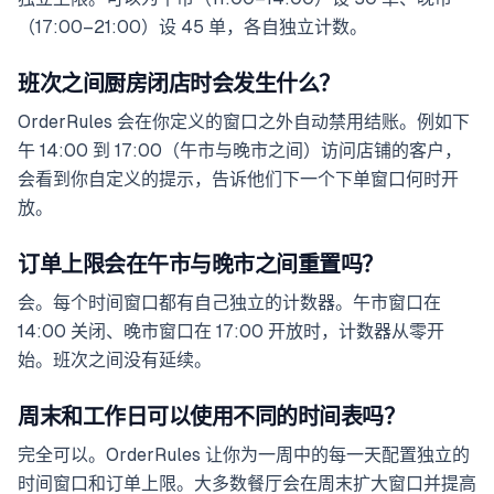
（17:00–21:00）设 45 单，各自独立计数。
班次之间厨房闭店时会发生什么？
OrderRules 会在你定义的窗口之外自动禁用结账。例如下
午 14:00 到 17:00（午市与晚市之间）访问店铺的客户，
会看到你自定义的提示，告诉他们下一个下单窗口何时开
放。
订单上限会在午市与晚市之间重置吗？
会。每个时间窗口都有自己独立的计数器。午市窗口在
14:00 关闭、晚市窗口在 17:00 开放时，计数器从零开
始。班次之间没有延续。
周末和工作日可以使用不同的时间表吗？
完全可以。OrderRules 让你为一周中的每一天配置独立的
时间窗口和订单上限。大多数餐厅会在周末扩大窗口并提高