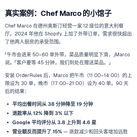
真实案例：Chef Marco 的小馆子
Chef Marco 在德州奥斯汀经营一家 12 座位的意大利餐
厅。2024 年他在 Shopify 上加了外带订单，需求很快超出
了他两人厨房的承受范围。
「午市会进来 50–60 单外带，菜品质量明显下滑，」Marco
说。「客户要等 45 分钟，我们到处在赠送菜品。」
安装 OrderRules 后，Marco 把午市（11:00–14:00）的上
限设为 30 单，晚市（17:00–21:00）设为 40 单。90 天
后的结果：
平均出餐时间从 38 分钟降至 19 分钟
退款率从 12% 降到 3% 以下
Google 平均评分从 3.8 上升到 4.6 星
营业额反而提升了 15%
— 退款减少和回头客增加远胜