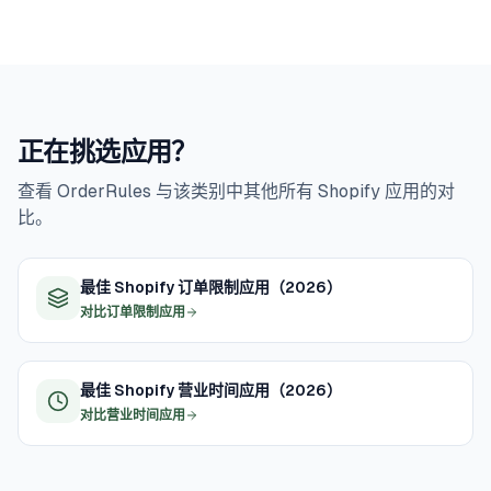
正在挑选应用？
查看 OrderRules 与该类别中其他所有 Shopify 应用的对
比。
最佳 Shopify 订单限制应用（2026）
对比订单限制应用
最佳 Shopify 营业时间应用（2026）
对比营业时间应用