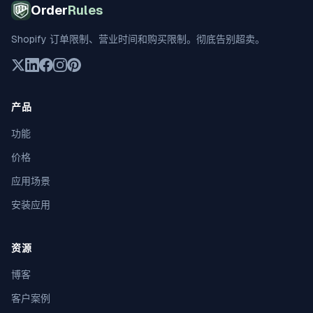
Order
Rules
Shopify 订单限制、营业时间和购买限制。彻底告别超卖。
产品
功能
价格
应用场景
安装应用
资源
博客
客户案例