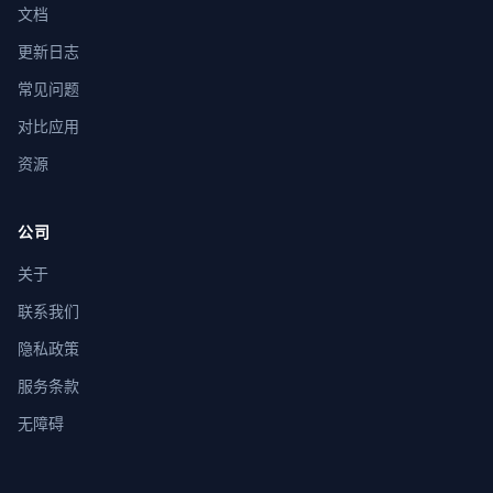
文档
更新日志
常见问题
对比应用
资源
公司
关于
联系我们
隐私政策
服务条款
无障碍