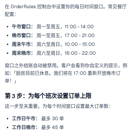
在 OrderRules 控制台中设置你的每日时间窗口。常见餐厅
配置：
午市窗口：
周一至周五，11:00 - 14:00
晚市窗口：
周一至周五，17:00 - 21:00
周末午市：
周六至周日，10:00 - 15:00
周末晚市：
周六至周日，16:00 - 22:00
窗口之外结账自动被禁用。客户会看到你自定义的提示，例
如：「厨房目前已休息。我们将在 17:00 重新开放晚市订
单！」
第 3 步：为每个班次设置订单上限
这一步至关重要。为每个时间窗口设置最大订单数：
工作日午市：
最多 30 单
工作日晚市：
最多 45 单