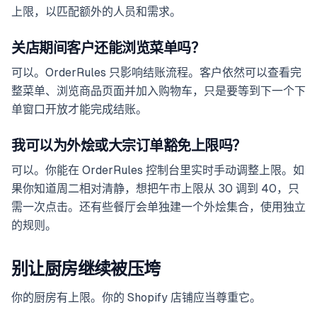
上限，以匹配额外的人员和需求。
关店期间客户还能浏览菜单吗？
可以。OrderRules 只影响结账流程。客户依然可以查看完
整菜单、浏览商品页面并加入购物车，只是要等到下一个下
单窗口开放才能完成结账。
我可以为外烩或大宗订单豁免上限吗？
可以。你能在 OrderRules 控制台里实时手动调整上限。如
果你知道周二相对清静，想把午市上限从 30 调到 40，只
需一次点击。还有些餐厅会单独建一个外烩集合，使用独立
的规则。
别让厨房继续被压垮
你的厨房有上限。你的 Shopify 店铺应当尊重它。