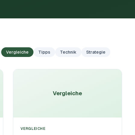
Vergleiche
Tipps
Technik
Strategie
Vergleiche
VERGLEICHE