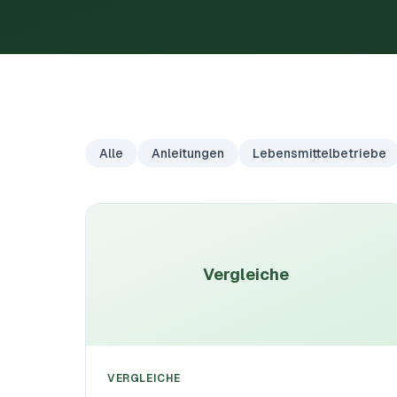
Alle
Anleitungen
Lebensmittelbetriebe
Vergleiche
VERGLEICHE