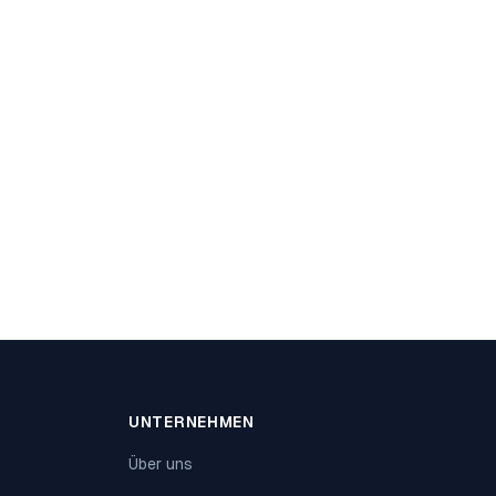
UNTERNEHMEN
Über uns