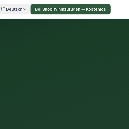
🇪
Deutsch
Bei Shopify hinzufügen — Kostenlos