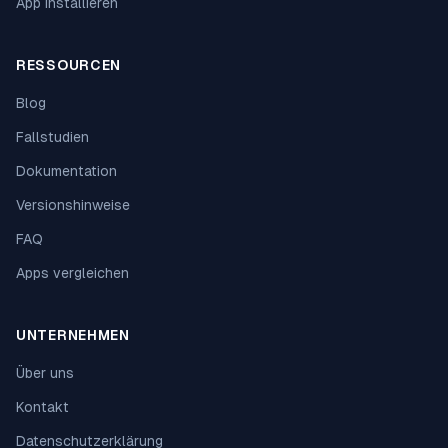
App installieren
RESSOURCEN
Blog
Fallstudien
Dokumentation
Versionshinweise
FAQ
Apps vergleichen
UNTERNEHMEN
Über uns
Kontakt
Datenschutzerklärung