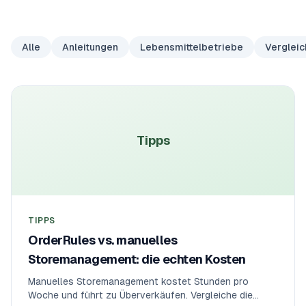
Alle
Anleitungen
Lebensmittelbetriebe
Vergleic
Tipps
TIPPS
OrderRules vs. manuelles
Storemanagement: die echten Kosten
Manuelles Storemanagement kostet Stunden pro
Woche und führt zu Überverkäufen. Vergleiche die