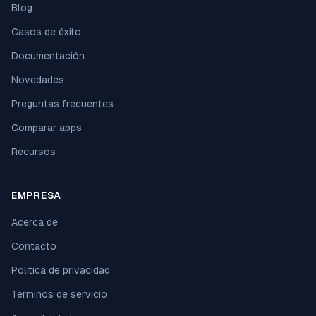
Blog
Casos de éxito
Documentación
Novedades
Preguntas frecuentes
Comparar apps
Recursos
EMPRESA
Acerca de
Contacto
Política de privacidad
Términos de servicio