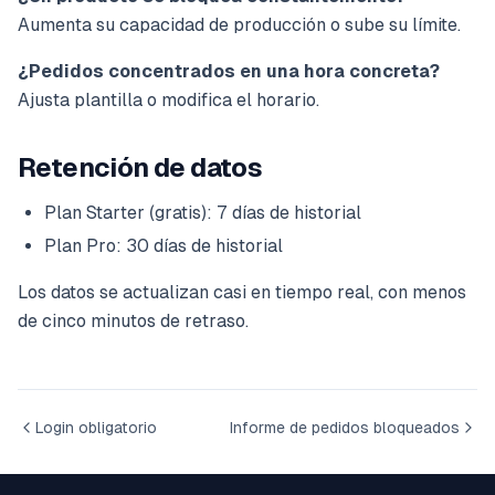
Aumenta su capacidad de producción o sube su límite.
¿Pedidos concentrados en una hora concreta?
Ajusta plantilla o modifica el horario.
Retención de datos
Plan Starter (gratis): 7 días de historial
Plan Pro: 30 días de historial
Los datos se actualizan casi en tiempo real, con menos
de cinco minutos de retraso.
Login obligatorio
Informe de pedidos bloqueados