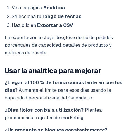
Ve a la página
Analítica
Selecciona tu
rango de fechas
Haz clic en
Exportar a CSV
La exportación incluye desglose diario de pedidos,
porcentajes de capacidad, detalles de producto y
métricas de cliente.
Usar la analítica para mejorar
¿Llegas al 100 % de forma consistente en ciertos
días?
Aumenta el límite para esos días usando la
capacidad personalizada del Calendario.
¿Días flojos con baja utilización?
Plantea
promociones o ajustes de marketing.
¿Un producto se bloquea constantemente?