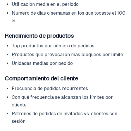
Utilización media en el periodo
Número de días o semanas en los que tocaste el 100
%
Rendimiento de productos
Top productos por número de pedidos
Productos que provocaron más bloqueos por límite
Unidades medias por pedido
Comportamiento del cliente
Frecuencia de pedidos recurrentes
Con qué frecuencia se alcanzan los límites por
cliente
Patrones de pedidos de invitados vs. clientes con
sesión