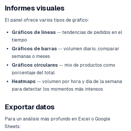
Informes visuales
El panel ofrece varios tipos de gráfico:
Gráficos de líneas
-- tendencias de pedidos en el
tiempo
Gráficos de barras
-- volumen diario, comparar
semanas o meses
Gráficos circulares
-- mix de productos como
porcentaje del total
Heatmaps
-- volumen por hora y día de la semana
para detectar los momentos más intensos
Exportar datos
Para un análisis más profundo en Excel o Google
Sheets: