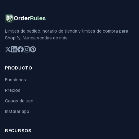
Order
Rules
Límites de pedido, horario de tienda y límites de compra para
Shopify. Nunca vendas de más.
PRODUCTO
Funciones
Precios
Casos de uso
Instalar app
RECURSOS