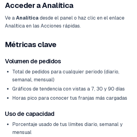
Acceder a Analítica
Ve a
Analítica
desde el panel o haz clic en el enlace
Analítica en las Acciones rápidas.
Métricas clave
Volumen de pedidos
Total de pedidos para cualquier periodo (diario,
semanal, mensual)
Gráficos de tendencia con vistas a 7, 30 y 90 días
Horas pico para conocer tus franjas más cargadas
Uso de capacidad
Porcentaje usado de tus límites diario, semanal y
mensual