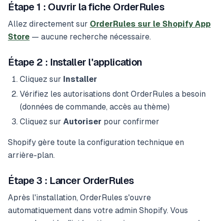
Étape 1 : Ouvrir la fiche OrderRules
Allez directement sur
OrderRules sur le Shopify App
Store
— aucune recherche nécessaire.
Étape 2 : Installer l'application
Cliquez sur
Installer
Vérifiez les autorisations dont OrderRules a besoin
(données de commande, accès au thème)
Cliquez sur
Autoriser
pour confirmer
Shopify gère toute la configuration technique en
arrière-plan.
Étape 3 : Lancer OrderRules
Après l'installation, OrderRules s'ouvre
automatiquement dans votre admin Shopify. Vous