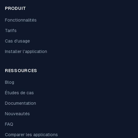
PRODUIT
Fonctionnalités
Tarifs
Cas d'usage
Installer l'application
RESSOURCES
Blog
Études de cas
Documentation
Nouveautés
FAQ
Comparer les applications