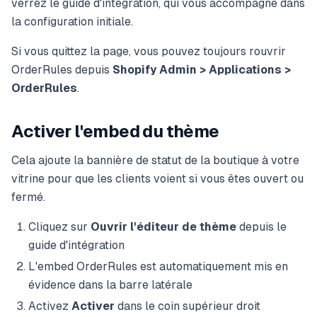
verrez le guide d'intégration, qui vous accompagne dans
la configuration initiale.
Si vous quittez la page, vous pouvez toujours rouvrir
OrderRules depuis
Shopify Admin > Applications >
OrderRules
.
Activer l'embed du thème
Cela ajoute la bannière de statut de la boutique à votre
vitrine pour que les clients voient si vous êtes ouvert ou
fermé.
Cliquez sur
Ouvrir l'éditeur de thème
depuis le
guide d'intégration
L'embed OrderRules est automatiquement mis en
évidence dans la barre latérale
Activez
Activer
dans le coin supérieur droit