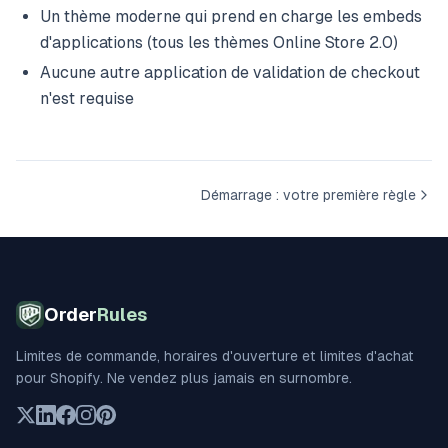
Un thème moderne qui prend en charge les embeds
d'applications (tous les thèmes Online Store 2.0)
Aucune autre application de validation de checkout
n'est requise
Démarrage : votre première règle
Order
Rules
Limites de commande, horaires d'ouverture et limites d'achat
pour Shopify. Ne vendez plus jamais en surnombre.