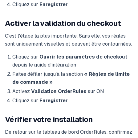
Cliquez sur
Enregistrer
Activer la validation du checkout
C'est l'étape la plus importante. Sans elle, vos règles
sont uniquement visuelles et peuvent être contournées.
Cliquez sur
Ouvrir les paramètres de checkout
depuis le guide d'intégration
Faites défiler jusqu'à la section
« Règles de limite
de commande »
Activez
Validation OrderRules
sur ON
Cliquez sur
Enregistrer
Vérifier votre installation
De retour sur le tableau de bord OrderRules, confirmez