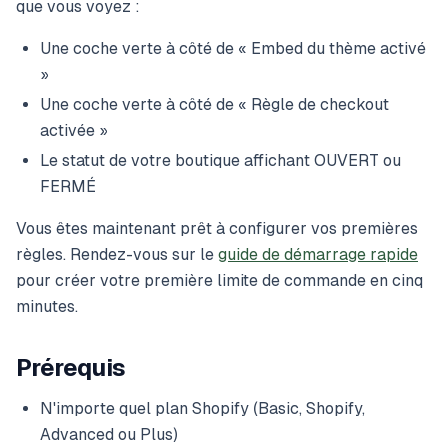
que vous voyez :
Une coche verte à côté de « Embed du thème activé
»
Une coche verte à côté de « Règle de checkout
activée »
Le statut de votre boutique affichant OUVERT ou
FERMÉ
Vous êtes maintenant prêt à configurer vos premières
règles. Rendez-vous sur le
guide de démarrage rapide
pour créer votre première limite de commande en cinq
minutes.
Prérequis
N'importe quel plan Shopify (Basic, Shopify,
Advanced ou Plus)