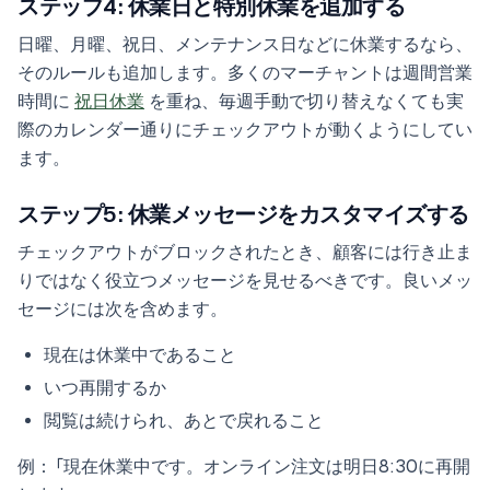
ステップ4: 休業日と特別休業を追加する
日曜、月曜、祝日、メンテナンス日などに休業するなら、
そのルールも追加します。多くのマーチャントは週間営業
時間に
祝日休業
を重ね、毎週手動で切り替えなくても実
際のカレンダー通りにチェックアウトが動くようにしてい
ます。
ステップ5: 休業メッセージをカスタマイズする
チェックアウトがブロックされたとき、顧客には行き止ま
りではなく役立つメッセージを見せるべきです。良いメッ
セージには次を含めます。
現在は休業中であること
いつ再開するか
閲覧は続けられ、あとで戻れること
例： 「現在休業中です。オンライン注文は明日8:30に再開