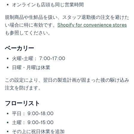
オンラインも店頭も同じ営業時間
規制商品や生鮮品を扱い、スタッフ退勤後の注文を避けた
い場合に特に有効です。
Shopify for convenience stores
も参照してください。
ベーカリー
火曜-土曜： 7:00-17:00
日曜・月曜は休業
この設定により、翌日の製造計画が固まった後の駆け込み
注文を防げます。
フローリスト
平日： 9:00-18:00
土曜： 9:00-15:00
その上に祝日休業を追加