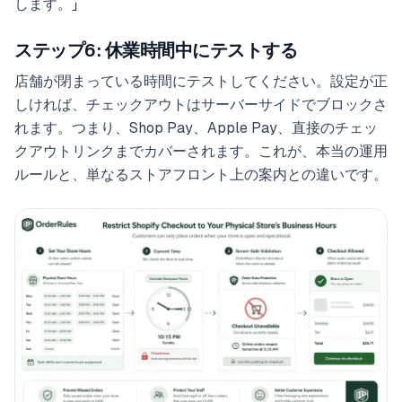
します。」
ステップ6: 休業時間中にテストする
店舗が閉まっている時間にテストしてください。設定が正
しければ、チェックアウトはサーバーサイドでブロックさ
れます。つまり、Shop Pay、Apple Pay、直接のチェッ
クアウトリンクまでカバーされます。これが、本当の運用
ルールと、単なるストアフロント上の案内との違いです。