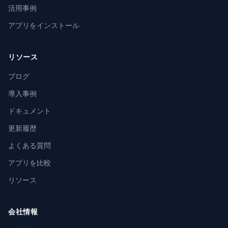
活用事例
アプリをインストール
リソース
ブログ
導入事例
ドキュメント
更新履歴
よくある質問
アプリを比較
リソース
会社情報