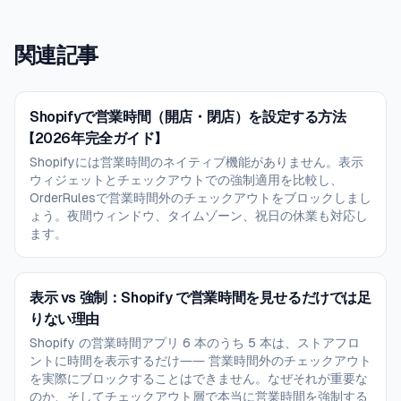
関連記事
Shopifyで営業時間（開店・閉店）を設定する方法
【2026年完全ガイド】
Shopifyには営業時間のネイティブ機能がありません。表示
ウィジェットとチェックアウトでの強制適用を比較し、
OrderRulesで営業時間外のチェックアウトをブロックしまし
ょう。夜間ウィンドウ、タイムゾーン、祝日の休業も対応し
ます。
表示 vs 強制：Shopify で営業時間を見せるだけでは足
りない理由
Shopify の営業時間アプリ 6 本のうち 5 本は、ストアフロ
ントに時間を表示するだけ―― 営業時間外のチェックアウト
を実際にブロックすることはできません。なぜそれが重要な
のか、そしてチェックアウト層で本当に営業時間を強制する