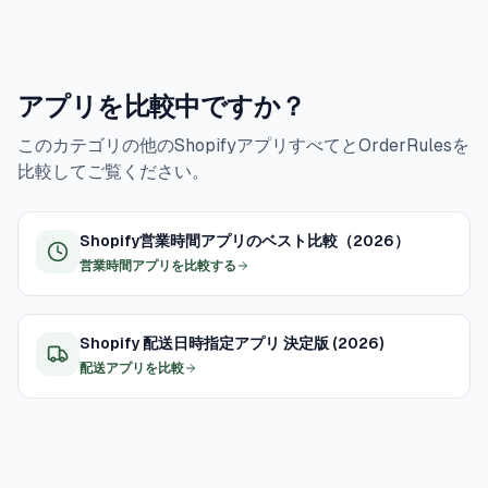
ることです。運用上のコントロールが必要なら、重要なの
は適用です。
アプリを比較中ですか？
このカテゴリの他のShopifyアプリすべてとOrderRulesを
比較してご覧ください。
Shopify営業時間アプリのベスト比較（2026）
営業時間アプリを比較する
Shopify 配送日時指定アプリ 決定版 (2026)
配送アプリを比較