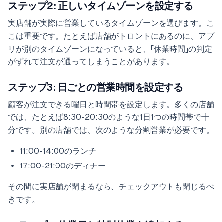
ステップ2: 正しいタイムゾーンを設定する
実店舗が実際に営業しているタイムゾーンを選びます。こ
こは重要です。たとえば店舗がトロントにあるのに、アプ
リが別のタイムゾーンになっていると、「休業時間」の判定
がずれて注文が通ってしまうことがあります。
ステップ3: 日ごとの営業時間を設定する
顧客が注文できる曜日と時間帯を設定します。多くの店舗
では、たとえば8:30-20:30のような1日1つの時間帯で十
分です。別の店舗では、次のような分割営業が必要です。
11:00-14:00のランチ
17:00-21:00のディナー
その間に実店舗が閉まるなら、チェックアウトも閉じるべ
きです。