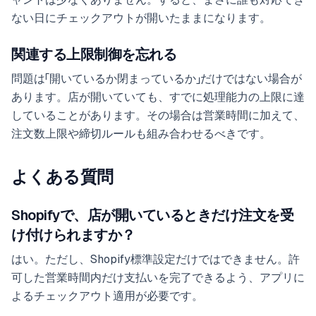
ない日にチェックアウトが開いたままになります。
関連する上限制御を忘れる
問題は「開いているか閉まっているか」だけではない場合が
あります。店が開いていても、すでに処理能力の上限に達
していることがあります。その場合は営業時間に加えて、
注文数上限や締切ルールも組み合わせるべきです。
よくある質問
Shopifyで、店が開いているときだけ注文を受
け付けられますか？
はい。ただし、Shopify標準設定だけではできません。許
可した営業時間内だけ支払いを完了できるよう、アプリに
よるチェックアウト適用が必要です。