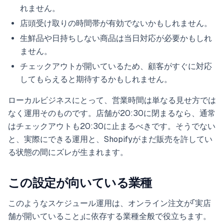
れません。
店頭受け取りの時間帯が有効でないかもしれません。
生鮮品や日持ちしない商品は当日対応が必要かもしれ
ません。
チェックアウトが開いているため、顧客がすぐに対応
してもらえると期待するかもしれません。
ローカルビジネスにとって、営業時間は単なる見せ方では
なく運用そのものです。店舗が20:30に閉まるなら、通常
はチェックアウトも20:30に止まるべきです。そうでない
と、実際にできる運用と、Shopifyがまだ販売を許してい
る状態の間にズレが生まれます。
この設定が向いている業種
このようなスケジュール運用は、オンライン注文が「実店
舗が開いていること」に依存する業種全般で役立ちます。