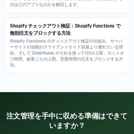
のはどのアプリなのかを解説します。
Shopify チェックアウト検証：Shopify Functions で
無効注文をブロックする方法
Shopify Functions のチェックアウト検証の仕組み、サーバ
ーサイドの強制がクライアントサイド回避より優れている理
由、そして OrderRules がそれを使って1日の上限、カットオ
フ時間、顧客ごとの上限、営業時間の注文をブロックする方
法。
注文管理を手中に収める準備はできて
いますか？