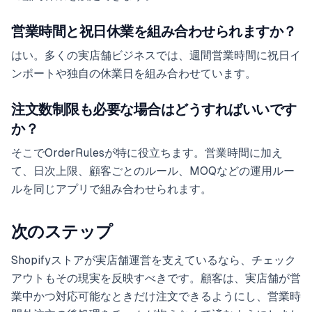
営業時間と祝日休業を組み合わせられますか？
はい。多くの実店舗ビジネスでは、週間営業時間に祝日イ
ンポートや独自の休業日を組み合わせています。
注文数制限も必要な場合はどうすればいいです
か？
そこでOrderRulesが特に役立ちます。営業時間に加え
て、日次上限、顧客ごとのルール、MOQなどの運用ルー
ルを同じアプリで組み合わせられます。
次のステップ
Shopifyストアが実店舗運営を支えているなら、チェック
アウトもその現実を反映すべきです。顧客は、実店舗が営
業中かつ対応可能なときだけ注文できるようにし、営業時