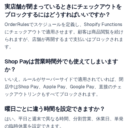
実店舗が閉まっているときにチェックアウトを
ブロックするにはどうすればいいですか？
OrderRulesでスケジュールを定義し、Shopify Functions
にチェックアウトで適用させます。顧客は商品閲覧を続け
られますが、店舗が再開するまで支払いはブロックされま
す。
Shop Payは営業時間外でも使えてしまいます
か？
いいえ。ルールがサーバーサイドで適用されていれば、閉
店中はShop Pay、Apple Pay、Google Pay、直接のチェ
ックアウトリンクもすべてブロックされます。
曜日ごとに違う時間を設定できますか？
はい。平日と週末で異なる時間、分割営業、休業日、単発
の臨時休業を設定できます。