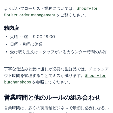
より広いフローリスト業務については、
Shopify for
florists: order management
をご覧ください。
精肉店
火曜-土曜： 9:00-18:00
日曜・月曜は休業
受け取り注文はスタッフがいるカウンター時間のみ許
可
丁寧な仕込みと受け渡しが必要な生鮮品では、チェックア
ウト時間を管理することでミスが減ります。
Shopify for
butcher shops
を参照してください。
営業時間と他のルールの組み合わせ
営業時間は、多くの実店舗ビジネスで最初に必要になるル