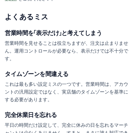
よくあるミス
営業時間を「表示だけ」と考えてしまう
営業時間を見せることは役立ちますが、注文は止まりませ
ん。運用コントロールが必要なら、表示だけでは不十分で
す。
タイムゾーンを間違える
これは最も多い設定ミスの一つです。営業時間は、アカウ
ントの汎用設定ではなく、実店舗のタイムゾーンを基準に
する必要があります。
完全休業日を忘れる
平日の時間だけ設定して、完全に休みの日を忘れるマーチ
ャントは少なくありません。すると、まさに誰も対応でき