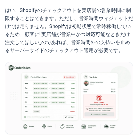
はい、Shopifyのチェックアウトを実店舗の営業時間に制
限することはできます。ただし、営業時間ウィジェットだ
けでは足りません。Shopifyは初期状態で常時稼働してい
るため、顧客に「実店舗が営業中かつ対応可能なときだけ
注文してほしい」のであれば、営業時間外の支払いを止め
るサーバーサイドのチェックアウト適用が必要です。