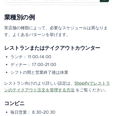
業種別の例
実店舗の種類によって、必要なスケジュールは異なりま
す。よくあるパターンを挙げます。
レストランまたはテイクアウトカウンター
ランチ： 11:00-14:00
ディナー： 17:00-21:00
シフトの間と営業終了後は休業
レストラン向けのより詳しい設定は、
Shopifyでレストラ
ンのテイクアウト注文を管理する方法
をご覧ください。
コンビニ
毎日営業： 8:30-20:30