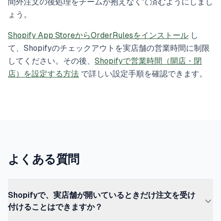
間外注文の後処理をチームが抱えなくて済むようにしまし
ょう。
Shopify App StoreからOrderRulesをインストール
し
て、Shopifyのチェックアウトを実店舗の営業時間に制限
してください。その後、
Shopifyで営業時間（開店・閉
店）を設定する方法
で詳しい設定手順を確認できます。
よくある質問
Shopifyで、実店舗が開いているときだけ注文を受け
付けることはできますか？