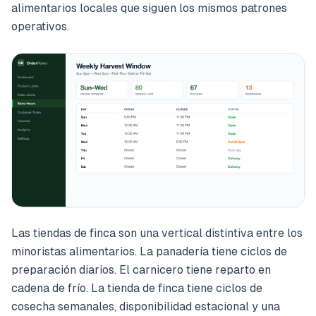
alimentarios locales que siguen los mismos patrones
operativos.
Las tiendas de finca son una vertical distintiva entre los
minoristas alimentarios. La panadería tiene ciclos de
preparación diarios. El carnicero tiene reparto en
cadena de frío. La tienda de finca tiene ciclos de
cosecha semanales, disponibilidad estacional y una