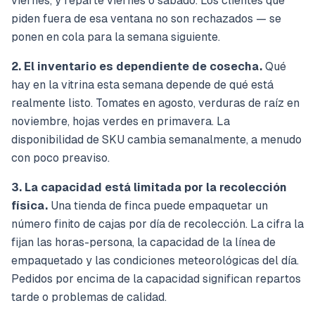
viernes, y reparte viernes o sábado. Los clientes que
piden fuera de esa ventana no son rechazados — se
ponen en cola para la semana siguiente.
2. El inventario es dependiente de cosecha.
Qué
hay en la vitrina esta semana depende de qué está
realmente listo. Tomates en agosto, verduras de raíz en
noviembre, hojas verdes en primavera. La
disponibilidad de SKU cambia semanalmente, a menudo
con poco preaviso.
3. La capacidad está limitada por la recolección
física.
Una tienda de finca puede empaquetar un
número finito de cajas por día de recolección. La cifra la
fijan las horas-persona, la capacidad de la línea de
empaquetado y las condiciones meteorológicas del día.
Pedidos por encima de la capacidad significan repartos
tarde o problemas de calidad.