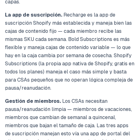
capas.
La app de suscripción.
Recharge es la app de
suscripción Shopify más establecida y maneja bien las
cajas de contenido fijo — cada miembro recibe las
mismas SKU cada semana. Bold Subscriptions es más
flexible y maneja cajas de contenido variable — lo que
hay en la caja cambia por semana de cosecha. Shopify
Subscriptions (la propia app nativa de Shopify, gratis en
todos los planes) maneja el caso más simple y basta
para CSAs pequeños que no operan lógica compleja de
pausa/reanudación.
Gestión de miembros.
Los CSAs necesitan
pausa/reanudación limpia — miembros de vacaciones,
miembros que cambian de semanal a quincenal,
miembros que bajan el tamaño de caja. Las tres apps
de suscripción manejan esto vía una app de portal del