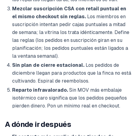
Mezclar suscripción CSA con retail puntual en
el mismo checkout sin reglas.
Los miembros en
suscripción intentan pedir cajas puntuales a mitad
de semana; la vitrina los trata idénticamente. Define
las reglas (los pedidos en suscripción giran en su
planificación; los pedidos puntuales están ligados a
la ventana semanal).
Sin plan de cierre estacional.
Los pedidos de
diciembre llegan para productos que la finca no está
cultivando. Espiral de reembolsos.
Reparto infravalorado.
Sin MOV más embalaje
isotérmico caro significa que los pedidos pequeños
pierden dinero. Pon un mínimo real en checkout.
A dónde ir después