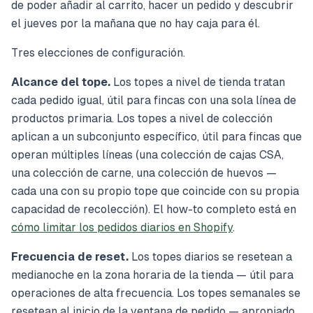
de poder añadir al carrito, hacer un pedido y descubrir
el jueves por la mañana que no hay caja para él.
Tres elecciones de configuración.
Alcance del tope.
Los topes a nivel de tienda tratan
cada pedido igual, útil para fincas con una sola línea de
productos primaria. Los topes a nivel de colección
aplican a un subconjunto específico, útil para fincas que
operan múltiples líneas (una colección de cajas CSA,
una colección de carne, una colección de huevos —
cada una con su propio tope que coincide con su propia
capacidad de recolección). El how-to completo está en
cómo limitar los pedidos diarios en Shopify
.
Frecuencia de reset.
Los topes diarios se resetean a
medianoche en la zona horaria de la tienda — útil para
operaciones de alta frecuencia. Los topes semanales se
resetean al inicio de la ventana de pedido — apropiado