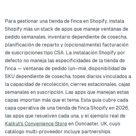
Para gestionar una tienda de finca en Shopify, instala
Shopify más un stack de apps que maneje ventanas de
pedido semanales, inventario dependiente de cosecha,
planificación de reparto y (opcionalmente) facturación
de suscripciones tipo CSA. La instalación Shopify por
defecto no maneja las especificidades de la tienda de
finca — ventanas de pedido lun–mié, disponibilidad de
SKU dependiente de cosecha, topes diarios vinculados a
la capacidad de recolección, cierres estacionales, cajas
semanales en suscripción. Las apps que manejan estas
capas importan más que el tema. Esta guía cubre cada
capa operativa de una tienda de finca Shopify en 2026,
las apps que resuelven cada una, y el ejemplo real de
Kalkut's Convenience Store
en Doncaster, UK, cuyo
catálogo multi-proveedor incluye partnerships