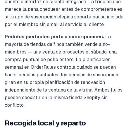
cliente o interfaz de cuenta integrada. La fricción que
merece la pena chequear antes de comprometerse es
si tu app de suscripción elegida soporta pausa iniciada
por el miembro sin email al servicio al cliente.
Pedidos puntuales junto a suscripciones.
La
mayoría de tiendas de finca también vende a no-
miembros — una venta de productos el sábado, una
compra puntual de pollo entero. La planificación
semanal en OrderRules controla cuándo se pueden
hacer pedidos puntuales; los pedidos de suscripción
giran en su propia planificación de renovación
independiente de la ventana de la vitrina. Ambos flujos
pueden coexistir en la misma tienda Shopify sin
conflicto.
Recogida local y reparto