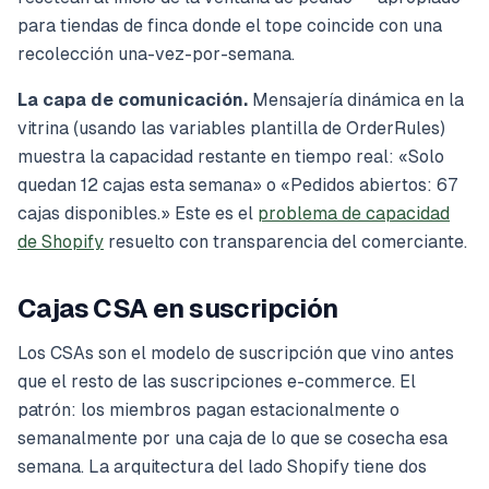
para tiendas de finca donde el tope coincide con una
recolección una-vez-por-semana.
La capa de comunicación.
Mensajería dinámica en la
vitrina (usando las variables plantilla de OrderRules)
muestra la capacidad restante en tiempo real:
«Solo
quedan 12 cajas esta semana»
o
«Pedidos abiertos: 67
cajas disponibles.»
Este es el
problema de capacidad
de Shopify
resuelto con transparencia del comerciante.
Cajas CSA en suscripción
Los CSAs son el modelo de suscripción que vino antes
que el resto de las suscripciones e-commerce. El
patrón: los miembros pagan estacionalmente o
semanalmente por una caja de lo que se cosecha esa
semana. La arquitectura del lado Shopify tiene dos