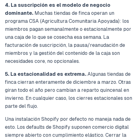
4. La suscripción es el modelo de negocio
dominante.
Muchas tiendas de finca operan un
programa CSA (Agricultura Comunitaria Apoyada): los
miembros pagan semanalmente o estacionalmente por
una caja de lo que se cosecha esa semana. La
facturación de suscripción, la pausa/reanudación de
miembros y la gestión del contenido de la caja son
necesidades core, no opcionales.
5. La estacionalidad es extrema.
Algunas tiendas de
finca cierran enteramente de diciembre a marzo. Otras
giran todo el año pero cambian a reparto quincenal en
invierno. En cualquier caso, los cierres estacionales son
parte del flujo.
Una instalación Shopify por defecto no maneja nada de
esto. Los defaults de Shopify suponen comercio digital
siempre abierto con cumplimiento elástico. Cerrar la