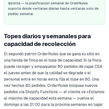
distinta — la planificación semanal de OrderRules
soporta desde ventanas diarias hasta ventanas solo de
pedido semanal.
Topes diarios y semanales para
capacidad de recolección
El segundo patrón OrderRules que se gana su sitio en
una tienda de finca es el tope de capacidad. Si la finca
puede recoger y empaquetar 80 pedidos de cajas CSA
el jueves antes de que la calidad se degrade o el
personal entre en horas extra, fija el tope en 80. Una
vez hechos 80 pedidos, OrderRules bloquea nuevos
pedidos vía Shopify Functions — el cliente ve «Estamos
al máximo de capacidad esta semana — vuelve el
domingo a las 21:00 para la próxima semana» en lugar