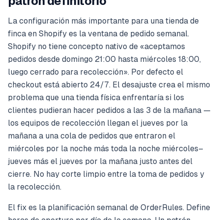
patrón definitorio
La configuración más importante para una tienda de
finca en Shopify es la ventana de pedido semanal.
Shopify no tiene concepto nativo de «aceptamos
pedidos desde domingo 21:00 hasta miércoles 18:00,
luego cerrado para recolección». Por defecto el
checkout está abierto 24/7. El desajuste crea el mismo
problema que una tienda física enfrentaría si los
clientes pudieran hacer pedidos a las 3 de la mañana —
los equipos de recolección llegan el jueves por la
mañana a una cola de pedidos que entraron el
miércoles por la noche más toda la noche miércoles–
jueves más el jueves por la mañana justo antes del
cierre. No hay corte limpio entre la toma de pedidos y
la recolección.
El fix es la planificación semanal de OrderRules. Define