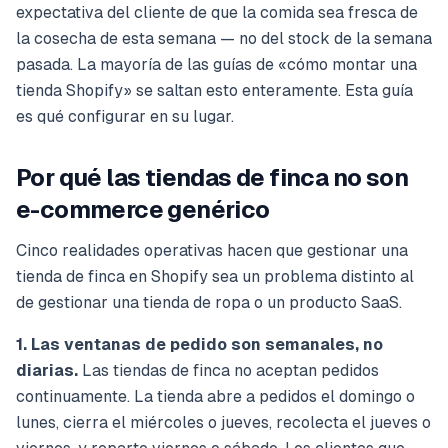
expectativa del cliente de que la comida sea fresca de
la cosecha de esta semana — no del stock de la semana
pasada. La mayoría de las guías de «cómo montar una
tienda Shopify» se saltan esto enteramente. Esta guía
es qué configurar en su lugar.
Por qué las tiendas de finca no son
e-commerce genérico
Cinco realidades operativas hacen que gestionar una
tienda de finca en Shopify sea un problema distinto al
de gestionar una tienda de ropa o un producto SaaS.
1. Las ventanas de pedido son semanales, no
diarias.
Las tiendas de finca no aceptan pedidos
continuamente. La tienda abre a pedidos el domingo o
lunes, cierra el miércoles o jueves, recolecta el jueves o