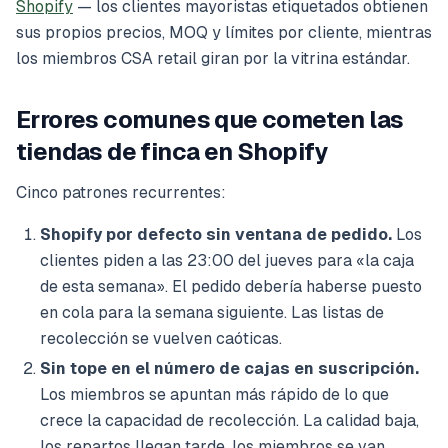
Shopify
— los clientes mayoristas etiquetados obtienen
sus propios precios, MOQ y límites por cliente, mientras
los miembros CSA retail giran por la vitrina estándar.
Errores comunes que cometen las
tiendas de finca en Shopify
Cinco patrones recurrentes:
Shopify por defecto sin ventana de pedido.
Los
clientes piden a las 23:00 del jueves para «la caja
de esta semana». El pedido debería haberse puesto
en cola para la semana siguiente. Las listas de
recolección se vuelven caóticas.
Sin tope en el número de cajas en suscripción.
Los miembros se apuntan más rápido de lo que
crece la capacidad de recolección. La calidad baja,
los repartos llegan tarde, los miembros se van.