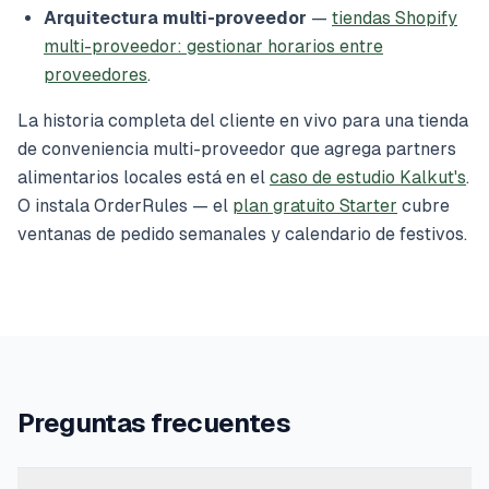
Arquitectura multi-proveedor
—
tiendas Shopify
multi-proveedor: gestionar horarios entre
proveedores
.
La historia completa del cliente en vivo para una tienda
de conveniencia multi-proveedor que agrega partners
alimentarios locales está en el
caso de estudio Kalkut's
.
O instala OrderRules — el
plan gratuito Starter
cubre
ventanas de pedido semanales y calendario de festivos.
Preguntas frecuentes