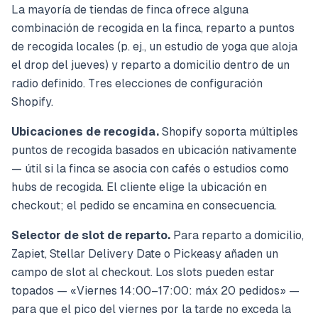
La mayoría de tiendas de finca ofrece alguna
combinación de recogida en la finca, reparto a puntos
de recogida locales (p. ej., un estudio de yoga que aloja
el drop del jueves) y reparto a domicilio dentro de un
radio definido. Tres elecciones de configuración
Shopify.
Ubicaciones de recogida.
Shopify soporta múltiples
puntos de recogida basados en ubicación nativamente
— útil si la finca se asocia con cafés o estudios como
hubs de recogida. El cliente elige la ubicación en
checkout; el pedido se encamina en consecuencia.
Selector de slot de reparto.
Para reparto a domicilio,
Zapiet, Stellar Delivery Date o Pickeasy añaden un
campo de slot al checkout. Los slots pueden estar
topados —
«Viernes 14:00–17:00: máx 20 pedidos»
—
para que el pico del viernes por la tarde no exceda la