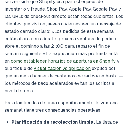
server-side que Shopify usa para chequeos de
inventario y fraude. Shop Pay, Apple Pay, Google Pay y
las URLs de checkout directo están todas cubiertas. Los
clientes que visitan jueves o viernes ven un mensaje de
estado cerrado claro:
«Los pedidos de esta semana
están ahora cerrados. La próxima ventana de pedido
abre el domingo a las 21:00 para reparto el fin de
semana siguiente.»
La explicación más profunda está
en
cómo establecer horarios de apertura en Shopify
y
el artículo de
visualización vs aplicación
explica por
qué un mero banner de «estamos cerrados» no basta —
los métodos de pago acelerados evitan los scripts a
nivel de tema.
Para las tiendas de finca específicamente, la ventana
semanal tiene tres consecuencias operativas:
Planificación de recolección limpia.
La lista de