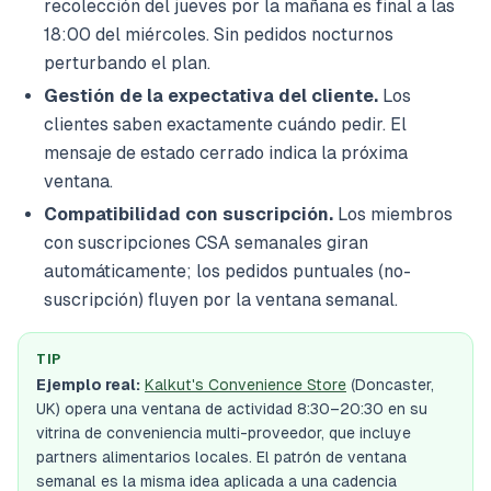
recolección del jueves por la mañana es final a las
18:00 del miércoles. Sin pedidos nocturnos
perturbando el plan.
Gestión de la expectativa del cliente.
Los
clientes saben exactamente cuándo pedir. El
mensaje de estado cerrado indica la próxima
ventana.
Compatibilidad con suscripción.
Los miembros
con suscripciones CSA semanales giran
automáticamente; los pedidos puntuales (no-
suscripción) fluyen por la ventana semanal.
TIP
Ejemplo real:
Kalkut's Convenience Store
(Doncaster,
UK) opera una ventana de actividad 8:30–20:30 en su
vitrina de conveniencia multi-proveedor, que incluye
partners alimentarios locales. El patrón de ventana
semanal es la misma idea aplicada a una cadencia