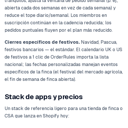
tranquilos, ajusta la ventana de pedido semanal (p. ej.,
abierta cada dos semanas en vez de cada semana) y
reduce el tope diario/semanal. Los miembros en
suscripción continúan en la cadencia reducida; los
pedidos puntuales fluyen por el plan más reducido.
Cierres específicos de festivos.
Navidad, Pascua,
festivos bancarios — el estándar. El calendario UK o US
de festivos a 1 clic de OrderRules importa la lista
nacional; las fechas personalizadas manejan eventos
específicos de la finca (el festival del mercado agrícola,
el fin de semana de finca abierta).
Stack de apps y precios
Un stack de referencia ligero para una tienda de finca o
CSA que lanza en Shopify hoy: