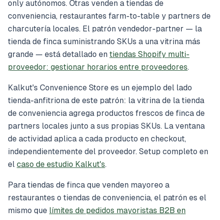
only autónomos. Otras venden a tiendas de
conveniencia, restaurantes farm-to-table y partners de
charcutería locales. El patrón vendedor-partner — la
tienda de finca suministrando SKUs a una vitrina más
grande — está detallado en
tiendas Shopify multi-
proveedor: gestionar horarios entre proveedores
.
Kalkut's Convenience Store es un ejemplo del lado
tienda-anfitriona de este patrón: la vitrina de la tienda
de conveniencia agrega productos frescos de finca de
partners locales junto a sus propias SKUs. La ventana
de actividad aplica a cada producto en checkout,
independientemente del proveedor. Setup completo en
el
caso de estudio Kalkut's
.
Para tiendas de finca que venden mayoreo a
restaurantes o tiendas de conveniencia, el patrón es el
mismo que
límites de pedidos mayoristas B2B en