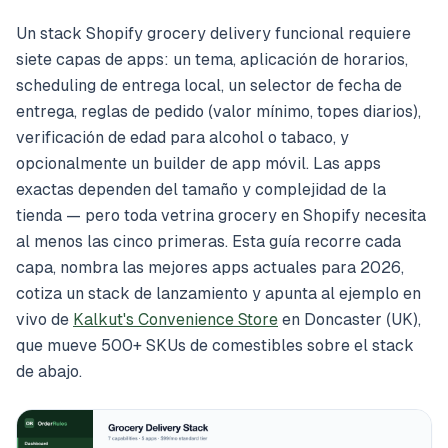
Un stack Shopify grocery delivery funcional requiere
siete capas de apps: un tema, aplicación de horarios,
scheduling de entrega local, un selector de fecha de
entrega, reglas de pedido (valor mínimo, topes diarios),
verificación de edad para alcohol o tabaco, y
opcionalmente un builder de app móvil. Las apps
exactas dependen del tamaño y complejidad de la
tienda — pero toda vetrina grocery en Shopify necesita
al menos las cinco primeras. Esta guía recorre cada
capa, nombra las mejores apps actuales para 2026,
cotiza un stack de lanzamiento y apunta al ejemplo en
vivo de
Kalkut's Convenience Store
en Doncaster (UK),
que mueve 500+ SKUs de comestibles sobre el stack
de abajo.