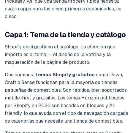
Pickeasy. Así que una tienda grocery típica necesita
cuatro apps para las cinco primeras capacidades, no
cinco.
Capa 1: Tema de la tienda y catálogo
Shopify en sí gestiona el catálogo. La elección que
importa es el tema — el diseño de la vetrina y la
maquetación de la página de producto.
Dos caminos.
Temas Shopify gratuitos
como Dawn,
Craft o Sense funcionan para la mayoría de tiendas
pequeñas de comestibles. Son rápidos, bien soportados,
mobile-first y gratuitos. Los temas Horizon publicados
por Shopify en 2026 son basados en bloques y AI-
friendly, lo que ayuda con el tipo de navegación cargada
de categorías que necesita una tienda de comestibles.