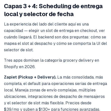
Capas 3 + 4: Scheduling de entrega
local y selector de fecha
La experiencia del lado del cliente aquí es una
capacidad — elegir un slot de entrega en checkout, ver
cuándo llegará. El backend son dos preguntas: cómo se
mapea el slot al despacho y cómo se comporta la UI del
selector de slot.
Tres apps dominan la categoría grocery delivery en
Shopify en 2026.
Zapiet (Pickup + Delivery).
La más consolidada, más
completa, el default para operaciones serias de entrega
local. Maneja zonas de envío complejas, múltiples
ubicaciones, integraciones de despacho de mensajeros
y el selector de slot más flexible. Precios desde
$39/mo y suben a $130+ para funciones avanzadas.