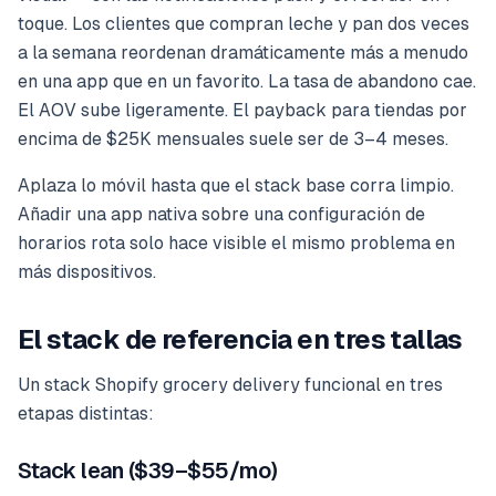
toque. Los clientes que compran leche y pan dos veces
a la semana reordenan dramáticamente más a menudo
en una app que en un favorito. La tasa de abandono cae.
El AOV sube ligeramente. El payback para tiendas por
encima de $25K mensuales suele ser de 3–4 meses.
Aplaza lo móvil hasta que el stack base corra limpio.
Añadir una app nativa sobre una configuración de
horarios rota solo hace visible el mismo problema en
más dispositivos.
El stack de referencia en tres tallas
Un stack Shopify grocery delivery funcional en tres
etapas distintas:
Stack lean ($39–$55/mo)