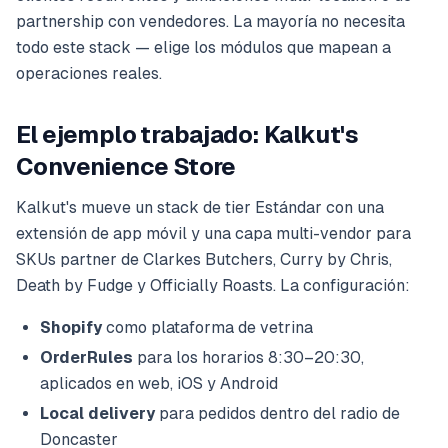
partnership con vendedores. La mayoría no necesita
todo este stack — elige los módulos que mapean a
operaciones reales.
El ejemplo trabajado: Kalkut's
Convenience Store
Kalkut's mueve un stack de tier Estándar con una
extensión de app móvil y una capa multi-vendor para
SKUs partner de Clarkes Butchers, Curry by Chris,
Death by Fudge y Officially Roasts. La configuración:
Shopify
como plataforma de vetrina
OrderRules
para los horarios 8:30–20:30,
aplicados en web, iOS y Android
Local delivery
para pedidos dentro del radio de
Doncaster