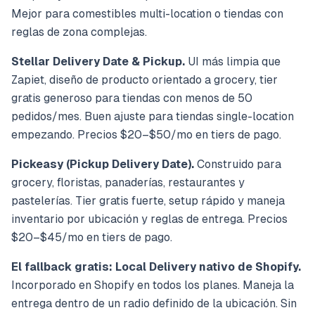
Mejor para comestibles multi-location o tiendas con
reglas de zona complejas.
Stellar Delivery Date & Pickup.
UI más limpia que
Zapiet, diseño de producto orientado a grocery, tier
gratis generoso para tiendas con menos de 50
pedidos/mes. Buen ajuste para tiendas single-location
empezando. Precios $20–$50/mo en tiers de pago.
Pickeasy (Pickup Delivery Date).
Construido para
grocery, floristas, panaderías, restaurantes y
pastelerías. Tier gratis fuerte, setup rápido y maneja
inventario por ubicación y reglas de entrega. Precios
$20–$45/mo en tiers de pago.
El fallback gratis: Local Delivery nativo de Shopify.
Incorporado en Shopify en todos los planes. Maneja la
entrega dentro de un radio definido de la ubicación. Sin