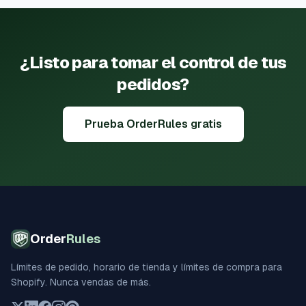
¿Listo para tomar el control de tus
pedidos?
Prueba OrderRules gratis
Order
Rules
Límites de pedido, horario de tienda y límites de compra para
Shopify. Nunca vendas de más.