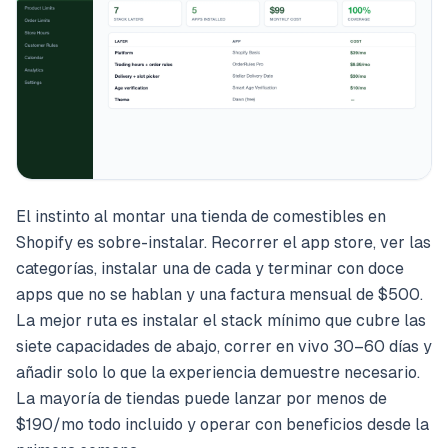
El instinto al montar una tienda de comestibles en
Shopify es sobre-instalar. Recorrer el app store, ver las
categorías, instalar una de cada y terminar con doce
apps que no se hablan y una factura mensual de $500.
La mejor ruta es instalar el stack mínimo que cubre las
siete capacidades de abajo, correr en vivo 30–60 días y
añadir solo lo que la experiencia demuestre necesario.
La mayoría de tiendas puede lanzar por menos de
$190/mo todo incluido y operar con beneficios desde la