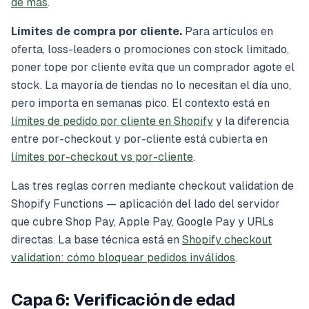
de más
.
Límites de compra por cliente.
Para artículos en
oferta, loss-leaders o promociones con stock limitado,
poner tope por cliente evita que un comprador agote el
stock. La mayoría de tiendas no lo necesitan el día uno,
pero importa en semanas pico. El contexto está en
límites de pedido por cliente en Shopify
y la diferencia
entre por-checkout y por-cliente está cubierta en
límites por-checkout vs por-cliente
.
Las tres reglas corren mediante checkout validation de
Shopify Functions — aplicación del lado del servidor
que cubre Shop Pay, Apple Pay, Google Pay y URLs
directas. La base técnica está en
Shopify checkout
validation: cómo bloquear pedidos inválidos
.
Capa 6: Verificación de edad