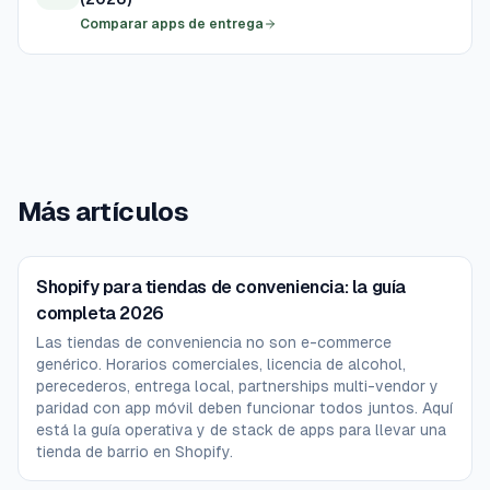
Comparar apps de entrega
Más artículos
Shopify para tiendas de conveniencia: la guía
completa 2026
Las tiendas de conveniencia no son e-commerce
genérico. Horarios comerciales, licencia de alcohol,
perecederos, entrega local, partnerships multi-vendor y
paridad con app móvil deben funcionar todos juntos. Aquí
está la guía operativa y de stack de apps para llevar una
tienda de barrio en Shopify.