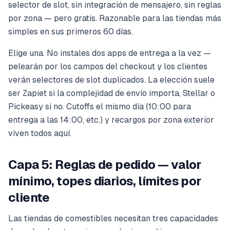
selector de slot, sin integración de mensajero, sin reglas
por zona — pero gratis. Razonable para las tiendas más
simples en sus primeros 60 días.
Elige una. No instales dos apps de entrega a la vez —
pelearán por los campos del checkout y los clientes
verán selectores de slot duplicados. La elección suele
ser Zapiet si la complejidad de envío importa, Stellar o
Pickeasy si no. Cutoffs el mismo día (10:00 para
entrega a las 14:00, etc.) y recargos por zona exterior
viven todos aquí.
Capa 5: Reglas de pedido — valor
mínimo, topes diarios, límites por
cliente
Las tiendas de comestibles necesitan tres capacidades