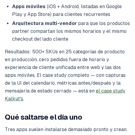
Apps móviles
(iOS + Android, listadas en Google
Play y App Store) para clientes recurrentes
Arquitectura multi-vendor
para que los productos
partner compartan los mismos horarios y el mismo
checkout del lado cliente
Resultados: 500+ SKUs en 25 categorías de producto
en producción, cero pedidos fuera de horario y
experiencia de cliente unificada entre web y las dos
apps móviles. El case study completo — con capturas
de la UI del calendario, métricas antes/después y la
mensajería de estado cerrado — está en
el case study
Kalkut's
.
Qué saltarse el día uno
Tres apps suelen instalarse demasiado pronto y crean