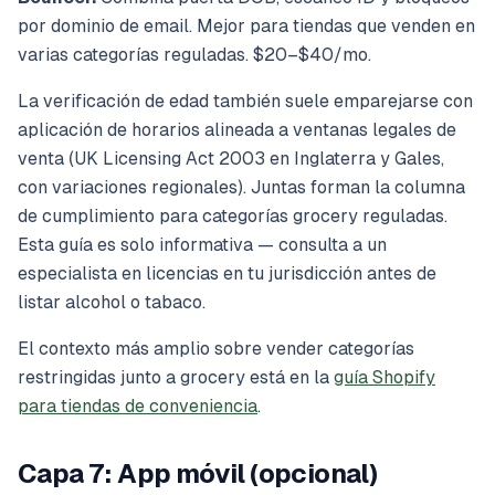
por dominio de email. Mejor para tiendas que venden en
varias categorías reguladas. $20–$40/mo.
La verificación de edad también suele emparejarse con
aplicación de horarios alineada a ventanas legales de
venta (UK Licensing Act 2003 en Inglaterra y Gales,
con variaciones regionales). Juntas forman la columna
de cumplimiento para categorías grocery reguladas.
Esta guía es solo informativa — consulta a un
especialista en licencias en tu jurisdicción antes de
listar alcohol o tabaco.
El contexto más amplio sobre vender categorías
restringidas junto a grocery está en la
guía Shopify
para tiendas de conveniencia
.
Capa 7: App móvil (opcional)