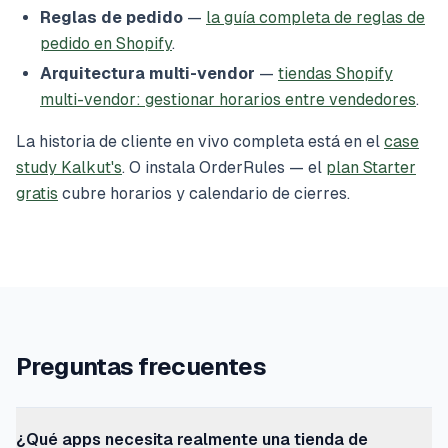
Reglas de pedido
—
la guía completa de reglas de
pedido en Shopify
.
Arquitectura multi-vendor
—
tiendas Shopify
multi-vendor: gestionar horarios entre vendedores
.
La historia de cliente en vivo completa está en el
case
study Kalkut's
. O instala OrderRules — el
plan Starter
gratis
cubre horarios y calendario de cierres.
Preguntas frecuentes
¿Qué apps necesita realmente una tienda de