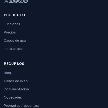
PRODUCTO
Funciones
Precios
Casos de uso
Instalar app
RECURSOS
Blog
Casos de éxito
Documentación
Novedades
Preguntas frecuentes