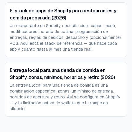
El stack de apps de Shopify para restaurantes y
comida preparada (2026)
Un restaurante en Shopify necesita siete capas: menú,
modificadores, horario de cocina, programación de
entregas, reglas de pedidos, despacho y (opcionalmente)
POS. Aquí está el stack de referencia — qué hace cada
app y cuánto gasta al mes una tienda real.
Entrega local para una tienda de comida en
Shopify: zonas, mínimos, horarios y retiro (2026)
La entrega local para una tienda de comida es una
combinación específica: zonas, un mínimo de entrega,
horarios de apertura y retiro. Así se configura en Shopify
— y la limitación nativa de wallets que la rompe en
silencio.