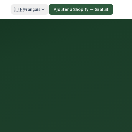
🇫🇷
Français
Ajouter à Shopify — Gratuit