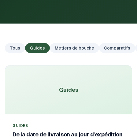
Tous
Guides
Métiers de bouche
Comparatifs
Guides
GUIDES
De la date de livraison au jour d'expédition