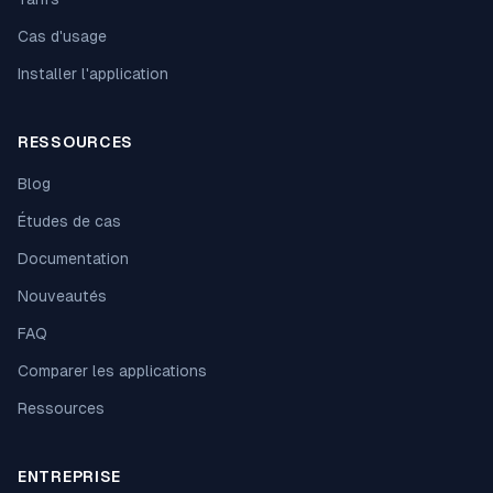
Cas d'usage
Installer l'application
RESSOURCES
Blog
Études de cas
Documentation
Nouveautés
FAQ
Comparer les applications
Ressources
ENTREPRISE