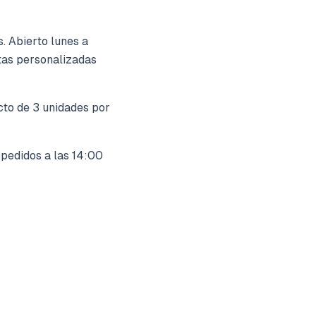
s. Abierto lunes a
tas personalizadas
cto de 3 unidades por
 pedidos a las 14:00