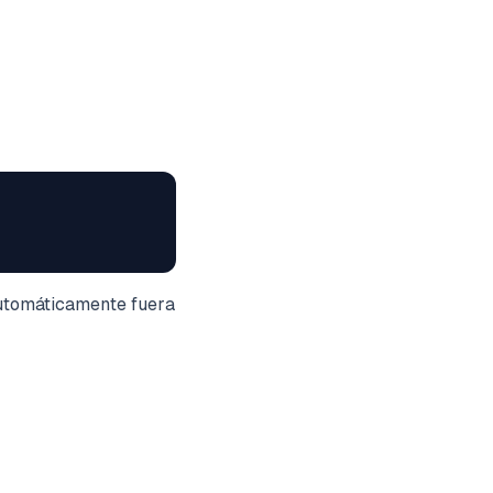
automáticamente fuera