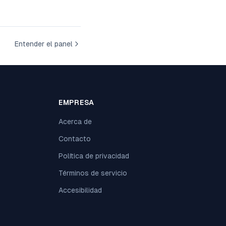
Entender el panel
EMPRESA
Acerca de
Contacto
Política de privacidad
Términos de servicio
Accesibilidad