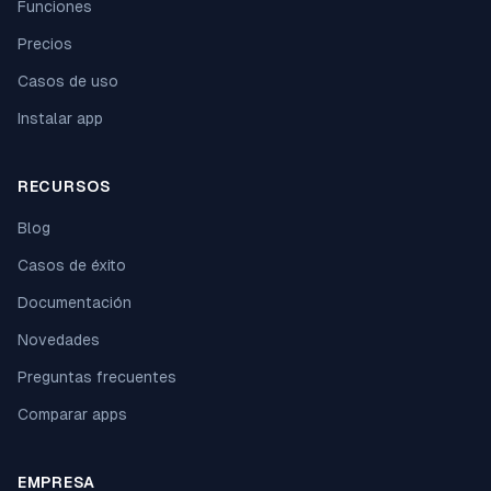
Funciones
Precios
Casos de uso
Instalar app
RECURSOS
Blog
Casos de éxito
Documentación
Novedades
Preguntas frecuentes
Comparar apps
EMPRESA