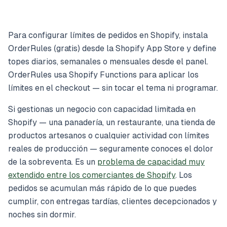
Para configurar límites de pedidos en Shopify, instala
OrderRules (gratis) desde la Shopify App Store y define
topes diarios, semanales o mensuales desde el panel.
OrderRules usa Shopify Functions para aplicar los
límites en el checkout — sin tocar el tema ni programar.
Si gestionas un negocio con capacidad limitada en
Shopify — una panadería, un restaurante, una tienda de
productos artesanos o cualquier actividad con límites
reales de producción — seguramente conoces el dolor
de la sobreventa. Es un
problema de capacidad muy
extendido entre los comerciantes de Shopify
. Los
pedidos se acumulan más rápido de lo que puedes
cumplir, con entregas tardías, clientes decepcionados y
noches sin dormir.