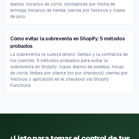
diarios, horarios de corte, contadores por fecha de
entrega, horarios de tienda, cierres por festivos y topes
de pico.
Cómo evitar la sobreventa en Shopify: 5 métodos
probados
La sobreventa te cuesta dinero, tiempo y la confianza de
los clientes. 5 métodos probados para evitar la
sobreventa en Shopify: topes diarios de pedidos, horas
de corte, límites por cliente (no por checkout), cierres por
festivos y aplicación en el checkout vía Shopify
Functions.
¿Listo para tomar el control de tus