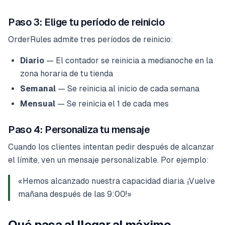
Paso 3: Elige tu período de reinicio
OrderRules admite tres períodos de reinicio:
Diario
— El contador se reinicia a medianoche en la
zona horaria de tu tienda
Semanal
— Se reinicia al inicio de cada semana
Mensual
— Se reinicia el 1 de cada mes
Paso 4: Personaliza tu mensaje
Cuando los clientes intentan pedir después de alcanzar
el límite, ven un mensaje personalizable. Por ejemplo:
«Hemos alcanzado nuestra capacidad diaria. ¡Vuelve
mañana después de las 9:00!»
Qué pasa al llegar al máximo