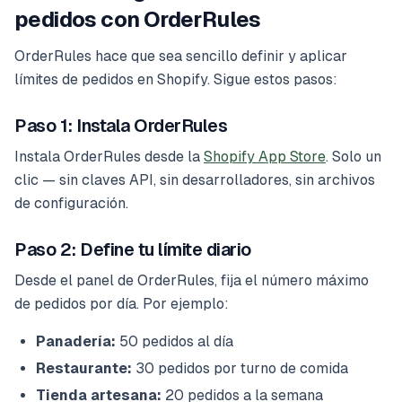
pedidos con OrderRules
OrderRules hace que sea sencillo definir y aplicar
límites de pedidos en Shopify. Sigue estos pasos:
Paso 1: Instala OrderRules
Instala OrderRules desde la
Shopify App Store
. Solo un
clic — sin claves API, sin desarrolladores, sin archivos
de configuración.
Paso 2: Define tu límite diario
Desde el panel de OrderRules, fija el número máximo
de pedidos por día. Por ejemplo:
Panadería:
50 pedidos al día
Restaurante:
30 pedidos por turno de comida
Tienda artesana:
20 pedidos a la semana