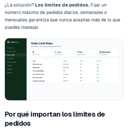
¿La solución?
Los límites de pedidos.
Fijar un
número máximo de pedidos diarios, semanales o
mensuales garantiza que nunca aceptas más de lo que
puedes manejar.
Por qué importan los límites de
pedidos