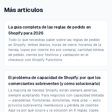
Más artículos
La guía completa de las reglas de pedido en
Shopify para 2026
Todo lo que necesitas saber sobre las reglas de pedido
en Shopify: límites diarios, horas de cierre, horarios de la
tienda, topes por cliente (no por compra), cantidad mínima
de pedido, cierres por festivos y validación en el
checkout con Shopify Functions.
El problema de capacidad de Shopify: por qué los
comerciantes sobreventen (y cómo solucionarlo)
La mayoría de tiendas Shopify están siempre abiertas,
siempre aceptando. Para negocios con capacidad limitada
— panaderías, floristerías, donuterías, meal prep — esto
provoca sobreventa, reembolsos y pérdida de clientes.
Aquí va por qué ocurre y la solución en 6 reglas: topes