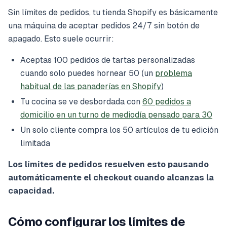
Sin límites de pedidos, tu tienda Shopify es básicamente
una máquina de aceptar pedidos 24/7 sin botón de
apagado. Esto suele ocurrir:
Aceptas 100 pedidos de tartas personalizadas
cuando solo puedes hornear 50 (un
problema
habitual de las panaderías en Shopify
)
Tu cocina se ve desbordada con
60 pedidos a
domicilio en un turno de mediodía pensado para 30
Un solo cliente compra los 50 artículos de tu edición
limitada
Los límites de pedidos resuelven esto pausando
automáticamente el checkout cuando alcanzas la
capacidad.
Cómo configurar los límites de