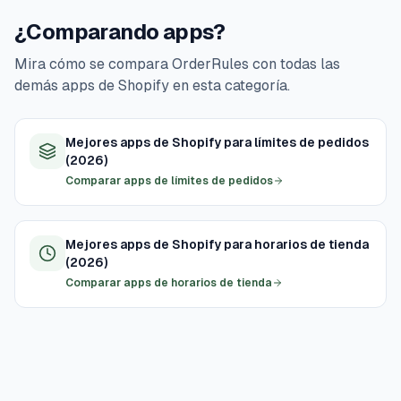
¿Comparando apps?
Mira cómo se compara OrderRules con todas las
demás apps de Shopify en esta categoría.
Mejores apps de Shopify para límites de pedidos
(2026)
Comparar apps de límites de pedidos
Mejores apps de Shopify para horarios de tienda
(2026)
Comparar apps de horarios de tienda