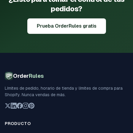
pedidos?
Prueba OrderRules gratis
Order
Rules
Límites de pedido, horario de tienda y límites de compra para
Shopify. Nunca vendas de más.
PRODUCTO