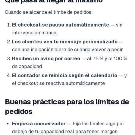
Cuando se alcanza el límite de pedidos:
El checkout se pausa automáticamente
— sin
intervención manual
Los clientes ven tu mensaje personalizado
—
con una indicación clara de cuándo volver a pedir
Recibes un aviso por correo
— al 75 % y al 100 %
de capacidad
El contador se reinicia según el calendario
— y
el checkout se reactiva automáticamente
Buenas prácticas para los límites de
pedidos
Empieza conservador
— Fija los límites algo por
debajo de tu capacidad real para tener margen