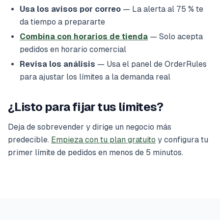
Usa los avisos por correo
— La alerta al 75 % te
da tiempo a prepararte
Combina con horarios de tienda
— Solo acepta
pedidos en horario comercial
Revisa los análisis
— Usa el panel de OrderRules
para ajustar los límites a la demanda real
¿Listo para fijar tus límites?
Deja de sobrevender y dirige un negocio más
predecible.
Empieza con tu plan gratuito
y configura tu
primer límite de pedidos en menos de 5 minutos.