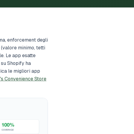
ema, enforcement degli
 (valore minimo, tetti
le. Le app esatte
 su Shopify ha
ica le migliori app
's Convenience Store