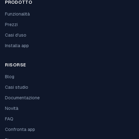
PRODOTTO
Funzionalità
Prezzi
Casi d'uso
Installa app
RISORSE
Blog
Casi studio
Documentazione
Novità
FAQ
Confronta app