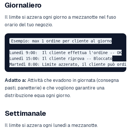
Giornaliero
Il limite si azzera ogni giorno a mezzanotte nel fuso
orario del tuo negozio.
Esempio: max 1 ordine per cliente al giorno

Lunedì 9:00:  Il cliente effettua l'ordine -- OK

Lunedì 15:00: Il cliente riprova -- Bloccato

Adatto a:
Attività che evadono in giornata (consegna
pasti, panetterie) e che vogliono garantire una
distribuzione equa ogni giorno.
Settimanale
Il limite si azzera ogni lunedì a mezzanotte.