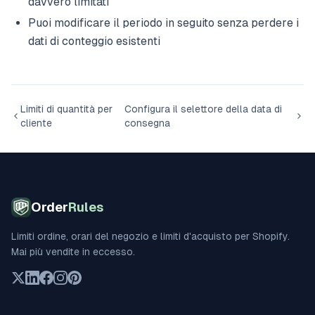
davvero limitati
Puoi modificare il periodo in seguito senza perdere i
dati di conteggio esistenti
Limiti di quantità per
Configura il selettore della data di
cliente
consegna
Order
Rules
Limiti ordine, orari del negozio e limiti d'acquisto per Shopify.
Mai più vendite in eccesso.